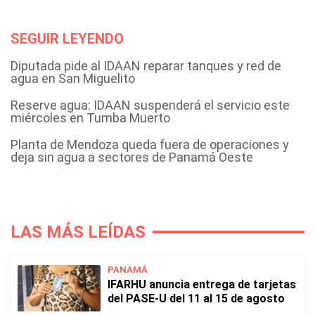
SEGUIR LEYENDO
Diputada pide al IDAAN reparar tanques y red de
agua en San Miguelito
Reserve agua: IDAAN suspenderá el servicio este
miércoles en Tumba Muerto
Planta de Mendoza queda fuera de operaciones y
deja sin agua a sectores de Panamá Oeste
LAS MÁS LEÍDAS
PANAMÁ
IFARHU anuncia entrega de tarjetas
del PASE-U del 11 al 15 de agosto