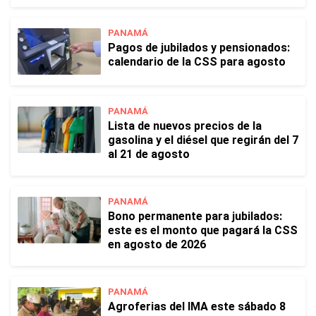
PANAMÁ
Pagos de jubilados y pensionados:
calendario de la CSS para agosto
PANAMÁ
Lista de nuevos precios de la
gasolina y el diésel que regirán del 7
al 21 de agosto
PANAMÁ
Bono permanente para jubilados:
este es el monto que pagará la CSS
en agosto de 2026
PANAMÁ
Agroferias del IMA este sábado 8