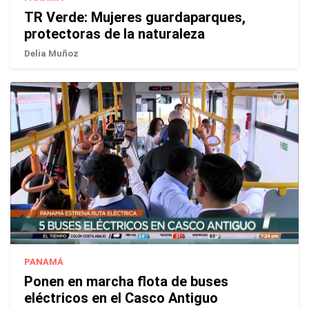
TR Verde: Mujeres guardaparques,
protectoras de la naturaleza
Delia Muñoz
PANAMÁ
Ponen en marcha flota de buses
eléctricos en el Casco Antiguo