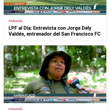
PANAMÁ
LPF al Día: Entrevista con Jorge Dely
Valdés, entrenador del San Francisco FC
PANAMÁ