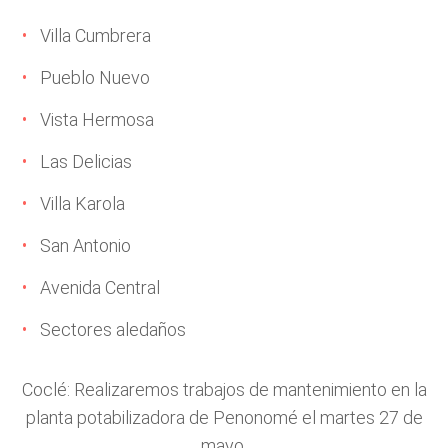
Villa Cumbrera
Pueblo Nuevo
Vista Hermosa
Las Delicias
Villa Karola
San Antonio
Avenida Central
Sectores aledaños
Coclé: Realizaremos trabajos de mantenimiento en la
planta potabilizadora de Penonomé el martes 27 de
mayo.