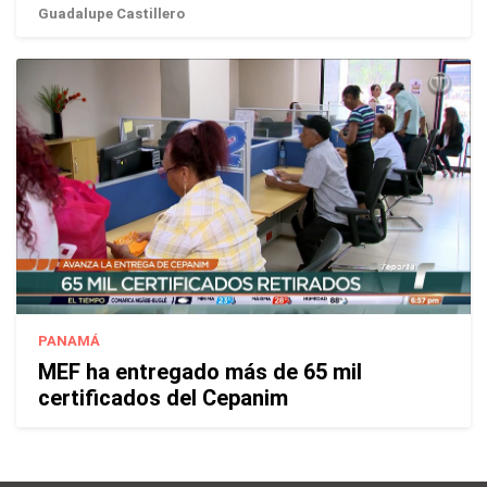
Guadalupe Castillero
PANAMÁ
MEF ha entregado más de 65 mil
certificados del Cepanim