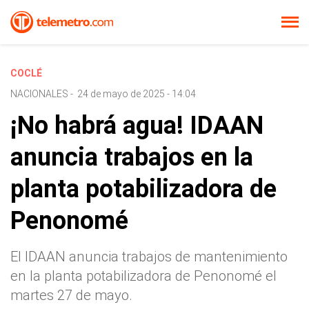
COCLÉ
NACIONALES
-
24 de mayo de 2025 - 14:04
¡No habrá agua! IDAAN
anuncia trabajos en la
planta potabilizadora de
Penonomé
El IDAAN anuncia trabajos de mantenimiento
en la planta potabilizadora de Penonomé el
martes 27 de mayo.