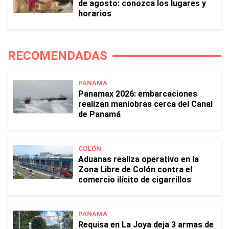
de agosto: conozca los lugares y
horarios
RECOMENDADAS
PANAMÁ
Panamax 2026: embarcaciones
realizan maniobras cerca del Canal
de Panamá
COLÓN
Aduanas realiza operativo en la
Zona Libre de Colón contra el
comercio ilícito de cigarrillos
PANAMÁ
Requisa en La Joya deja 3 armas de