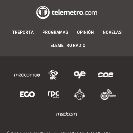
TREPORTA
PROGRAMAS
OPINIÓN
NOVELAS
TELEMETRO RADIO