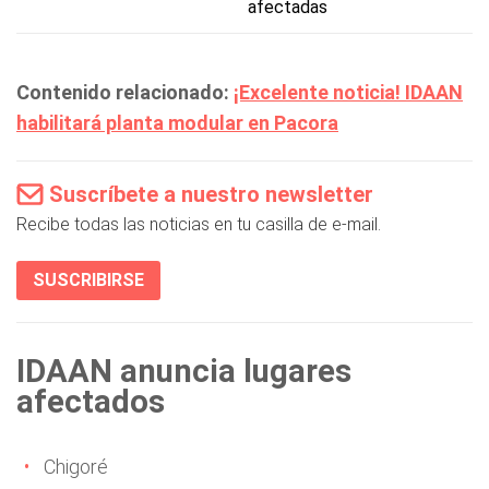
afectadas
Contenido relacionado:
¡Excelente noticia! IDAAN
habilitará planta modular en Pacora
Suscríbete a nuestro newsletter
Recibe todas las noticias en tu casilla de e-mail.
SUSCRIBIRSE
IDAAN anuncia lugares
afectados
Chigoré