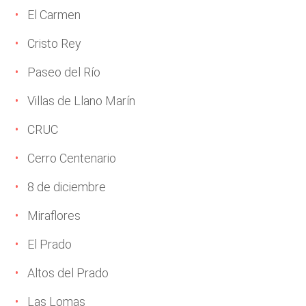
El Carmen
Cristo Rey
Paseo del Río
Villas de Llano Marín
CRUC
Cerro Centenario
8 de diciembre
Miraflores
El Prado
Altos del Prado
Las Lomas