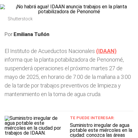
Shutterstock
Por
Emiliana Tuñón
El Instituto de Acueductos Nacionales
(IDAAN)
informa que la planta potabilizadora de Penonomé,
suspenderá operaciones el próximo martes 27 de
mayo de 2025, en horario de 7:00 de la mañana a 3:00
de la tarde por trabajos preventivos de limpieza y
mantenimiento en la toma de agua cruda.
TE PUEDE INTERESAR:
Suministro irregular de agua
potable este miércoles en la
ciudad: conozca las áreas