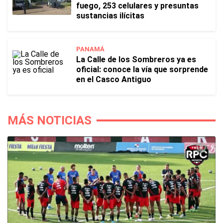
fuego, 253 celulares y presuntas
sustancias ilícitas
PANAMÁ
La Calle de los Sombreros ya es
oficial: conoce la vía que sorprende
en el Casco Antiguo
MÁS NOTICIAS