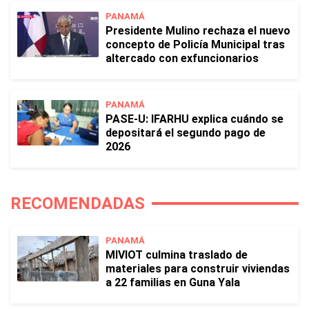
PANAMÁ
Presidente Mulino rechaza el nuevo
concepto de Policía Municipal tras
altercado con exfuncionarios
PANAMÁ
PASE-U: IFARHU explica cuándo se
depositará el segundo pago de
2026
RECOMENDADAS
PANAMÁ
MIVIOT culmina traslado de
materiales para construir viviendas
a 22 familias en Guna Yala