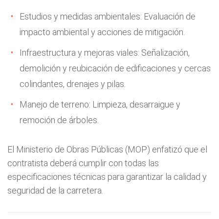
Estudios y medidas ambientales: Evaluación de
impacto ambiental y acciones de mitigación.
Infraestructura y mejoras viales: Señalización,
demolición y reubicación de edificaciones y cercas
colindantes, drenajes y pilas.
Manejo de terreno: Limpieza, desarraigue y
remoción de árboles.
El Ministerio de Obras Públicas (MOP) enfatizó que el
contratista deberá cumplir con todas las
especificaciones técnicas para garantizar la calidad y
seguridad de la carretera.