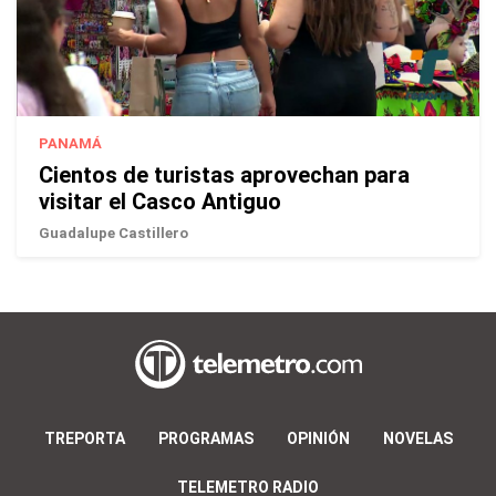
PANAMÁ
Cientos de turistas aprovechan para
visitar el Casco Antiguo
Guadalupe Castillero
TREPORTA
PROGRAMAS
OPINIÓN
NOVELAS
TELEMETRO RADIO