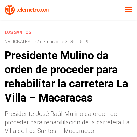
LOS SANTOS
NACIONALES
-
27 de marzo de 2025 - 15:19
Presidente Mulino da
orden de proceder para
rehabilitar la carretera La
Villa – Macaracas
Presidente José Raúl Mulino da orden de
proceder para rehabilitación de la carretera La
Villa de Los Santos – Macaracas