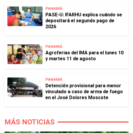
PANAMÁ
PASE-U: IFARHU explica cuándo se
depositará el segundo pago de
2026
PANAMÁ
Agroferias del IMA para el lunes 10
y martes 11 de agosto
PANAMÁ
Detención provisional para menor
vinculado a caso de arma de fuego
en el José Dolores Moscote
MÁS NOTICIAS