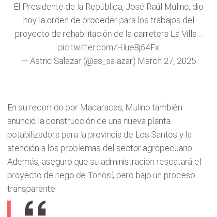
El Presidente de la República, José Raúl Mulino, dio
hoy la orden de proceder para los trabajos del
proyecto de rehabilitación de la carretera La Villa…
pic.twitter.com/Hlue8j64Fx
— Astrid Salazar (@as_salazar)
March 27, 2025
En su recorrido por Macaracas, Mulino también
anunció la construcción de una nueva planta
potabilizadora para la provincia de Los Santos y la
atención a los problemas del sector agropecuario.
Además, aseguró que su administración rescatará el
proyecto de riego de Tonosí, pero bajo un proceso
transparente.