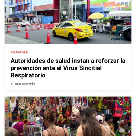
PANAMÁ
Autoridades de salud instan a reforzar la
prevención ante el Virus Sincitial
Respiratorio
Ciara Morris