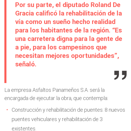
Por su parte, el diputado Roland De
Gracia calificó la rehabilitación de la
vía como un sueño hecho realidad
para los habitantes de la región. “Es
una carretera digna para la gente de
a pie, para los campesinos que
necesitan mejores oportunidades”,
señaló.
La empresa Asfaltos Panameños S.A. será la
encargada de ejecutar la obra, que contempla:
Construcción y rehabilitación de puentes: 8 nuevos
puentes vehiculares y rehabilitación de 3
existentes.