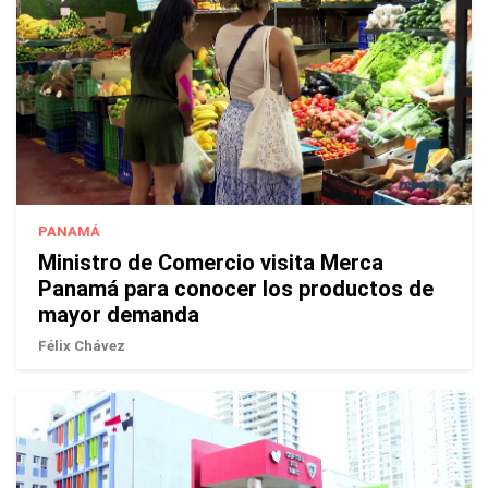
PANAMÁ
Ministro de Comercio visita Merca
Panamá para conocer los productos de
mayor demanda
Félix Chávez