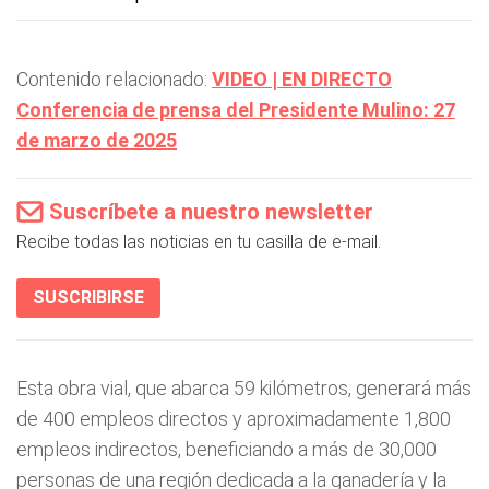
Contenido relacionado:
VIDEO | EN DIRECTO
Conferencia de prensa del Presidente Mulino: 27
de marzo de 2025
Suscríbete a nuestro newsletter
Recibe todas las noticias en tu casilla de e-mail.
SUSCRIBIRSE
Esta obra vial, que abarca 59 kilómetros, generará más
de 400 empleos directos y aproximadamente 1,800
empleos indirectos, beneficiando a más de 30,000
personas de una región dedicada a la ganadería y la