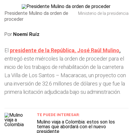
Presidente Mulino da orden de
Ministerio de la presidencia
proceder
Por
Noemí Ruíz
El
presidente de la República, José Raúl Mulino
,
entregó este miércoles la orden de proceder para el
inicio de los trabajos de rehabilitación de la carretera
La Villa de Los Santos – Macaracas, un proyecto con
una inversión de 32.6 millones de dólares y que fue la
primera licitación adjudicada bajo su administración.
TE PUEDE INTERESAR:
Mulino viaja a Colombia: estos son los
temas que abordará con el nuevo
presidente