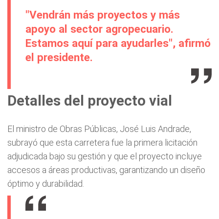
"Vendrán más proyectos y más
apoyo al sector agropecuario.
Estamos aquí para ayudarles", afirmó
el presidente.
Detalles del proyecto vial
El ministro de Obras Públicas, José Luis Andrade,
subrayó que esta carretera fue la primera licitación
adjudicada bajo su gestión y que el proyecto incluye
accesos a áreas productivas, garantizando un diseño
óptimo y durabilidad.