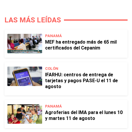
LAS MÁS LEÍDAS
PANAMÁ
MEF ha entregado más de 65 mil
certificados del Cepanim
COLÓN
IFARHU: centros de entrega de
tarjetas y pagos PASE-U el 11 de
agosto
PANAMÁ
Agroferias del IMA para el lunes 10
y martes 11 de agosto