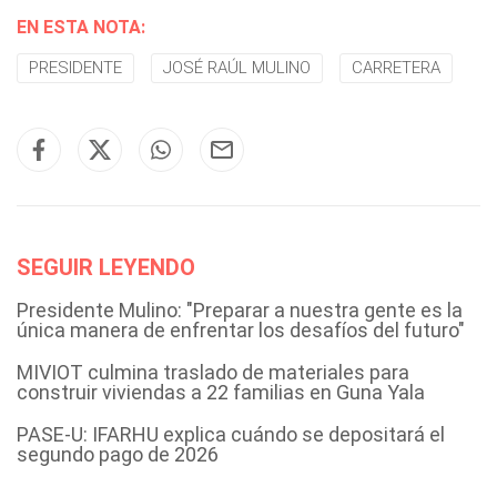
EN ESTA NOTA:
PRESIDENTE
JOSÉ RAÚL MULINO
CARRETERA
SEGUIR LEYENDO
Presidente Mulino: "Preparar a nuestra gente es la
única manera de enfrentar los desafíos del futuro"
MIVIOT culmina traslado de materiales para
construir viviendas a 22 familias en Guna Yala
PASE-U: IFARHU explica cuándo se depositará el
segundo pago de 2026