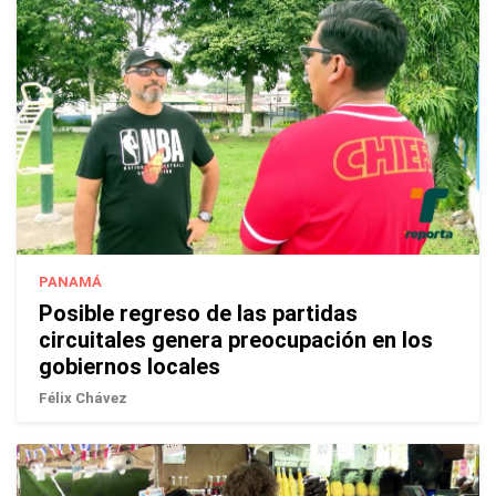
PANAMÁ
Posible regreso de las partidas
circuitales genera preocupación en los
gobiernos locales
Félix Chávez