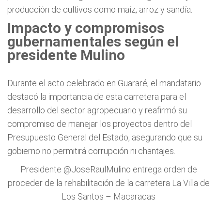
producción de cultivos como maíz, arroz y sandía.
Impacto y compromisos
gubernamentales según el
presidente Mulino
Durante el acto celebrado en Guararé, el mandatario
destacó la importancia de esta carretera para el
desarrollo del sector agropecuario y reafirmó su
compromiso de manejar los proyectos dentro del
Presupuesto General del Estado, asegurando que su
gobierno no permitirá corrupción ni chantajes.
Presidente
@JoseRaulMulino
entrega orden de
proceder de la rehabilitación de la carretera La Villa de
Los Santos – Macaracas