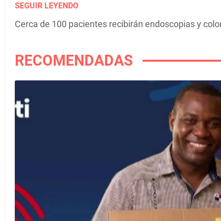
SEGUIR LEYENDO
Cerca de 100 pacientes recibirán endoscopias y colo
RECOMENDADAS