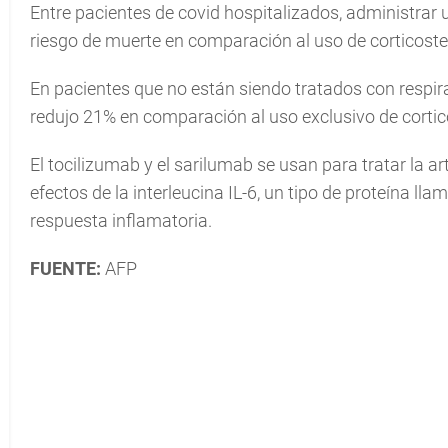
Entre pacientes de covid hospitalizados, administrar 
riesgo de muerte en comparación al uso de corticost
En pacientes que no están siendo tratados con respirad
redujo 21% en comparación al uso exclusivo de cortic
El tocilizumab y el sarilumab se usan para tratar la ar
efectos de la interleucina IL-6, un tipo de proteína l
respuesta inflamatoria.
FUENTE:
AFP