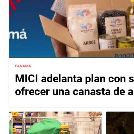
PANAMÁ
MICI adelanta plan con
ofrecer una canasta de 