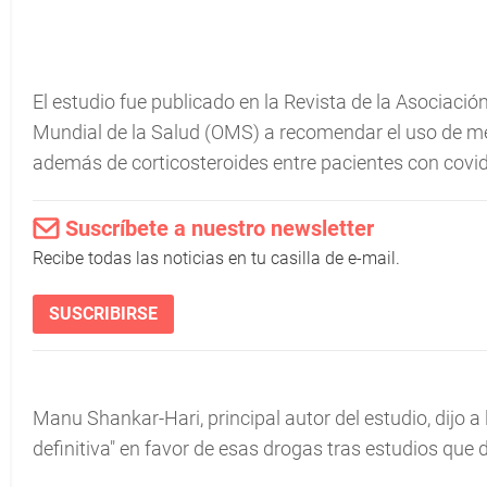
El estudio fue publicado en la Revista de la Asociaci
Mundial de la Salud (OMS) a recomendar el uso de me
además de corticosteroides entre pacientes con covid 
Suscríbete a nuestro newsletter
Recibe todas las noticias en tu casilla de e-mail.
SUSCRIBIRSE
Manu Shankar-Hari, principal autor del estudio, dijo a
definitiva" en favor de esas drogas tras estudios que 