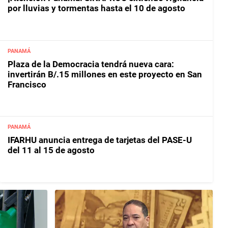
por lluvias y tormentas hasta el 10 de agosto
PANAMÁ
Plaza de la Democracia tendrá nueva cara:
invertirán B/.15 millones en este proyecto en San
Francisco
PANAMÁ
IFARHU anuncia entrega de tarjetas del PASE-U
del 11 al 15 de agosto