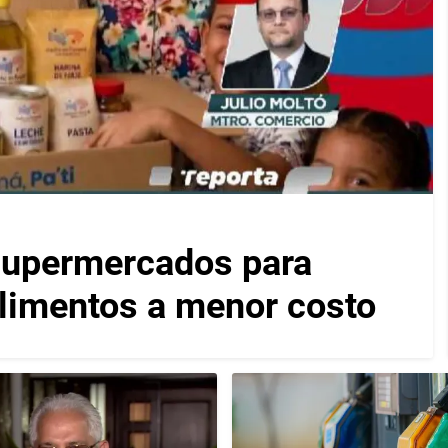
 supermercados para
alimentos a menor costo