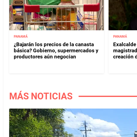
PANAMÁ
PANAMÁ
¿Bajarán los precios de la canasta
Exalcalde
básica? Gobierno, supermercados y
magistrad
productores aún negocian
creación d
MÁS NOTICIAS