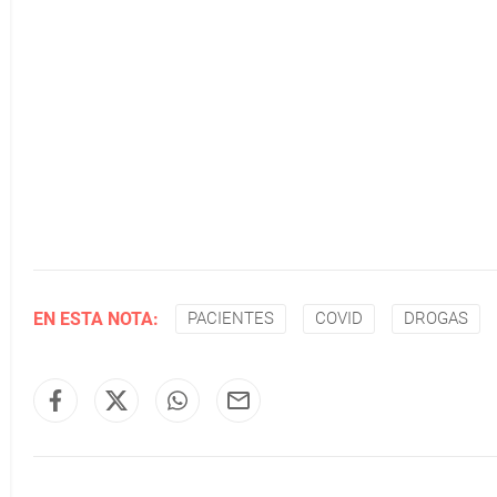
EN ESTA NOTA:
PACIENTES
COVID
DROGAS