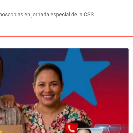
noscopias en jornada especial de la CSS