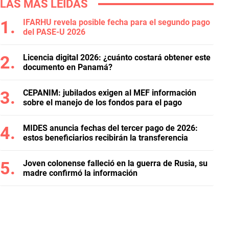
LAS MÁS LEÍDAS
IFARHU revela posible fecha para el segundo pago
del PASE-U 2026
Licencia digital 2026: ¿cuánto costará obtener este
documento en Panamá?
CEPANIM: jubilados exigen al MEF información
sobre el manejo de los fondos para el pago
MIDES anuncia fechas del tercer pago de 2026:
estos beneficiarios recibirán la transferencia
Joven colonense falleció en la guerra de Rusia, su
madre confirmó la información