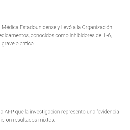
ón Médica Estadounidense y llevó a la Organización
dicamentos, conocidos como inhibidores de IL-6,
grave o crítico.
 la AFP que la investigación representó una "evidencia
dieron resultados mixtos.