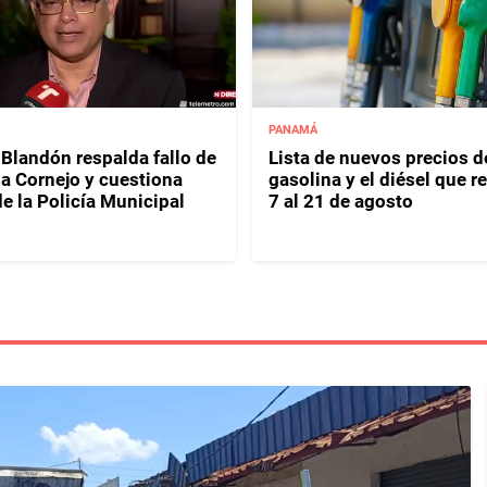
PANAMÁ
 Blandón respalda fallo de
Lista de nuevos precios d
a Cornejo y cuestiona
gasolina y el diésel que r
e la Policía Municipal
7 al 21 de agosto