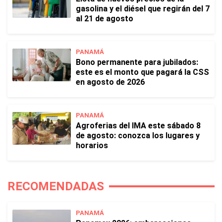
gasolina y el diésel que regirán del 7
al 21 de agosto
PANAMÁ
Bono permanente para jubilados:
este es el monto que pagará la CSS
en agosto de 2026
PANAMÁ
Agroferias del IMA este sábado 8
de agosto: conozca los lugares y
horarios
RECOMENDADAS
PANAMÁ