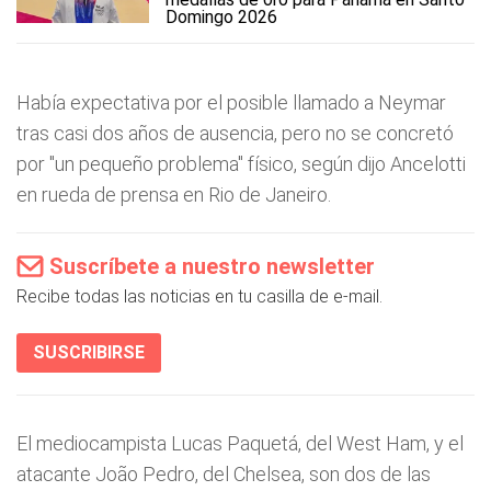
Domingo 2026
Había expectativa por el posible llamado a Neymar
tras casi dos años de ausencia, pero no se concretó
por "un pequeño problema" físico, según dijo Ancelotti
en rueda de prensa en Rio de Janeiro.
Suscríbete a nuestro newsletter
Recibe todas las noticias en tu casilla de e-mail.
SUSCRIBIRSE
El mediocampista Lucas Paquetá, del West Ham, y el
atacante João Pedro, del Chelsea, son dos de las