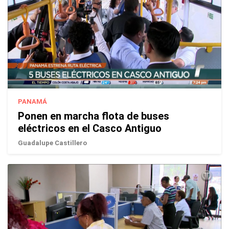
PANAMÁ
Ponen en marcha flota de buses
eléctricos en el Casco Antiguo
Guadalupe Castillero