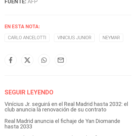
FUENTE:
AFP
EN ESTA NOTA:
CARLO ANCELOTTI
VINICIUS JUNIOR
NEYMAR
SEGUIR LEYENDO
Vinícius Jr. seguirá en el Real Madrid hasta 2032: el
club anuncia la renovación de su contrato
Real Madrid anuncia el fichaje de Yan Diomande
hasta 2033