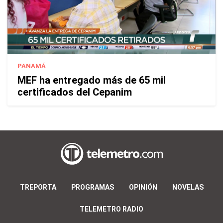
PANAMÁ
MEF ha entregado más de 65 mil
certificados del Cepanim
TREPORTA
PROGRAMAS
OPINIÓN
NOVELAS
TELEMETRO RADIO