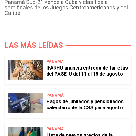
Panamá Sub-21 vence a Cuba y clasifica a
semifinales de los Juegos Centroamericanos y del
Caribe
LAS MÁS LEÍDAS
PANAMÁ
IFARHU anuncia entrega de tarjetas
del PASE-U del 11 al 15 de agosto
PANAMÁ
Pagos de jubilados y pensionados:
calendario de la CSS para agosto
PANAMÁ
Lista de nuevos precios de la