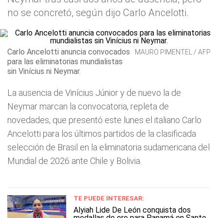
no se concretó, según dijo Carlo Ancelotti.
Carlo Ancelotti anuncia convocados
MAURO PIMENTEL / AFP
para las eliminatorias mundialistas
sin Vinícius ni Neymar.
La ausencia de Vinícius Júnior y de nuevo la de
Neymar marcan la convocatoria, repleta de
novedades, que presentó este lunes el italiano Carlo
Ancelotti para los últimos partidos de la clasificada
selección de Brasil en la eliminatoria sudamericana del
Mundial de 2026 ante Chile y Bolivia.
TE PUEDE INTERESAR:
Alyiah Lide De León conquista dos
medallas de oro para Panamá en Santo