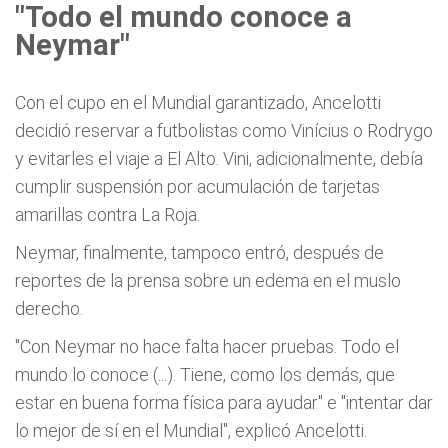
"Todo el mundo conoce a
Neymar"
Con el cupo en el Mundial garantizado, Ancelotti
decidió reservar a futbolistas como Vinícius o Rodrygo
y evitarles el viaje a El Alto. Vini, adicionalmente, debía
cumplir suspensión por acumulación de tarjetas
amarillas contra La Roja.
Neymar, finalmente, tampoco entró, después de
reportes de la prensa sobre un edema en el muslo
derecho.
"Con Neymar no hace falta hacer pruebas. Todo el
mundo lo conoce (...). Tiene, como los demás, que
estar en buena forma física para ayudar" e "intentar dar
lo mejor de sí en el Mundial", explicó Ancelotti.