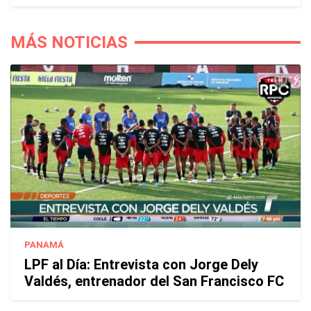
MÁS NOTICIAS
PANAMÁ
LPF al Día: Entrevista con Jorge Dely
Valdés, entrenador del San Francisco FC