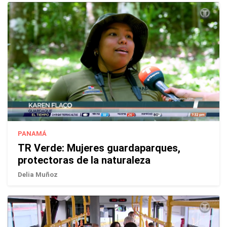
PANAMÁ
TR Verde: Mujeres guardaparques,
protectoras de la naturaleza
Delia Muñoz