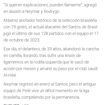
"Si quieren explicaciones, pueden llamarme", agregó
en alusión a Neymar y Rodrygo.
Máximo anotador histórico de la selección brasileña
con 79 goles, el actual atacante del Santos de Brasil
jugó el último de sus 128 partidos con el equipo el 17
de octubre de 2023.
Ese día, el delantero, de 33 años, abandonó la cancha
en camilla, llorando, tras sufrir una lesión de
ligamentos en la rodilla izquierda que le sacó de
acción por meses y arruinó su paso por el club saudí
Al-Hilal.
Neymar regresó en enero al Santos, pero el antiguo
equipo de Pelé vive un difícil momento en la liga
brasileña, compitiendo por la permanencia.