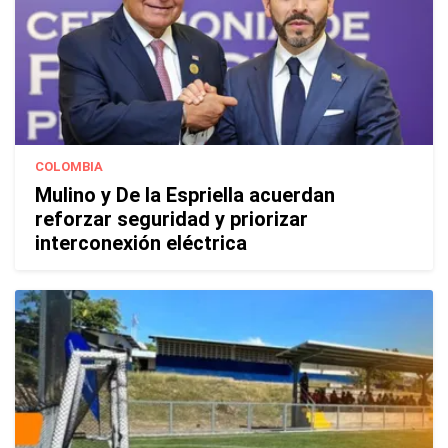
COLOMBIA
Mulino y De la Espriella acuerdan
reforzar seguridad y priorizar
interconexión eléctrica