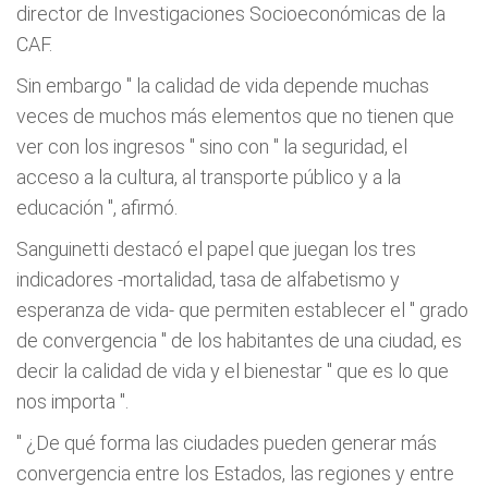
director de Investigaciones Socioeconómicas de la
CAF.
Sin embargo "
la calidad de vida depende muchas
veces de muchos más elementos que no tienen que
ver con los ingresos
" sino con "
la seguridad, el
acceso a la cultura, al transporte público y a la
educación
", afirmó.
Sanguinetti destacó el papel que juegan los tres
indicadores -mortalidad, tasa de alfabetismo y
esperanza de vida- que permiten establecer el "
grado
de convergencia
" de los habitantes de una ciudad, es
decir la calidad de vida y el bienestar "
que es lo que
nos importa
".
"
¿De qué forma las ciudades pueden generar más
convergencia entre los Estados, las regiones y entre