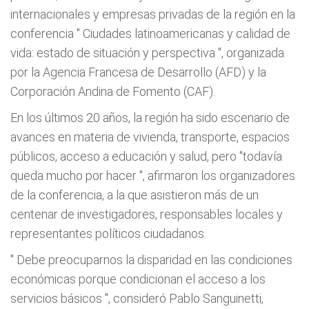
internacionales y empresas privadas de la región en la
conferencia "
Ciudades latinoamericanas y calidad de
vida: estado de situación y perspectiva
", organizada
por la Agencia Francesa de Desarrollo (AFD) y la
Corporación Andina de Fomento (CAF).
En los últimos 20 años, la región ha sido escenario de
avances en materia de vivienda, transporte, espacios
públicos, acceso a educación y salud, pero
"todavía
queda mucho por hacer
", afirmaron los organizadores
de la conferencia, a la que asistieron más de un
centenar de investigadores, responsables locales y
representantes políticos ciudadanos.
"
Debe preocuparnos la disparidad en las condiciones
económicas porque condicionan el acceso a los
servicios básicos
", consideró Pablo Sanguinetti,