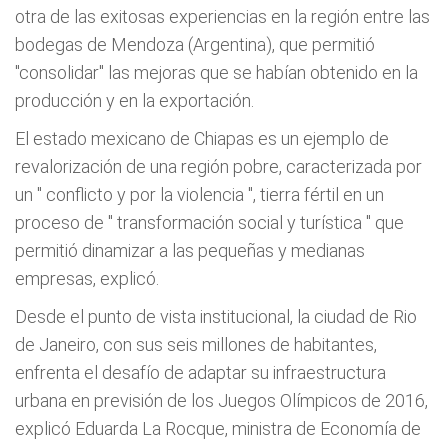
otra de las exitosas experiencias en la región entre las
bodegas de Mendoza (Argentina), que permitió
"consolidar" las mejoras que se habían obtenido en la
producción y en la exportación.
El estado mexicano de Chiapas es un ejemplo de
revalorización de una región pobre, caracterizada por
un "
conflicto y por la violencia
", tierra fértil en un
proceso de "
transformación social y turística
" que
permitió dinamizar a las pequeñas y medianas
empresas, explicó.
Desde el punto de vista institucional, la ciudad de Rio
de Janeiro, con sus seis millones de habitantes,
enfrenta el desafío de adaptar su infraestructura
urbana en previsión de los Juegos Olímpicos de 2016,
explicó Eduarda La Rocque, ministra de Economía de