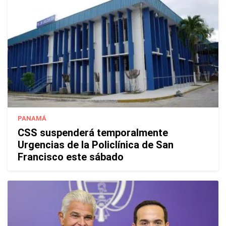
PANAMÁ
CSS suspenderá temporalmente
Urgencias de la Policlínica de San
Francisco este sábado