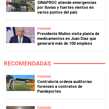
SINAPROC atiende emergencias
por lluvias y fuertes vientos en
varios puntos del país
PANAMÁ
Presidente Mulino visita planta de
medicamentos en Juan Díaz que
generará más de 100 empleos
RECOMENDADAS
PANAMÁ
Contraloría ordena auditorías
forenses a contratos de
Pandeportes
PANAMÁ