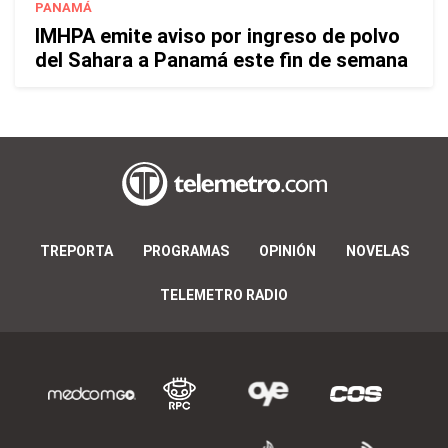
PANAMÁ
IMHPA emite aviso por ingreso de polvo
del Sahara a Panamá este fin de semana
TREPORTA
PROGRAMAS
OPINIÓN
NOVELAS
TELEMETRO RADIO