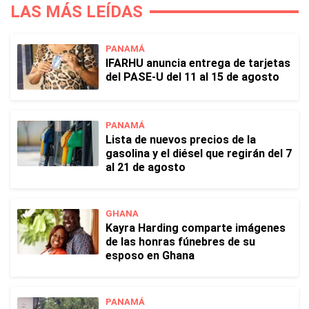
LAS MÁS LEÍDAS
PANAMÁ
IFARHU anuncia entrega de tarjetas
del PASE-U del 11 al 15 de agosto
PANAMÁ
Lista de nuevos precios de la
gasolina y el diésel que regirán del 7
al 21 de agosto
GHANA
Kayra Harding comparte imágenes
de las honras fúnebres de su
esposo en Ghana
PANAMÁ