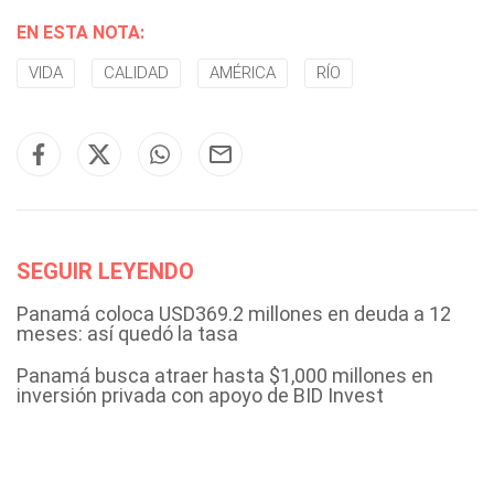
EN ESTA NOTA:
VIDA
CALIDAD
AMÉRICA
RÍO
SEGUIR LEYENDO
Panamá coloca USD369.2 millones en deuda a 12
meses: así quedó la tasa
Panamá busca atraer hasta $1,000 millones en
inversión privada con apoyo de BID Invest