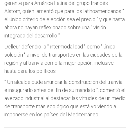
gerente para América Latina del grupo francés
Alstom, quien lamentó que para los latinoamericanos "
el único criterio de elección sea el precio
" y que hasta
ahora no hayan reflexionado sobre una "
visión
integrada del desarrollo
".
Delleur defendió la "
intermodalidad
" como "
única
solución
" a nivel de transportes en las ciudades de la
región y al tranvía como la mejor opción, inclusive
hasta para los políticos.
"
Un alcalde pude anunciar la construcción del tranvía
e inaugurarlo antes del fin de su mandato
", comentó el
avezado industrial al destacar las virtudes de un medio
de transporte más ecológico que está volviendo a
imponerse en los países del Mediterráneo.