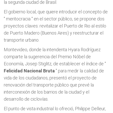
la segunda ciudad de Brasil.
El gobierno local, que quiere introducir el concepto de
"
meritocracia
" en el sector público, se propone dos
proyectos claves: revitalizar el Puerto de Rio al estilo
de Puerto Madero (Buenos Aires) y reestructurar el
transporte urbano.
Montevideo, donde la intendenta Hyara Rodríguez
comparte la sugerencia del Premio Nóbel de
Economía, Josep Stiglitz, de establecer el índice de "
Felicidad Nacional Bruta
" para medir la calidad de
vida de los ciudadanos, presentó el proyecto de
renovación del transporte público que prevé la
interconexión de los barrios de la ciudad y el
desarrollo de ciclovías.
El punto de vista industrial lo ofreció, Philippe Delleur,