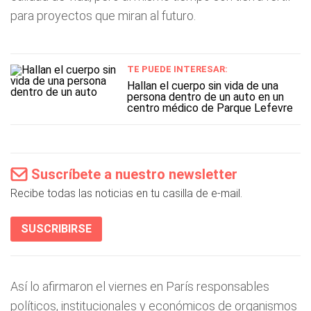
para proyectos que miran al futuro.
TE PUEDE INTERESAR:
Hallan el cuerpo sin vida de una
persona dentro de un auto en un
centro médico de Parque Lefevre
Suscríbete a nuestro newsletter
Recibe todas las noticias en tu casilla de e-mail.
SUSCRIBIRSE
Así lo afirmaron el viernes en París responsables
políticos, institucionales y económicos de organismos