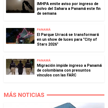
IMHPA emite aviso por ingreso de
polvo del Sahara a Panamá este fin
de semana
PANAMÁ
El Parque Urracá se transformará
en un show de luces para "City of
Stars 2026"
PANAMÁ
Migración impide ingreso a Panamá
de colombiana con presuntos
vínculos con las FARC
MÁS NOTICIAS