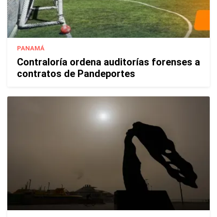
PANAMÁ
Contraloría ordena auditorías forenses a
contratos de Pandeportes