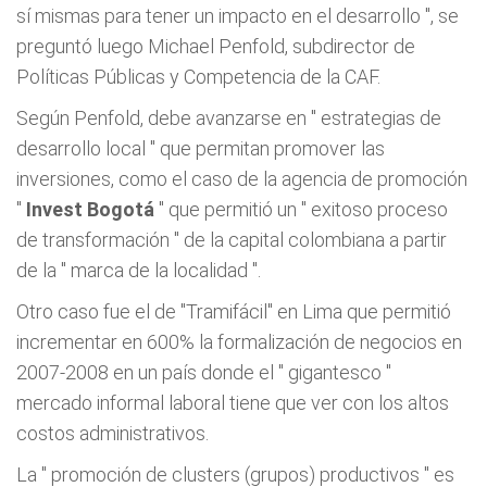
sí mismas para tener un impacto en el desarrollo
", se
preguntó luego Michael Penfold, subdirector de
Políticas Públicas y Competencia de la CAF.
Según Penfold, debe avanzarse en "
estrategias de
desarrollo local
" que permitan promover las
inversiones, como el caso de la agencia de promoción
"
Invest Bogotá
" que permitió un "
exitoso proceso
de transformación
" de la capital colombiana a partir
de la "
marca de la localidad
".
Otro caso fue el de "Tramifácil" en Lima que permitió
incrementar en 600% la formalización de negocios en
2007-2008 en un país donde el "
gigantesco
"
mercado informal laboral tiene que ver con los altos
costos administrativos.
La "
promoción de clusters (grupos) productivos
" es