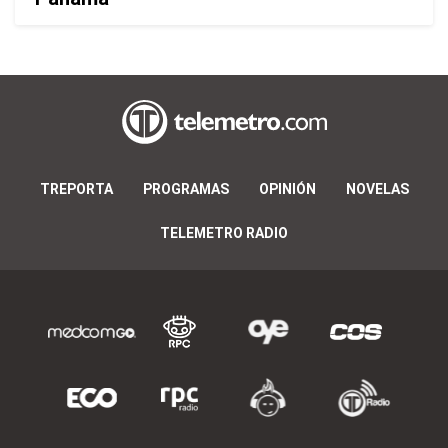
TREPORTA
PROGRAMAS
OPINIÓN
NOVELAS
TELEMETRO RADIO