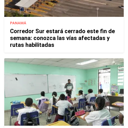
PANAMÁ
Corredor Sur estará cerrado este fin de
semana: conozca las vías afectadas y
rutas habilitadas