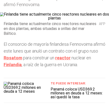
afirmó Fennovoima.
Finlandia tiene actualmente cinco reactores nucleares
AFP
en dos plantas, ambas situadas a orillas del mar
Báltico.
El consorcio de mayoría finlandesa Fennovoima afirmó
este lunes que anuló un contrato con el grupo ruso
Rosatom
para construir un
reactor
nuclear en
Finlandia
, a raíz de la guerra en Ucrania.
TE PUEDE INTERESAR:
Panamá coloca USD369.2
millones en deuda a 12 meses:
así quedó la tasa