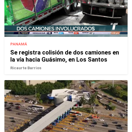
PANAMÁ
Se registra colisión de dos camiones en
la vía hacia Guásimo, en Los Santos
Ricaurte Barrios