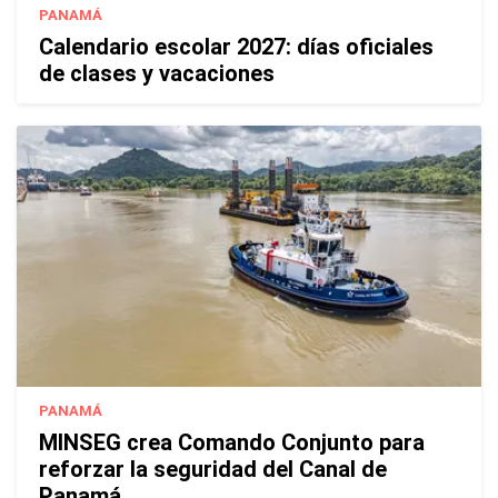
PANAMÁ
Calendario escolar 2027: días oficiales
de clases y vacaciones
PANAMÁ
MINSEG crea Comando Conjunto para
reforzar la seguridad del Canal de
Panamá