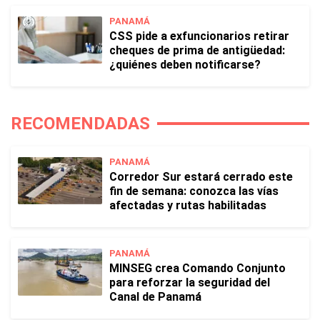
PANAMÁ
CSS pide a exfuncionarios retirar
cheques de prima de antigüedad:
¿quiénes deben notificarse?
RECOMENDADAS
PANAMÁ
Corredor Sur estará cerrado este
fin de semana: conozca las vías
afectadas y rutas habilitadas
PANAMÁ
MINSEG crea Comando Conjunto
para reforzar la seguridad del
Canal de Panamá