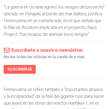
"La guerra en Ucrania agravó los riesgos del proyecto"
ubicado en Pyhajoki, al borde del mar Báltico, justifica
Fennovoima en un comunicado, en el que señala que
la filial de Rosatom implicada en el proyecto, Raos
Project, "fue incapaz de atenuar esos riesgos".
Suscríbete a nuestro newsletter
Recibe todas las noticias en tu casilla de e-mail.
SUSCRIBIRSE
Fennovoima se refirió también a "importantes atrasos
y la incapacidad" de la filial del gigante ruso para hacer
que avancen las obras del reactor Hanhikivi-1, en el