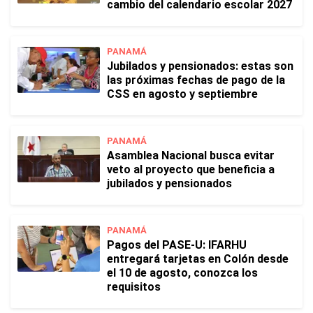
cambio del calendario escolar 2027
PANAMÁ
Jubilados y pensionados: estas son
las próximas fechas de pago de la
CSS en agosto y septiembre
PANAMÁ
Asamblea Nacional busca evitar
veto al proyecto que beneficia a
jubilados y pensionados
PANAMÁ
Pagos del PASE-U: IFARHU
entregará tarjetas en Colón desde
el 10 de agosto, conozca los
requisitos