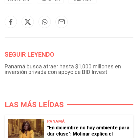
SEGUIR LEYENDO
Panamá busca atraer hasta $1,000 millones en
inversión privada con apoyo de BID Invest
LAS MÁS LEÍDAS
PANAMÁ
"En diciembre no hay ambiente para
dar clase": Molinar explica el