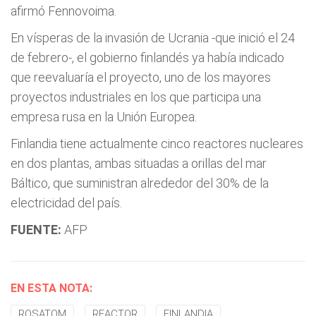
afirmó Fennovoima.
En vísperas de la invasión de Ucrania -que inició el 24
de febrero-, el gobierno finlandés ya había indicado
que reevaluaría el proyecto, uno de los mayores
proyectos industriales en los que participa una
empresa rusa en la Unión Europea.
Finlandia tiene actualmente cinco reactores nucleares
en dos plantas, ambas situadas a orillas del mar
Báltico, que suministran alrededor del 30% de la
electricidad del país.
FUENTE:
AFP
EN ESTA NOTA:
ROSATOM
REACTOR
FINLANDIA