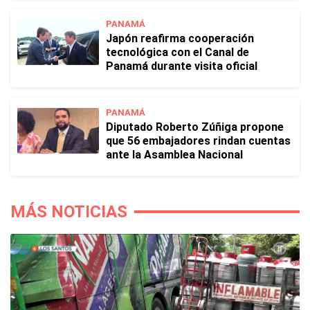
PANAMÁ
Japón reafirma cooperación
tecnológica con el Canal de
Panamá durante visita oficial
PANAMÁ
Diputado Roberto Zúñiga propone
que 56 embajadores rindan cuentas
ante la Asamblea Nacional
MÁS NOTICIAS