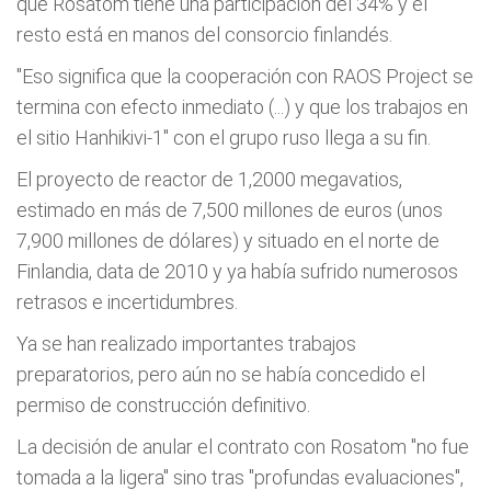
que Rosatom tiene una participación del 34% y el
resto está en manos del consorcio finlandés.
"Eso significa que la cooperación con RAOS Project se
termina con efecto inmediato (...) y que los trabajos en
el sitio Hanhikivi-1" con el grupo ruso llega a su fin.
El proyecto de reactor de 1,2000 megavatios,
estimado en más de 7,500 millones de euros (unos
7,900 millones de dólares) y situado en el norte de
Finlandia, data de 2010 y ya había sufrido numerosos
retrasos e incertidumbres.
Ya se han realizado importantes trabajos
preparatorios, pero aún no se había concedido el
permiso de construcción definitivo.
La decisión de anular el contrato con Rosatom "no fue
tomada a la ligera" sino tras "profundas evaluaciones",