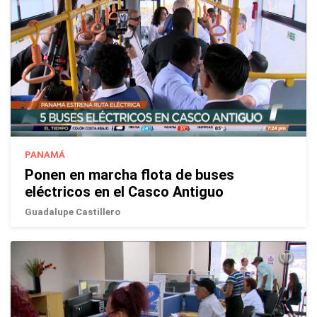
PANAMÁ
Ponen en marcha flota de buses
eléctricos en el Casco Antiguo
Guadalupe Castillero