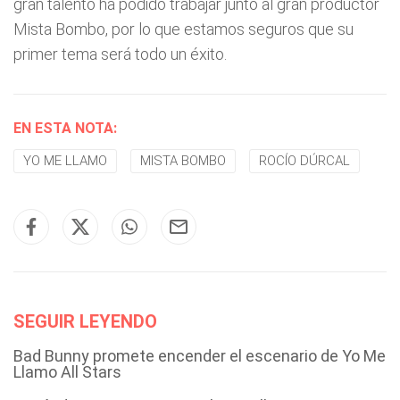
gran talento ha podido trabajar junto al gran productor
Mista Bombo, por lo que estamos seguros que su
primer tema será todo un éxito.
EN ESTA NOTA:
YO ME LLAMO
MISTA BOMBO
ROCÍO DÚRCAL
SEGUIR LEYENDO
Bad Bunny promete encender el escenario de Yo Me
Llamo All Stars