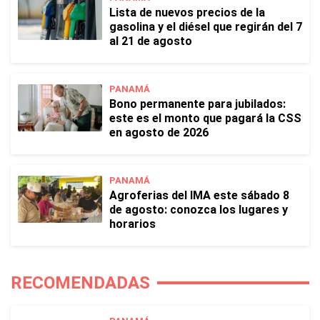
Lista de nuevos precios de la
gasolina y el diésel que regirán del 7
al 21 de agosto
PANAMÁ
Bono permanente para jubilados:
este es el monto que pagará la CSS
en agosto de 2026
PANAMÁ
Agroferias del IMA este sábado 8
de agosto: conozca los lugares y
horarios
RECOMENDADAS