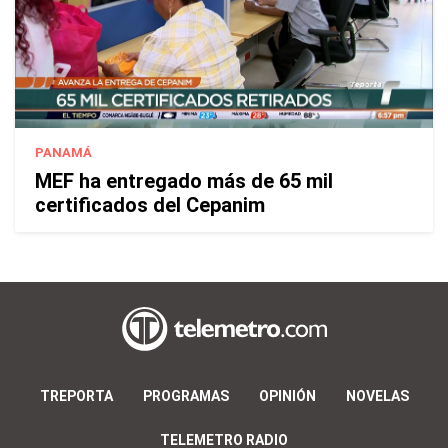
PANAMÁ
MEF ha entregado más de 65 mil
certificados del Cepanim
TREPORTA
PROGRAMAS
OPINIÓN
NOVELAS
TELEMETRO RADIO