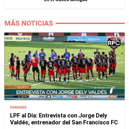
MÁS NOTICIAS
PANAMÁ
LPF al Día: Entrevista con Jorge Dely
Valdés, entrenador del San Francisco FC