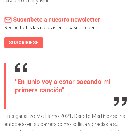
disquero Trinity Music.
Suscríbete a nuestro newsletter
Recibe todas las noticias en tu casilla de e-mail.
SUSCRIBIRSE
"En junio voy a estar sacando mi
primera canción"
Tras ganar Yo Me Llamo 2021, Danelie Martínez se ha
enfocado en su carrera como solista y gracias a su