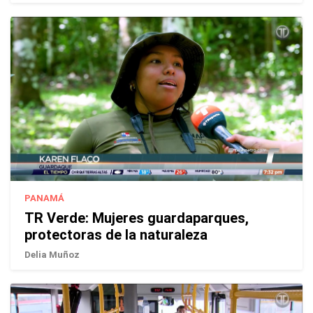
PANAMÁ
TR Verde: Mujeres guardaparques,
protectoras de la naturaleza
Delia Muñoz