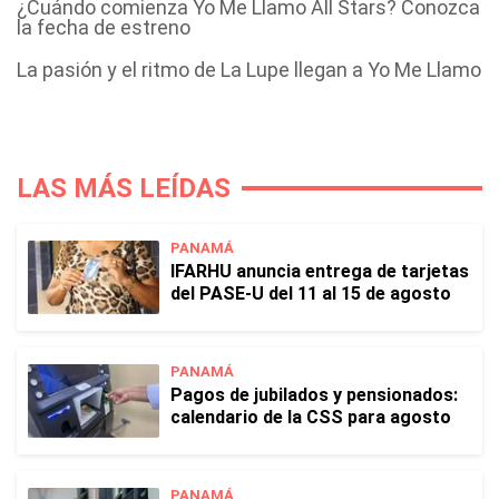
¿Cuándo comienza Yo Me Llamo All Stars? Conozca
la fecha de estreno
La pasión y el ritmo de La Lupe llegan a Yo Me Llamo
LAS MÁS LEÍDAS
PANAMÁ
IFARHU anuncia entrega de tarjetas
del PASE-U del 11 al 15 de agosto
PANAMÁ
Pagos de jubilados y pensionados:
calendario de la CSS para agosto
PANAMÁ