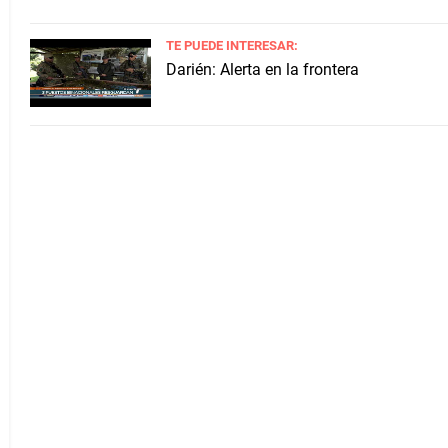
TE PUEDE INTERESAR:
Darién: Alerta en la frontera