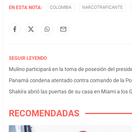
EN ESTA NOTA:
COLOMBIA
NARCOTRAFICANTE
SEGUIR LEYENDO
Mulino participará en la toma de posesión del presi
Panamá condena atentado contra comando de la Pol
Shakira abrió las puertas de su casa en Miami a los G
RECOMENDADAS