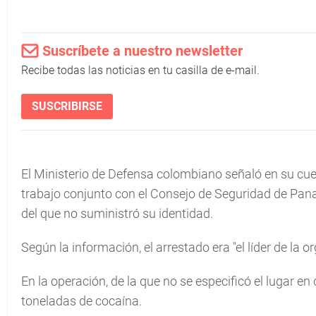
Suscríbete a nuestro newsletter
Recibe todas las noticias en tu casilla de e-mail.
SUSCRIBIRSE
El Ministerio de Defensa colombiano señaló en su cuen
trabajo conjunto con el Consejo de Seguridad de Pana
del que no suministró su identidad.
Según la información, el arrestado era "el líder de la 
En la operación, de la que no se especificó el lugar e
toneladas de cocaína.