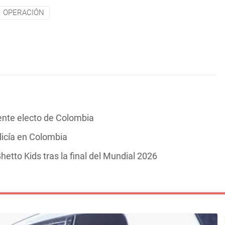
OPERACIÓN
dente electo de Colombia
icía en Colombia
hetto Kids tras la final del Mundial 2026