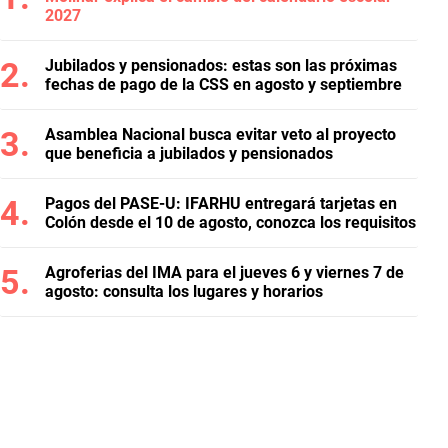
2027
Jubilados y pensionados: estas son las próximas
fechas de pago de la CSS en agosto y septiembre
Asamblea Nacional busca evitar veto al proyecto
que beneficia a jubilados y pensionados
Pagos del PASE-U: IFARHU entregará tarjetas en
Colón desde el 10 de agosto, conozca los requisitos
Agroferias del IMA para el jueves 6 y viernes 7 de
agosto: consulta los lugares y horarios