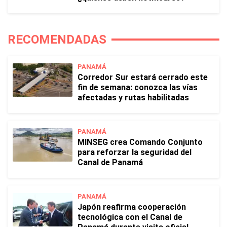
RECOMENDADAS
PANAMÁ
Corredor Sur estará cerrado este
fin de semana: conozca las vías
afectadas y rutas habilitadas
PANAMÁ
MINSEG crea Comando Conjunto
para reforzar la seguridad del
Canal de Panamá
PANAMÁ
Japón reafirma cooperación
tecnológica con el Canal de