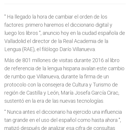
"
Ha llegado la hora de cambiar el orden de los
factores: primero haremos el diccionario digital y
luego los libros
", anuncio hoy en la ciudad española de
Valladolid el director de la Real Academia de la
Lengua (RAE), el filólogo Darío Villanueva.
Más de 801 millones de visitas durante 2016 al libro
de referencia de la lengua hispana avalan este cambio
de rumbo que Villanueva, durante la firma de un
protocolo con la consejera de Cultura y Turismo de
región de Castilla y León, María Josefa García Cirac,
sustentó en la era de las nuevas tecnologías.
"
Nunca antes el diccionario ha ejercido una influencia
tan grande en el uso del español como hasta ahora
",
matizó después de analizar esa cifra de consultas