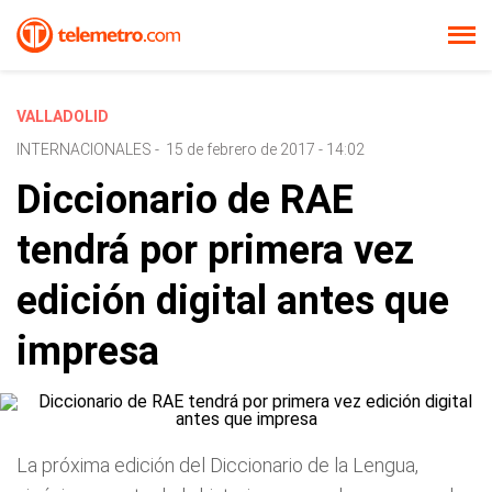
VALLADOLID
INTERNACIONALES
-
15 de febrero de 2017 - 14:02
Diccionario de RAE
tendrá por primera vez
edición digital antes que
impresa
La próxima edición del Diccionario de la Lengua,