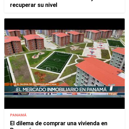
recuperar su nivel
PANAMÁ
El dilema de comprar una vivienda en