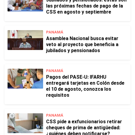
las próximas fechas de pago de la
CSS en agosto y septiembre
PANAMÁ
Asamblea Nacional busca evitar
veto al proyecto que beneficia a
jubilados y pensionados
PANAMÁ
Pagos del PASE-U: IFARHU
entregará tarjetas en Colón desde
el 10 de agosto, conozca los
requisitos
PANAMÁ
CSS pide a exfuncionarios retirar
cheques de prima de antigüedad:
¿quiénes deben notificarse?