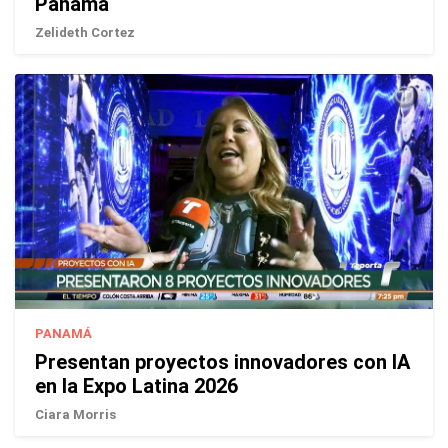
Panamá
Zelideth Cortez
PANAMÁ
Presentan proyectos innovadores con IA
en la Expo Latina 2026
Ciara Morris