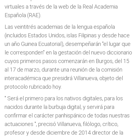
virtuales a través de la web de la Real Academia
Española (RAE).
Las veintitrés academias de la lengua española
(incluidos Estados Unidos, islas Filipinas y desde hace
un año Guinea Ecuatorial), desempeñarán "el lugar que
le corresponden" en la gestación del nuevo diccionario
cuyos primeros pasos comenzarán en Burgos, del 15
al 17 de marzo, durante una reunión de la comisión
interacadémica que presidirá Villanueva, objeto del
protocolo rubricado hoy.
"
Será el primero para los nativos digitales, para los
nacidos durante la burbuja digital, y servirá para
confirmar el carácter panhispánico de todas nuestras
actuaciones
", precisó Villanueva, filólogo, crítico,
profesor y desde diciembre de 2014 director de la