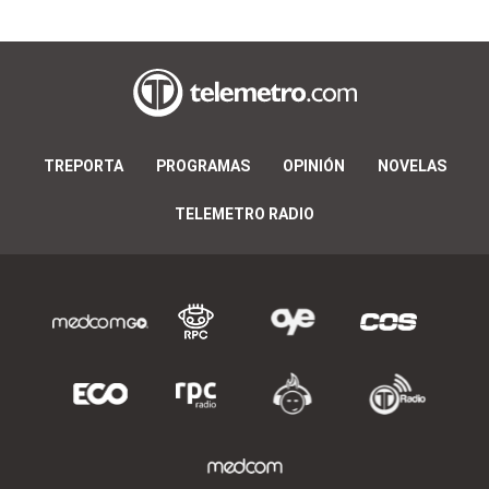
TREPORTA
PROGRAMAS
OPINIÓN
NOVELAS
TELEMETRO RADIO