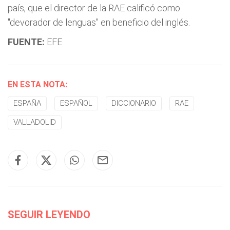
país, que el director de la RAE calificó como
"devorador de lenguas" en beneficio del inglés.
FUENTE:
EFE
EN ESTA NOTA:
ESPAÑA
ESPAÑOL
DICCIONARIO
RAE
VALLADOLID
SEGUIR LEYENDO