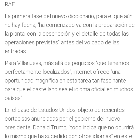
RAE.
La primera fase del nuevo diccionario, para el que aún
no hay fecha, "ha comenzado ya con la preparación de
la planta, con la descripción y el detalle de todas las
operaciones previstas" antes del volcado de las
entradas.
Para Villanueva, más allá de perjuicios "que tenemos
perfectamente localizados", internet ofrece "una
oportunidad magnífica en esta tarea tan fascinante
para que el castellano sea el idioma oficial en muchos
países".
En el caso de Estados Unidos, objeto de recientes
cortapisas anunciadas por el gobierno del nuevo
presidente, Donald Trump, "todo indica que no ocurrirá
lo mismo que ha sucedido con otros idiomas" en este