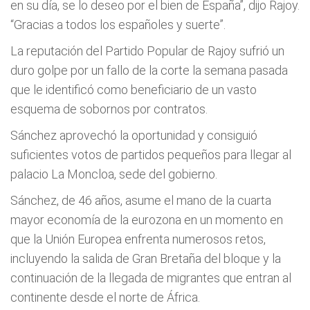
en su día, se lo deseo por el bien de España”, dijo Rajoy.
“Gracias a todos los españoles y suerte”.
La reputación del Partido Popular de Rajoy sufrió un
duro golpe por un fallo de la corte la semana pasada
que le identificó como beneficiario de un vasto
esquema de sobornos por contratos.
Sánchez aprovechó la oportunidad y consiguió
suficientes votos de partidos pequeños para llegar al
palacio La Moncloa, sede del gobierno.
Sánchez, de 46 años, asume el mano de la cuarta
mayor economía de la eurozona en un momento en
que la Unión Europea enfrenta numerosos retos,
incluyendo la salida de Gran Bretaña del bloque y la
continuación de la llegada de migrantes que entran al
continente desde el norte de África.