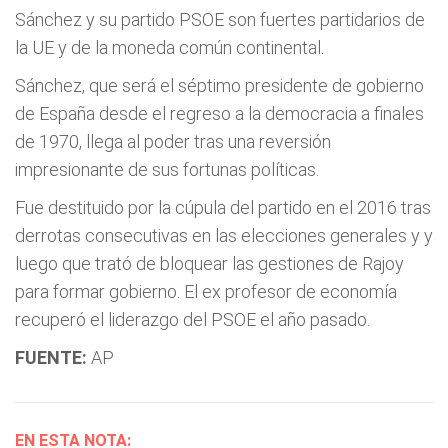
Sánchez y su partido PSOE son fuertes partidarios de
la UE y de la moneda común continental.
Sánchez, que será el séptimo presidente de gobierno
de España desde el regreso a la democracia a finales
de 1970, llega al poder tras una reversión
impresionante de sus fortunas políticas.
Fue destituido por la cúpula del partido en el 2016 tras
derrotas consecutivas en las elecciones generales y y
luego que trató de bloquear las gestiones de Rajoy
para formar gobierno. El ex profesor de economía
recuperó el liderazgo del PSOE el año pasado.
FUENTE:
AP
EN ESTA NOTA: