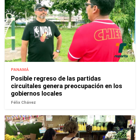
PANAMÁ
Posible regreso de las partidas
circuitales genera preocupación en los
gobiernos locales
Félix Chávez