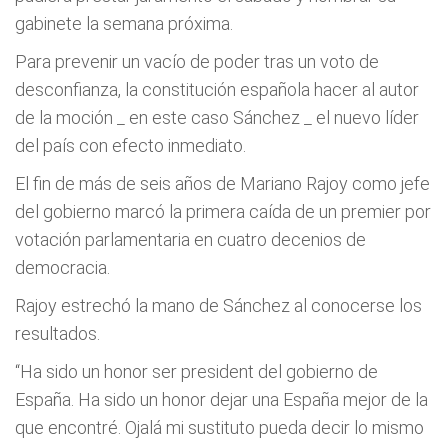
gabinete la semana próxima.
Para prevenir un vacío de poder tras un voto de
desconfianza, la constitución española hacer al autor
de la moción _ en este caso Sánchez _ el nuevo líder
del país con efecto inmediato.
El fin de más de seis años de Mariano Rajoy como jefe
del gobierno marcó la primera caída de un premier por
votación parlamentaria en cuatro decenios de
democracia.
Rajoy estrechó la mano de Sánchez al conocerse los
resultados.
“Ha sido un honor ser president del gobierno de
España. Ha sido un honor dejar una España mejor de la
que encontré. Ojalá mi sustituto pueda decir lo mismo