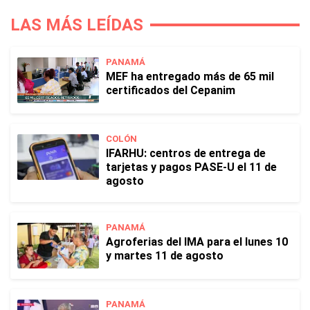
LAS MÁS LEÍDAS
PANAMÁ
MEF ha entregado más de 65 mil
certificados del Cepanim
COLÓN
IFARHU: centros de entrega de
tarjetas y pagos PASE-U el 11 de
agosto
PANAMÁ
Agroferias del IMA para el lunes 10
y martes 11 de agosto
PANAMÁ