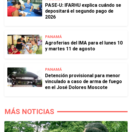
PASE-U: IFARHU explica cuándo se
depositará el segundo pago de
2026
PANAMÁ
Agroferias del IMA para el lunes 10
y martes 11 de agosto
PANAMÁ
Detención provisional para menor
vinculado a caso de arma de fuego
en el José Dolores Moscote
MÁS NOTICIAS