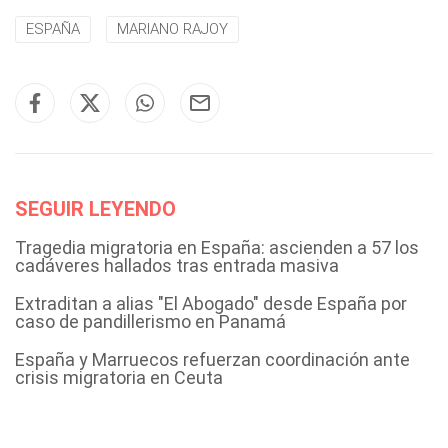
ESPAÑA
MARIANO RAJOY
SEGUIR LEYENDO
Tragedia migratoria en España: ascienden a 57 los
cadáveres hallados tras entrada masiva
Extraditan a alias "El Abogado" desde España por
caso de pandillerismo en Panamá
España y Marruecos refuerzan coordinación ante
crisis migratoria en Ceuta