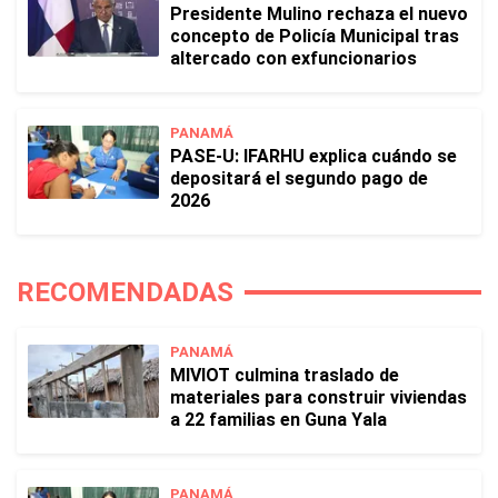
Presidente Mulino rechaza el nuevo
concepto de Policía Municipal tras
altercado con exfuncionarios
PANAMÁ
PASE-U: IFARHU explica cuándo se
depositará el segundo pago de
2026
RECOMENDADAS
PANAMÁ
MIVIOT culmina traslado de
materiales para construir viviendas
a 22 familias en Guna Yala
PANAMÁ