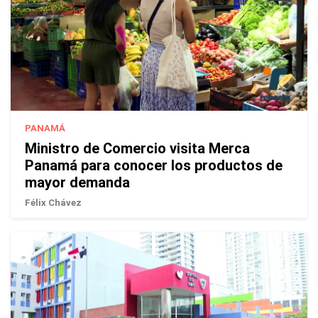
PANAMÁ
Ministro de Comercio visita Merca
Panamá para conocer los productos de
mayor demanda
Félix Chávez