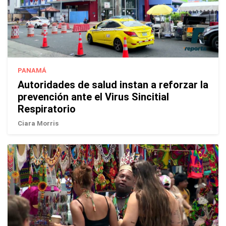
PANAMÁ
Autoridades de salud instan a reforzar la
prevención ante el Virus Sincitial
Respiratorio
Ciara Morris