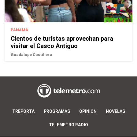
PANAMÁ
Cientos de turistas aprovechan para
visitar el Casco Antiguo
Guadalupe Castillero
TREPORTA
PROGRAMAS
OPINIÓN
NOVELAS
TELEMETRO RADIO