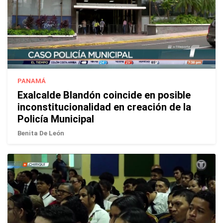
PANAMÁ
Exalcalde Blandón coincide en posible
inconstitucionalidad en creación de la
Policía Municipal
Benita De León