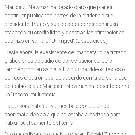
Manigault Newman ha dejado claro que planea
continuar publicando partes de la evidencia si el
presidente Trump y sus colaboradores continúan
atacando su credibilidad y desafían las afirmaciones
que hizo en su libro "Unhinged" (Desquiciado).
Hasta ahora, la exasistente del mandatario ha filtrado
grabaciones de audio de conversaciones, pero
también podrían salir a la luz pública videos, textos o
correos electrónicos, de acuerdo con la persona que
describió lo que Manigault Newman ha descrito como
un "tesoro" multimedia.
La persona habló el viernes bajo condición de
anonimato debido a que no estaba autorizada para
hablar públicamente del tema.
"No me callarán. No me intimidarán. Donald Trump no