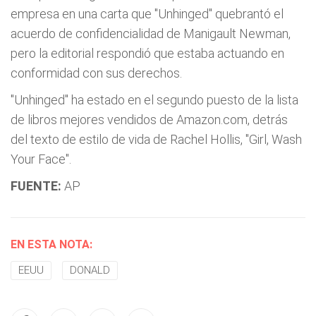
empresa en una carta que "Unhinged" quebrantó el
acuerdo de confidencialidad de Manigault Newman,
pero la editorial respondió que estaba actuando en
conformidad con sus derechos.
"Unhinged" ha estado en el segundo puesto de la lista
de libros mejores vendidos de Amazon.com, detrás
del texto de estilo de vida de Rachel Hollis, "Girl, Wash
Your Face".
FUENTE:
AP
EN ESTA NOTA:
EEUU
DONALD