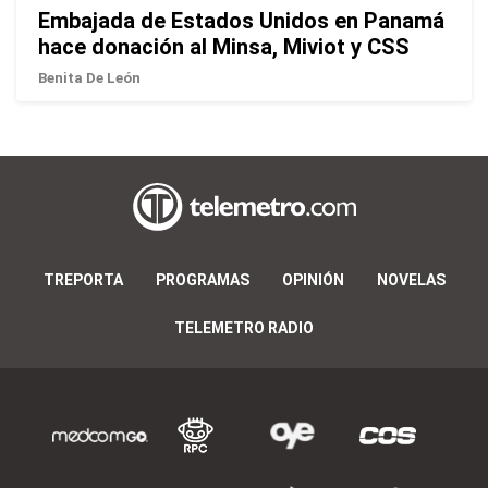
Embajada de Estados Unidos en Panamá
hace donación al Minsa, Miviot y CSS
Benita De León
TREPORTA
PROGRAMAS
OPINIÓN
NOVELAS
TELEMETRO RADIO