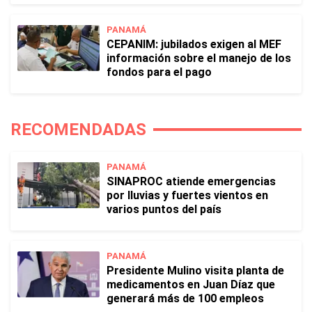
PANAMÁ
CEPANIM: jubilados exigen al MEF
información sobre el manejo de los
fondos para el pago
RECOMENDADAS
PANAMÁ
SINAPROC atiende emergencias
por lluvias y fuertes vientos en
varios puntos del país
PANAMÁ
Presidente Mulino visita planta de
medicamentos en Juan Díaz que
generará más de 100 empleos