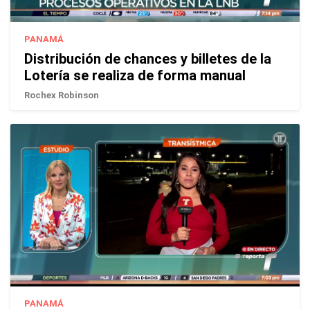
PANAMÁ
Distribución de chances y billetes de la
Lotería se realiza de forma manual
Rochex Robinson
PANAMÁ