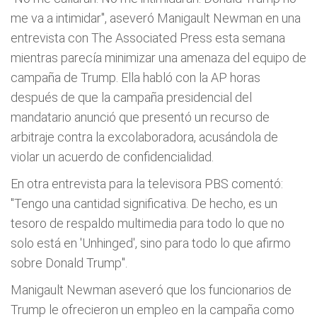
me va a intimidar", aseveró Manigault Newman en una
entrevista con The Associated Press esta semana
mientras parecía minimizar una amenaza del equipo de
campaña de Trump. Ella habló con la AP horas
después de que la campaña presidencial del
mandatario anunció que presentó un recurso de
arbitraje contra la excolaboradora, acusándola de
violar un acuerdo de confidencialidad.
En otra entrevista para la televisora PBS comentó:
"Tengo una cantidad significativa. De hecho, es un
tesoro de respaldo multimedia para todo lo que no
solo está en 'Unhinged', sino para todo lo que afirmo
sobre Donald Trump".
Manigault Newman aseveró que los funcionarios de
Trump le ofrecieron un empleo en la campaña como