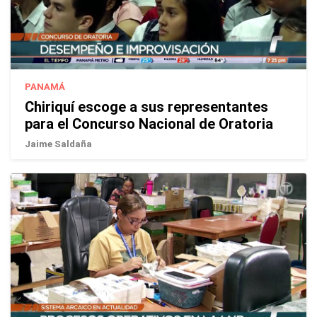
PANAMÁ
Chiriquí escoge a sus representantes
para el Concurso Nacional de Oratoria
Jaime Saldaña