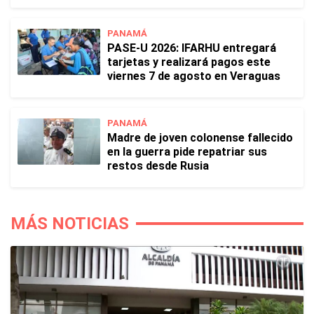
PANAMÁ
PASE-U 2026: IFARHU entregará
tarjetas y realizará pagos este
viernes 7 de agosto en Veraguas
PANAMÁ
Madre de joven colonense fallecido
en la guerra pide repatriar sus
restos desde Rusia
MÁS NOTICIAS