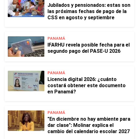
Jubilados y pensionados: estas son
las próximas fechas de pago de la
CSS en agosto y septiembre
PANAMÁ
IFARHU revela posible fecha para el
segundo pago del PASE-U 2026
PANAMÁ
Licencia digital 2026: ¿cuánto
costará obtener este documento
en Panamá?
PANAMÁ
"En diciembre no hay ambiente para
dar clase": Molinar explica el
cambio del calendario escolar 2027