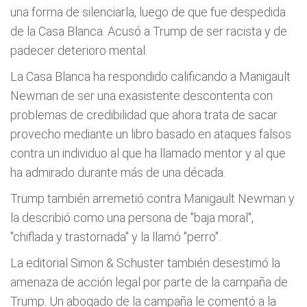
una forma de silenciarla, luego de que fue despedida
de la Casa Blanca. Acusó a Trump de ser racista y de
padecer deterioro mental.
La Casa Blanca ha respondido calificando a Manigault
Newman de ser una exasistente descontenta con
problemas de credibilidad que ahora trata de sacar
provecho mediante un libro basado en ataques falsos
contra un individuo al que ha llamado mentor y al que
ha admirado durante más de una década.
Trump también arremetió contra Manigault Newman y
la describió como una persona de "baja moral",
"chiflada y trastornada" y la llamó "perro".
La editorial Simon & Schuster también desestimó la
amenaza de acción legal por parte de la campaña de
Trump. Un abogado de la campaña le comentó a la