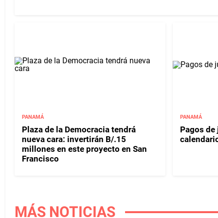
PANAMÁ
PANAMÁ
Plaza de la Democracia tendrá
Pagos de 
nueva cara: invertirán B/.15
calendari
millones en este proyecto en San
Francisco
MÁS NOTICIAS