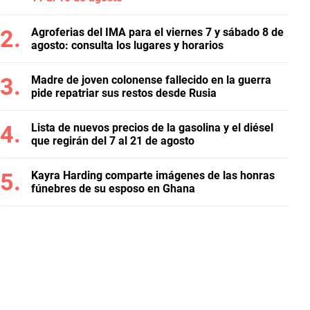
Agroferias del IMA para el viernes 7 y sábado 8 de
agosto: consulta los lugares y horarios
Madre de joven colonense fallecido en la guerra
pide repatriar sus restos desde Rusia
Lista de nuevos precios de la gasolina y el diésel
que regirán del 7 al 21 de agosto
Kayra Harding comparte imágenes de las honras
fúnebres de su esposo en Ghana