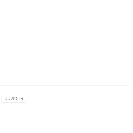
COVID-19