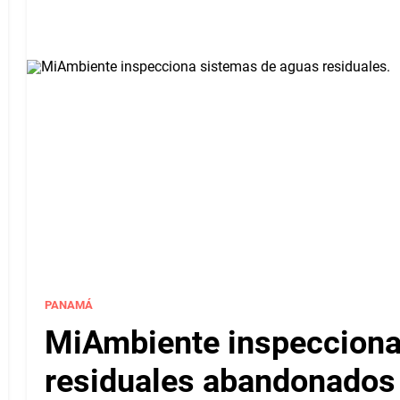
PANAMÁ
MiAmbiente inspecciona
residuales abandonados 