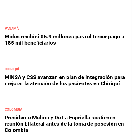
PANAMÁ
Mides recibirá $5.9 millones para el tercer pago a
185 mil beneficiarios
CHIRIQUÍ
MINSA y CSS avanzan en plan de integración para
mejorar la atención de los pacientes en Chiriquí
COLOMBIA
Presidente Mulino y De La Espriella sostienen
reunión bilateral antes de la toma de posesión en
Colombia