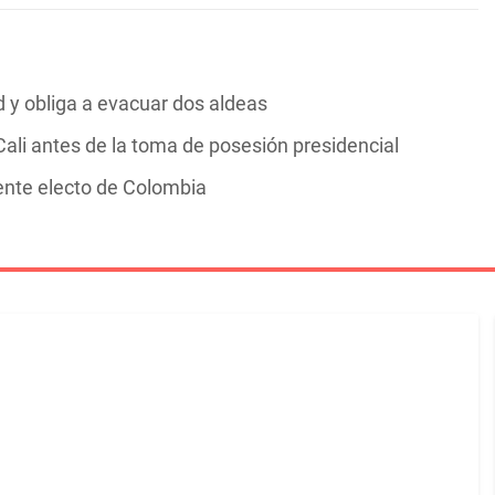
y obliga a evacuar dos aldeas
ali antes de la toma de posesión presidencial
dente electo de Colombia