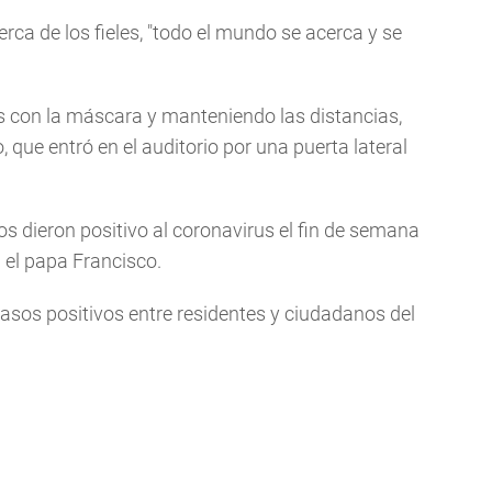
rca de los fieles, "todo el mundo se acerca y se
os con la máscara y manteniendo las distancias,
que entró en el auditorio por una puerta lateral
os dieron positivo al coronavirus el fin de semana
 el papa Francisco.
asos positivos entre residentes y ciudadanos del