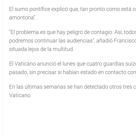
El sumo pontífice explicó que, tan pronto como está ce
amontona".
"El problema es que hay peligro de contagio. Así, tod
podremos continuar las audiencias", añadió Francisco, 
situada lejos de la multitud.
El Vaticano anunció el lunes que cuatro guardias suiz
pasado, sin precisar si habían estado en contacto con
En las últimas semanas se han detectado otros tres c
Vaticano.