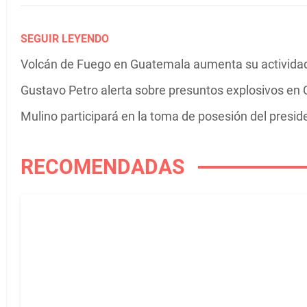
SEGUIR LEYENDO
Volcán de Fuego en Guatemala aumenta su actividad 
Gustavo Petro alerta sobre presuntos explosivos en C
Mulino participará en la toma de posesión del presi
RECOMENDADAS