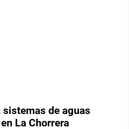
 sistemas de aguas
en La Chorrera