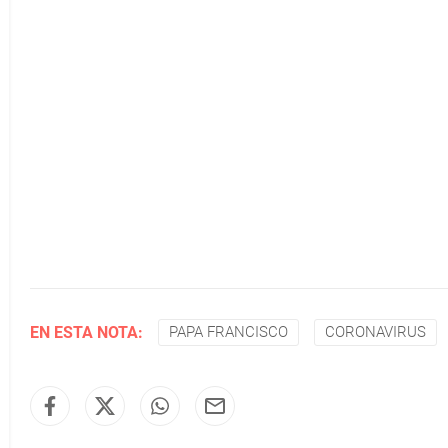
EN ESTA NOTA:
PAPA FRANCISCO
CORONAVIRUS