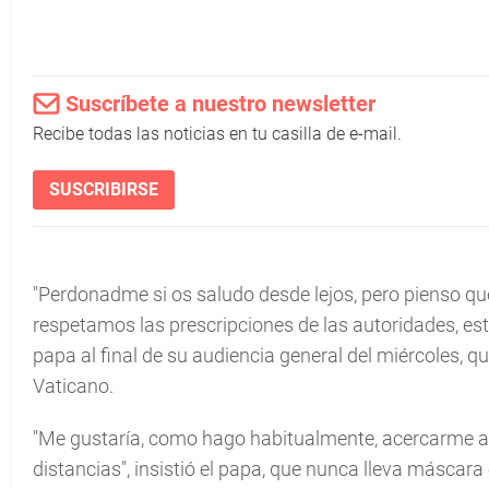
Suscríbete a nuestro newsletter
Recibe todas las noticias en tu casilla de e-mail.
SUSCRIBIRSE
"Perdonadme si os saludo desde lejos, pero pienso q
respetamos las prescripciones de las autoridades, est
papa al final de su audiencia general del miércoles, q
Vaticano.
"Me gustaría, como hago habitualmente, acercarme a v
distancias", insistió el papa, que nunca lleva máscara