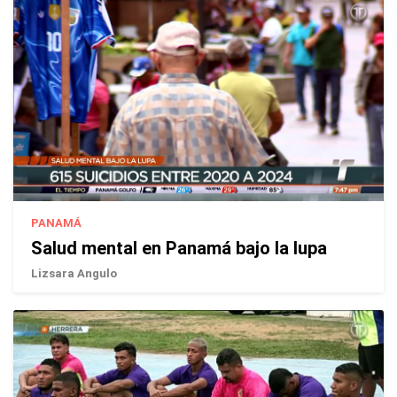
PANAMÁ
Salud mental en Panamá bajo la lupa
Lizsara Angulo