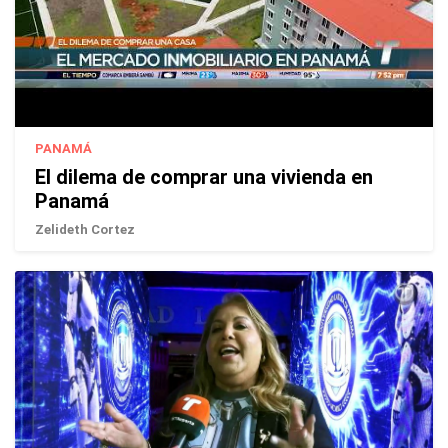
PANAMÁ
El dilema de comprar una vivienda en
Panamá
Zelideth Cortez