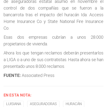
de aseguradoras estatal asumió en noviembre el
control de dos compañías que se fueron a la
bancarrota tras el impacto del huracán Ida: Access
Home Insurance Co y State National Fire Insurance
Co.
Esas dos empresas cubrían a unos 28.000
propietarios de vivienda.
Ahora los que tengan reclamos deberán presentarlos
a LIGA o a uno de sus contratistas. Hasta ahora se han
presentado unos 8.000 reclamos.
FUENTE:
Associated Press
EN ESTA NOTA:
LUISIANA
ASEGURADORAS
HURACÁN