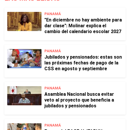
PANAMÁ
"En diciembre no hay ambiente para
dar clase": Molinar explica el
cambio del calendario escolar 2027
PANAMÁ
Jubilados y pensionados: estas son
las próximas fechas de pago de la
CSS en agosto y septiembre
PANAMÁ
Asamblea Nacional busca evitar
veto al proyecto que beneficia a
jubilados y pensionados
PANAMÁ