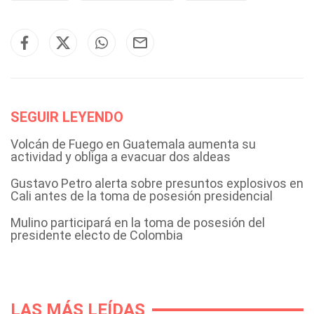
SEGUIR LEYENDO
Volcán de Fuego en Guatemala aumenta su
actividad y obliga a evacuar dos aldeas
Gustavo Petro alerta sobre presuntos explosivos en
Cali antes de la toma de posesión presidencial
Mulino participará en la toma de posesión del
presidente electo de Colombia
LAS MÁS LEÍDAS