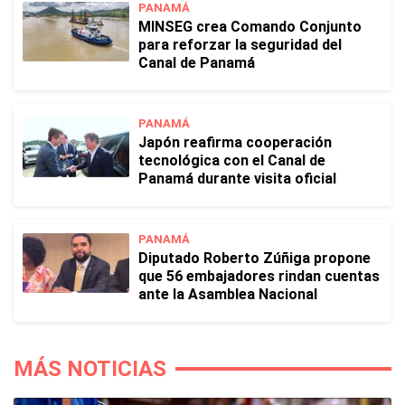
PANAMÁ
MINSEG crea Comando Conjunto
para reforzar la seguridad del
Canal de Panamá
PANAMÁ
Japón reafirma cooperación
tecnológica con el Canal de
Panamá durante visita oficial
PANAMÁ
Diputado Roberto Zúñiga propone
que 56 embajadores rindan cuentas
ante la Asamblea Nacional
MÁS NOTICIAS