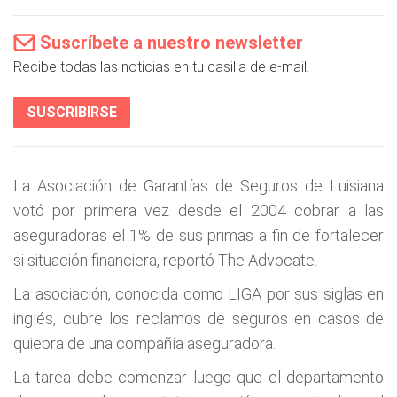
Suscríbete a nuestro newsletter
Recibe todas las noticias en tu casilla de e-mail.
SUSCRIBIRSE
La Asociación de Garantías de Seguros de Luisiana
votó por primera vez desde el 2004 cobrar a las
aseguradoras el 1% de sus primas a fin de fortalecer
si situación financiera, reportó The Advocate.
La asociación, conocida como LIGA por sus siglas en
inglés, cubre los reclamos de seguros en casos de
quiebra de una compañía aseguradora.
La tarea debe comenzar luego que el departamento