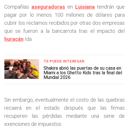
Compañías
aseguradoras
en
Luisiana
tendrán que
pagar por lo menos 100 millones de dólares para
cubrir los reclamos recibidos por otras dos empresas
que se fueron a la bancarrota tras el impacto del
huracán
Ida.
TE PUEDE INTERESAR:
Shakira abrió las puertas de su casa en
Miami a los Ghetto Kids tras la final del
Mundial 2026
Sin embargo, eventualmente el costo de las quiebras
recaerá en el estado después que las firmas
recuperen las pérdidas mediante una serie de
exenciones de impuestos.