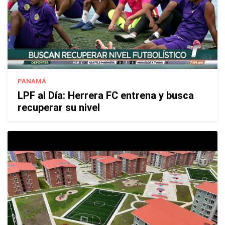
PANAMÁ
LPF al Día: Herrera FC entrena y busca
recuperar su nivel