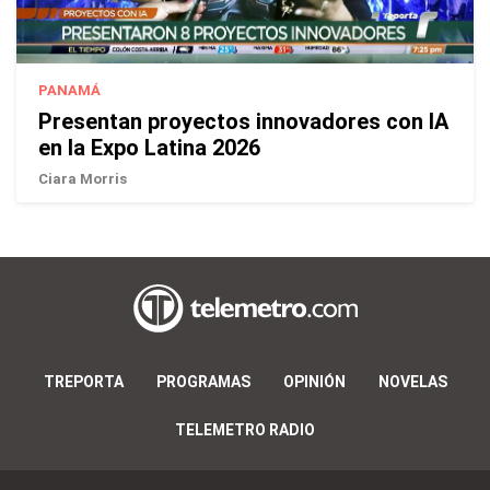
PANAMÁ
Presentan proyectos innovadores con IA
en la Expo Latina 2026
Ciara Morris
TREPORTA
PROGRAMAS
OPINIÓN
NOVELAS
TELEMETRO RADIO