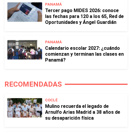
PANAMÁ
Tercer pago MIDES 2026: conoce
las fechas para 120 a los 65, Red de
Oportunidades y Ángel Guardián
PANAMÁ
Calendario escolar 2027: ¿cuándo
comienzan y terminan las clases en
Panamá?
RECOMENDADAS
COCLÉ
Mulino recuerda el legado de
Arnulfo Arias Madrid a 38 años de
su desaparición física