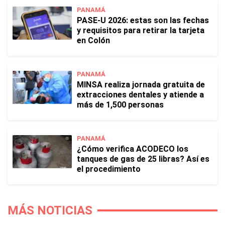
PANAMÁ
PASE-U 2026: estas son las fechas
y requisitos para retirar la tarjeta
en Colón
PANAMÁ
MINSA realiza jornada gratuita de
extracciones dentales y atiende a
más de 1,500 personas
PANAMÁ
¿Cómo verifica ACODECO los
tanques de gas de 25 libras? Así es
el procedimiento
MÁS NOTICIAS