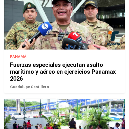
PANAMÁ
Fuerzas especiales ejecutan asalto
marítimo y aéreo en ejercicios Panamax
2026
Guadalupe Castillero