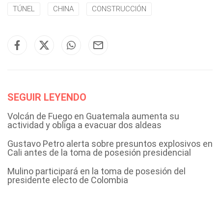
TÚNEL
CHINA
CONSTRUCCIÓN
SEGUIR LEYENDO
Volcán de Fuego en Guatemala aumenta su
actividad y obliga a evacuar dos aldeas
Gustavo Petro alerta sobre presuntos explosivos en
Cali antes de la toma de posesión presidencial
Mulino participará en la toma de posesión del
presidente electo de Colombia