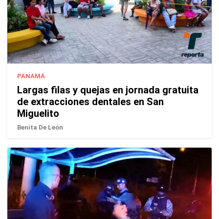
PANAMÁ
Largas filas y quejas en jornada gratuita
de extracciones dentales en San
Miguelito
Benita De León