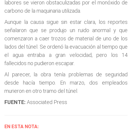
labores se vieron obstaculizadas por el monóxido de
carbono de la maquinaria utilizada.
Aunque la causa sigue sin estar clara, los reportes
señalaron que se produjo un ruido anormal y que
comenzaron a caer trozos de material de uno de los
lados del túnel. Se ordenó la evacuación al tiempo que
el agua entraba a gran velocidad, pero los 14
fallecidos no pudieron escapar.
Al parecer, la obra tenía problemas de seguridad
desde hacía tiempo. En marzo, dos empleados
murieron en otro tramo del túnel.
FUENTE:
Associated Press
EN ESTA NOTA: