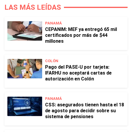
LAS MÁS LEÍDAS
PANAMÁ
CEPANIM: MEF ya entregó 65 mil
certificados por más de $44
millones
COLÓN
Pago del PASE-U por tarjeta:
IFARHU no aceptará cartas de
autorización en Colón
PANAMÁ
CSS: asegurados tienen hasta el 18
de agosto para decidir sobre su
sistema de pensiones