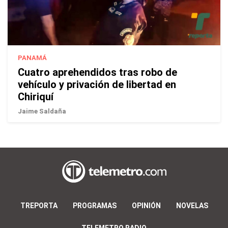
PANAMÁ
Cuatro aprehendidos tras robo de
vehículo y privación de libertad en
Chiriquí
Jaime Saldaña
TREPORTA
PROGRAMAS
OPINIÓN
NOVELAS
TELEMETRO RADIO