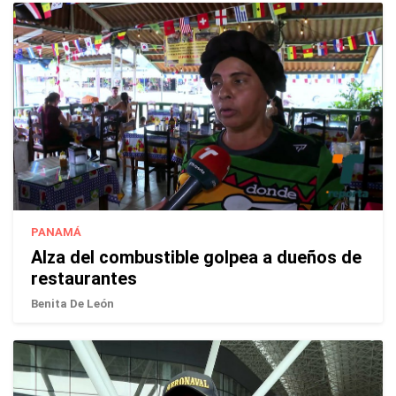
PANAMÁ
Alza del combustible golpea a dueños de
restaurantes
Benita De León