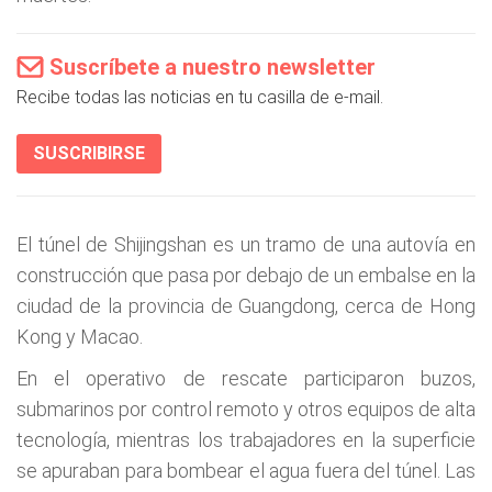
Suscríbete a nuestro newsletter
Recibe todas las noticias en tu casilla de e-mail.
SUSCRIBIRSE
El túnel de Shijingshan es un tramo de una autovía en
construcción que pasa por debajo de un embalse en la
ciudad de la provincia de Guangdong, cerca de Hong
Kong y Macao.
En el operativo de rescate participaron buzos,
submarinos por control remoto y otros equipos de alta
tecnología, mientras los trabajadores en la superficie
se apuraban para bombear el agua fuera del túnel. Las