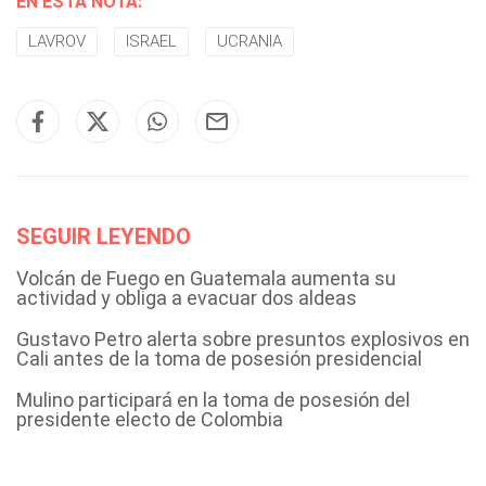
EN ESTA NOTA:
LAVROV
ISRAEL
UCRANIA
SEGUIR LEYENDO
Volcán de Fuego en Guatemala aumenta su
actividad y obliga a evacuar dos aldeas
Gustavo Petro alerta sobre presuntos explosivos en
Cali antes de la toma de posesión presidencial
Mulino participará en la toma de posesión del
presidente electo de Colombia