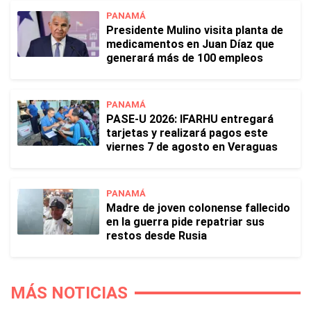
PANAMÁ
Presidente Mulino visita planta de
medicamentos en Juan Díaz que
generará más de 100 empleos
PANAMÁ
PASE-U 2026: IFARHU entregará
tarjetas y realizará pagos este
viernes 7 de agosto en Veraguas
PANAMÁ
Madre de joven colonense fallecido
en la guerra pide repatriar sus
restos desde Rusia
MÁS NOTICIAS