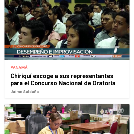
PANAMÁ
Chiriquí escoge a sus representantes
para el Concurso Nacional de Oratoria
Jaime Saldaña