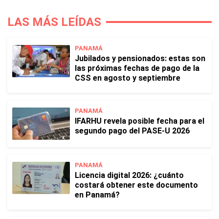
LAS MÁS LEÍDAS
PANAMÁ
Jubilados y pensionados: estas son
las próximas fechas de pago de la
CSS en agosto y septiembre
PANAMÁ
IFARHU revela posible fecha para el
segundo pago del PASE-U 2026
PANAMÁ
Licencia digital 2026: ¿cuánto
costará obtener este documento
en Panamá?