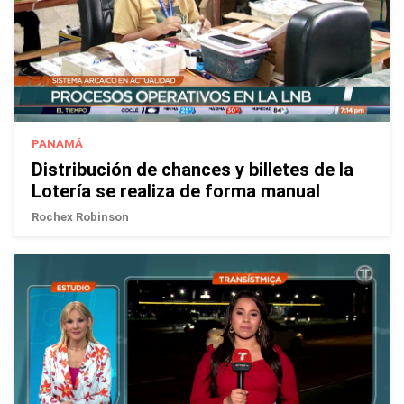
PANAMÁ
Distribución de chances y billetes de la
Lotería se realiza de forma manual
Rochex Robinson