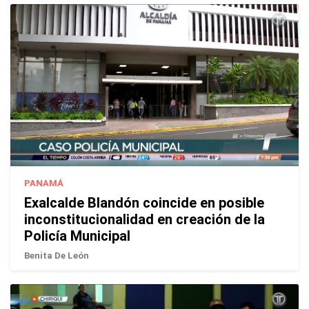
PANAMÁ
Exalcalde Blandón coincide en posible
inconstitucionalidad en creación de la
Policía Municipal
Benita De León