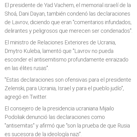
El presidente de Yad Vachem, el memorial israelí de la
Shoá, Dani Dayan, también condenó las declaraciones
de Lavrov, diciendo que eran "comentarios infundados,
delirantes y peligrosos que merecen ser condenados".
El ministro de Relaciones Exteriores de Ucrania,
Dmytro Kuleba, lamentó que "Lavrov no pueda
esconder el antisemitismo profundamente enraizado
en las élites rusas".
"Estas declaraciones son ofensivas para el presidente
Zelenski, para Ucrania, Israel y para el pueblo judío",
agregó en Twitter.
El consejero de la presidencia ucraniana Mijailo
Podoliak denunció las declaraciones como
"antisemitas" y afirmó que "son la prueba de que Rusia
es sucesora de la ideología nazi".