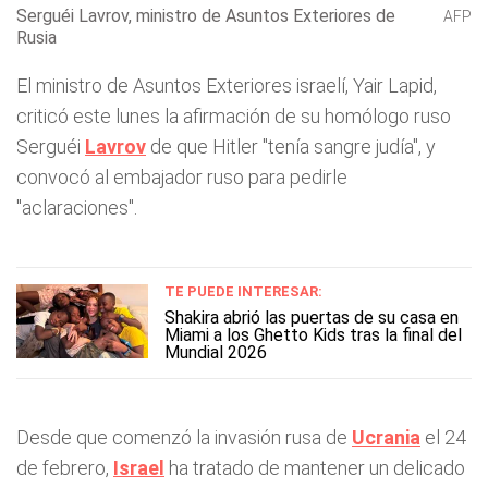
Serguéi Lavrov, ministro de Asuntos Exteriores de
AFP
Rusia
El ministro de Asuntos Exteriores israelí, Yair Lapid,
criticó este lunes la afirmación de su homólogo ruso
Serguéi
Lavrov
de que Hitler "tenía sangre judía", y
convocó al embajador ruso para pedirle
"aclaraciones".
TE PUEDE INTERESAR:
Shakira abrió las puertas de su casa en
Miami a los Ghetto Kids tras la final del
Mundial 2026
Desde que comenzó la invasión rusa de
Ucrania
el 24
de febrero,
Israel
ha tratado de mantener un delicado