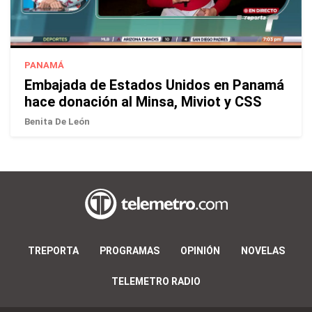
PANAMÁ
Embajada de Estados Unidos en Panamá
hace donación al Minsa, Miviot y CSS
Benita De León
TREPORTA
PROGRAMAS
OPINIÓN
NOVELAS
TELEMETRO RADIO