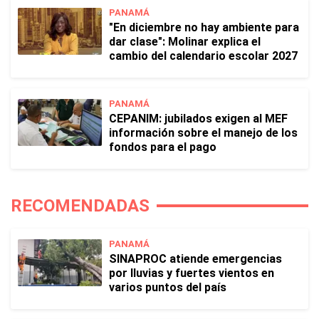
PANAMÁ
"En diciembre no hay ambiente para
dar clase": Molinar explica el
cambio del calendario escolar 2027
PANAMÁ
CEPANIM: jubilados exigen al MEF
información sobre el manejo de los
fondos para el pago
RECOMENDADAS
PANAMÁ
SINAPROC atiende emergencias
por lluvias y fuertes vientos en
varios puntos del país