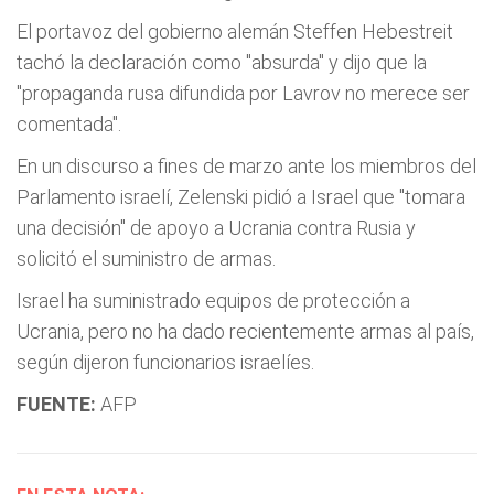
El portavoz del gobierno alemán Steffen Hebestreit
tachó la declaración como "absurda" y dijo que la
"propaganda rusa difundida por Lavrov no merece ser
comentada".
En un discurso a fines de marzo ante los miembros del
Parlamento israelí, Zelenski pidió a Israel que "tomara
una decisión" de apoyo a Ucrania contra Rusia y
solicitó el suministro de armas.
Israel ha suministrado equipos de protección a
Ucrania, pero no ha dado recientemente armas al país,
según dijeron funcionarios israelíes.
FUENTE:
AFP