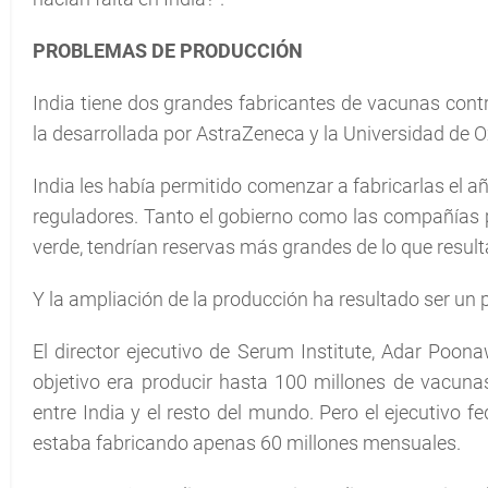
PROBLEMAS DE PRODUCCIÓN
India tiene dos grandes fabricantes de vacunas contr
la desarrollada por AstraZeneca y la Universidad de Ox
India les había permitido comenzar a fabricarlas el 
reguladores. Tanto el gobierno como las compañías 
verde, tendrían reservas más grandes de lo que result
Y la ampliación de la producción ha resultado ser u
El director ejecutivo de Serum Institute, Adar Poona
objetivo era producir hasta 100 millones de vacuna
entre India y el resto del mundo. Pero el ejecutivo 
estaba fabricando apenas 60 millones mensuales.