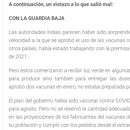
A continuación, un vistazo a lo que salió mal:
CON LA GUARDIA BAJA
Las autoridades indias parecen haber sido sorprendid
velocidad a la que se aprobó el uso de las vacunas
otros países, había estado trabajando con la premisa
de 2021.
Pero éstos comenzaron a recibir luz verde en algunos
para producir sino también para entregar las dosis
aprobó dos vacunas en enero, no estaba preparada pa
El plan del gobierno había sido vacunar contra COVID
para agosto. Pero no se reservó la cantidad adecuad
en las proyecciones de los fabricantes del vacunas d
su población y cumplir con los pedidos desde el extra