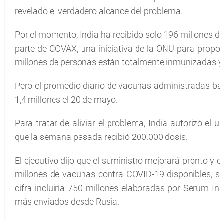
revelado el verdadero alcance del problema.
Por el momento, India ha recibido solo 196 millones 
parte de COVAX, una iniciativa de la ONU para propo
millones de personas están totalmente inmunizadas y
Pero el promedio diario de vacunas administradas bajó
1,4 millones el 20 de mayo.
Para tratar de aliviar el problema, India autorizó el
que la semana pasada recibió 200.000 dosis.
El ejecutivo dijo que el suministro mejorará pronto 
millones de vacunas contra COVID-19 disponibles, s
cifra incluiría 750 millones elaboradas por Serum In
más enviados desde Rusia.