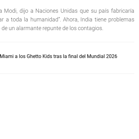
a Modi, dijo a Naciones Unidas que su país fabricaría
r a toda la humanidad”. Ahora, India tiene problemas
 de un alarmante repunte de los contagios.
Miami a los Ghetto Kids tras la final del Mundial 2026