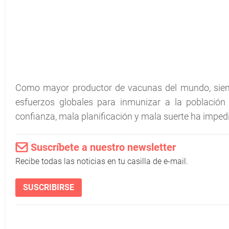
Como mayor productor de vacunas del mundo, siemp
esfuerzos globales para inmunizar a la població
confianza, mala planificación y mala suerte ha imped
Suscríbete a nuestro newsletter
Recibe todas las noticias en tu casilla de e-mail.
SUSCRIBIRSE