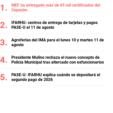
MEF ha entregado más de 65 mil certificados del
Cepanim
IFARHU: centros de entrega de tarjetas y pagos
PASE-U el 11 de agosto
Agroferias del IMA para el lunes 10 y martes 11 de
agosto
Presidente Mulino rechaza el nuevo concepto de
Policía Municipal tras altercado con exfuncionarios
PASE-U: IFARHU explica cuándo se depositará el
segundo pago de 2026