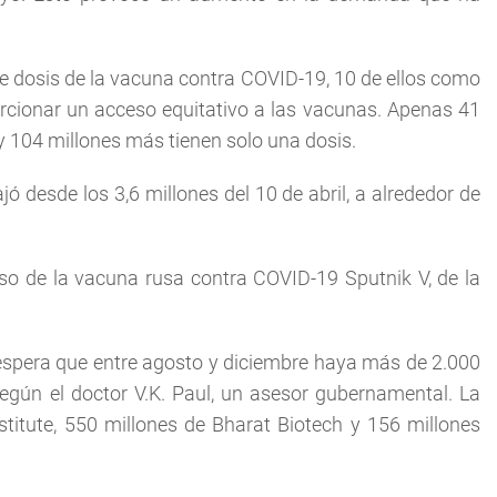
de dosis de la vacuna contra COVID-19, 10 de ellos como
rcionar un acceso equitativo a las vacunas. Apenas 41
 104 millones más tienen solo una dosis.
 desde los 3,6 millones del 10 de abril, a alrededor de
 uso de la vacuna rusa contra COVID-19 Sputnik V, de la
y espera que entre agosto y diciembre haya más de 2.000
egún el doctor V.K. Paul, un asesor gubernamental. La
stitute, 550 millones de Bharat Biotech y 156 millones