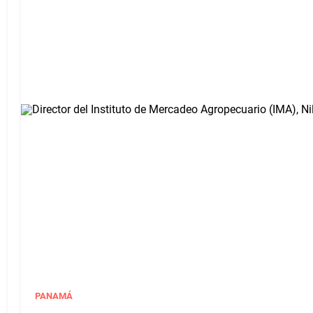
PANAMÁ