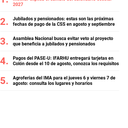
2027
Jubilados y pensionados: estas son las próximas
fechas de pago de la CSS en agosto y septiembre
Asamblea Nacional busca evitar veto al proyecto
que beneficia a jubilados y pensionados
Pagos del PASE-U: IFARHU entregará tarjetas en
Colón desde el 10 de agosto, conozca los requisitos
Agroferias del IMA para el jueves 6 y viernes 7 de
agosto: consulta los lugares y horarios