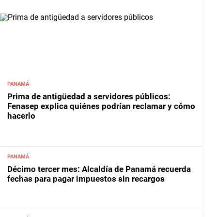
PANAMÁ
Prima de antigüedad a servidores públicos:
Fenasep explica quiénes podrían reclamar y cómo
hacerlo
PANAMÁ
Décimo tercer mes: Alcaldía de Panamá recuerda
fechas para pagar impuestos sin recargos