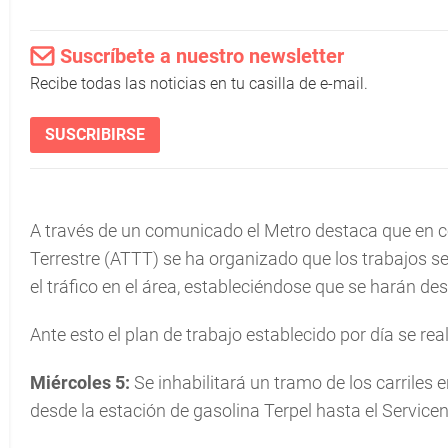
Suscríbete a nuestro newsletter
Recibe todas las noticias en tu casilla de e-mail.
SUSCRIBIRSE
A través de un comunicado el Metro destaca que en c
Terrestre (ATTT) se ha organizado que los trabajos s
el tráfico en el área, estableciéndose que se harán de
Ante esto el plan de trabajo establecido por día se real
Miércoles 5:
Se inhabilitará un tramo de los carriles e
desde la estación de gasolina Terpel hasta el Service