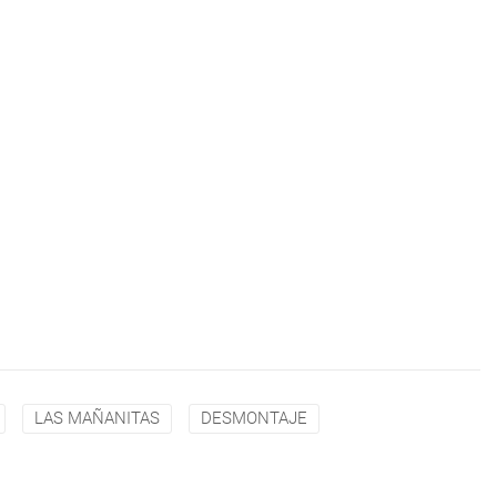
LAS MAÑANITAS
DESMONTAJE