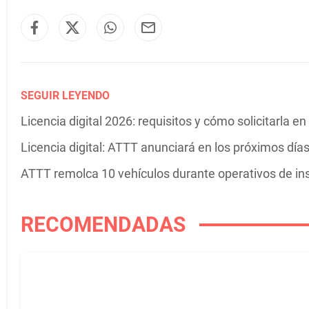
SEGUIR LEYENDO
Licencia digital 2026: requisitos y cómo solicitarla 
Licencia digital: ATTT anunciará en los próximos día
ATTT remolca 10 vehículos durante operativos de i
RECOMENDADAS