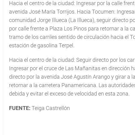
Hacia el centro de la ciudad: Ingresar por la calle fre
avenida José María Torrijos. Hacia Tocumen: Ingresar
comunidad Jorge Illueca (La Illueca), seguir directo p
por calle frente a Plaza Los Pinos para retornar a la
tramo de los carriles sentido de circulación hacia el
estación de gasolina Terpel.
Hacia el centro de la ciudad: Seguir directo por los ca
Ingresar por el cruce de Las Mañanitas en dirección ha
directo por la avenida José Agustín Arango y girar a la
retornar a la carretera Panamericana. Las autoridade
debida y evitar el exceso de velocidad en esta zona.
FUENTE:
Teiga Castrellón