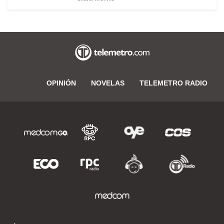
OPINIÓN
NOVELAS
TELEMETRO RADIO