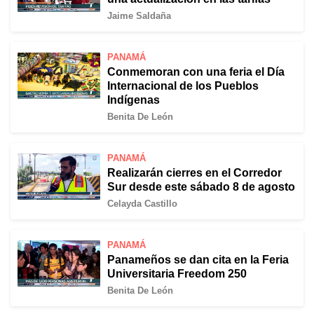
Jaime Saldaña
PANAMÁ
Conmemoran con una feria el Día
Internacional de los Pueblos
Indígenas
Benita De León
PANAMÁ
Realizarán cierres en el Corredor
Sur desde este sábado 8 de agosto
Celayda Castillo
PANAMÁ
Panameños se dan cita en la Feria
Universitaria Freedom 250
Benita De León