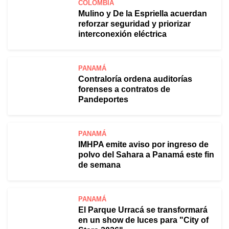
COLOMBIA
Mulino y De la Espriella acuerdan
reforzar seguridad y priorizar
interconexión eléctrica
PANAMÁ
Contraloría ordena auditorías
forenses a contratos de
Pandeportes
PANAMÁ
IMHPA emite aviso por ingreso de
polvo del Sahara a Panamá este fin
de semana
PANAMÁ
El Parque Urracá se transformará
en un show de luces para "City of