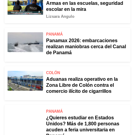
Armas en las escuelas, seguridad
escolar en la mira
Lizsara Angulo
PANAMÁ
Panamax 2026: embarcaciones
realizan maniobras cerca del Canal
de Panamá
COLÓN
Aduanas realiza operativo en la
Zona Libre de Colón contra el
comercio ilícito de cigarrillos
PANAMÁ
¿Quieres estudiar en Estados
Unidos? Más de 1,800 personas
acuden a feria universitaria en