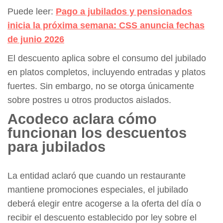
Puede leer:
Pago a jubilados y pensionados
inicia la próxima semana: CSS anuncia fechas
de junio 2026
El descuento aplica sobre el consumo del jubilado
en platos completos, incluyendo entradas y platos
fuertes. Sin embargo, no se otorga únicamente
sobre postres u otros productos aislados.
Acodeco aclara cómo
funcionan los descuentos
para jubilados
La entidad aclaró que cuando un restaurante
mantiene promociones especiales, el jubilado
deberá elegir entre acogerse a la oferta del día o
recibir el descuento establecido por ley sobre el