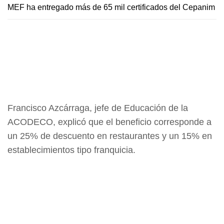
MEF ha entregado más de 65 mil certificados del Cepanim
Francisco Azcárraga, jefe de Educación de la
ACODECO, explicó que el beneficio corresponde a
un 25% de descuento en restaurantes y un 15% en
establecimientos tipo franquicia.