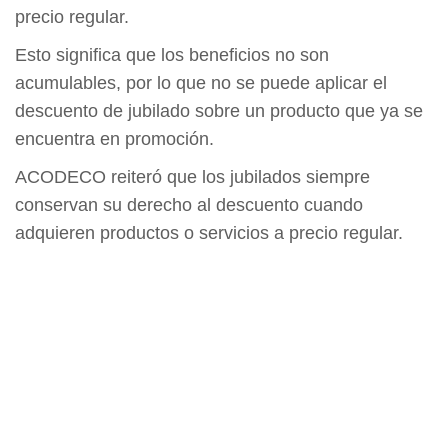
precio regular.
Esto significa que los beneficios no son
acumulables, por lo que no se puede aplicar el
descuento de jubilado sobre un producto que ya se
encuentra en promoción.
ACODECO reiteró que los jubilados siempre
conservan su derecho al descuento cuando
adquieren productos o servicios a precio regular.