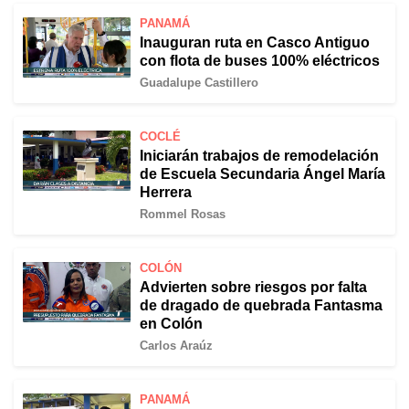
PANAMÁ
Inauguran ruta en Casco Antiguo
con flota de buses 100% eléctricos
Guadalupe Castillero
COCLÉ
Iniciarán trabajos de remodelación
de Escuela Secundaria Ángel María
Herrera
Rommel Rosas
COLÓN
Advierten sobre riesgos por falta
de dragado de quebrada Fantasma
en Colón
Carlos Araúz
PANAMÁ