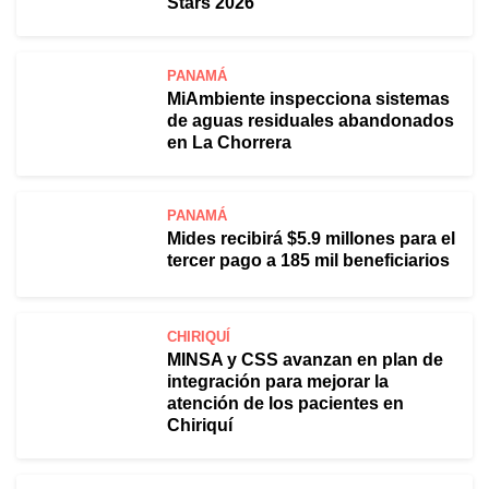
Stars 2026"
PANAMÁ
MiAmbiente inspecciona sistemas
de aguas residuales abandonados
en La Chorrera
PANAMÁ
Mides recibirá $5.9 millones para el
tercer pago a 185 mil beneficiarios
CHIRIQUÍ
MINSA y CSS avanzan en plan de
integración para mejorar la
atención de los pacientes en
Chiriquí