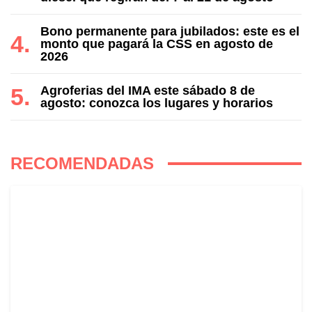
Bono permanente para jubilados: este es el
monto que pagará la CSS en agosto de
2026
Agroferias del IMA este sábado 8 de
agosto: conozca los lugares y horarios
RECOMENDADAS