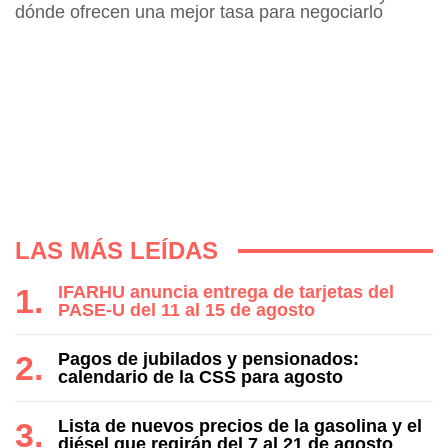
dónde ofrecen una mejor tasa para negociarlo
LAS MÁS LEÍDAS
IFARHU anuncia entrega de tarjetas del
PASE-U del 11 al 15 de agosto
Pagos de jubilados y pensionados:
calendario de la CSS para agosto
Lista de nuevos precios de la gasolina y el
diésel que regirán del 7 al 21 de agosto