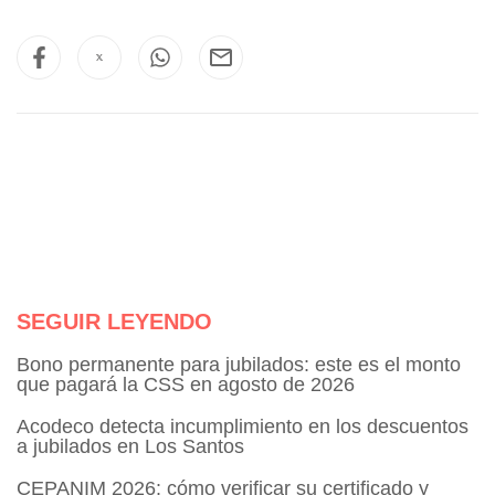
SEGUIR LEYENDO
Bono permanente para jubilados: este es el monto
que pagará la CSS en agosto de 2026
Acodeco detecta incumplimiento en los descuentos
a jubilados en Los Santos
CEPANIM 2026: cómo verificar su certificado y