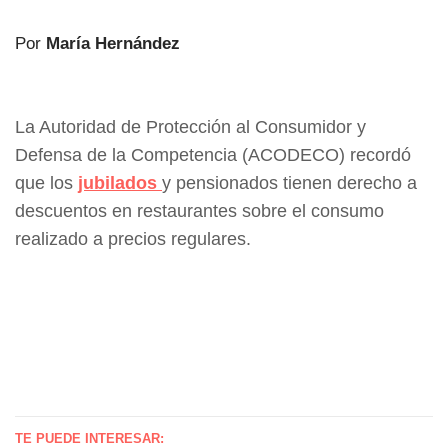
Por
María Hernández
La Autoridad de Protección al Consumidor y
Defensa de la Competencia (ACODECO) recordó
que los
jubilados
y pensionados tienen derecho a
descuentos en restaurantes sobre el consumo
realizado a precios regulares.
TE PUEDE INTERESAR: