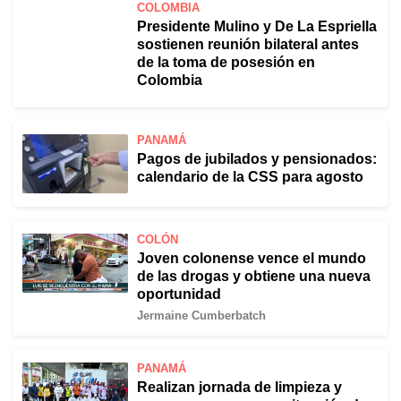
COLOMBIA
Presidente Mulino y De La Espriella
sostienen reunión bilateral antes
de la toma de posesión en
Colombia
PANAMÁ
Pagos de jubilados y pensionados:
calendario de la CSS para agosto
COLÓN
Joven colonense vence el mundo
de las drogas y obtiene una nueva
oportunidad
Jermaine Cumberbatch
PANAMÁ
Realizan jornada de limpieza y