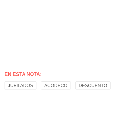
EN ESTA NOTA:
JUBILADOS
ACODECO
DESCUENTO