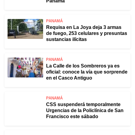
Panamá
PANAMÁ
Requisa en La Joya deja 3 armas
de fuego, 253 celulares y presuntas
sustancias ilícitas
PANAMÁ
La Calle de los Sombreros ya es
oficial: conoce la vía que sorprende
en el Casco Antiguo
PANAMÁ
CSS suspenderá temporalmente
Urgencias de la Policlínica de San
Francisco este sábado