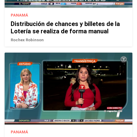
PANAMÁ
Distribución de chances y billetes de la
Lotería se realiza de forma manual
Rochex Robinson
PANAMÁ