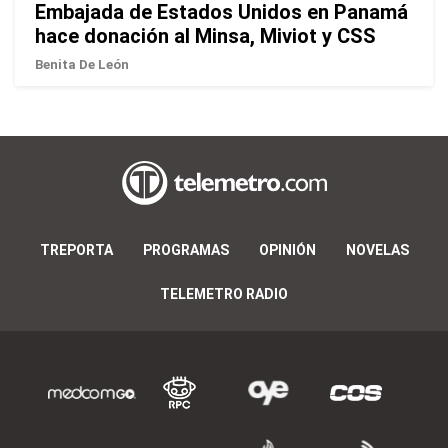
Embajada de Estados Unidos en Panamá
hace donación al Minsa, Miviot y CSS
Benita De León
TREPORTA
PROGRAMAS
OPINIÓN
NOVELAS
TELEMETRO RADIO