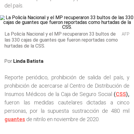
del país.
La Policía Nacional y el MP recuperaron 33 bultos de
AFP
las 330 cajas de guantes que fueron reportadas como
hurtadas de la CSS.
Por
Linda Batista
Reporte periódico, prohibición de salida del país, y
prohibición de acercarse al Centro de Distribución de
Insumos Médicos de la Caja de Seguro Social
(
CSS
),
fueron las medidas cautelares dictadas a cinco
personas, por la supuesta sustracción de 480 mil
guantes
de nitrilo en noviembre de 2020.