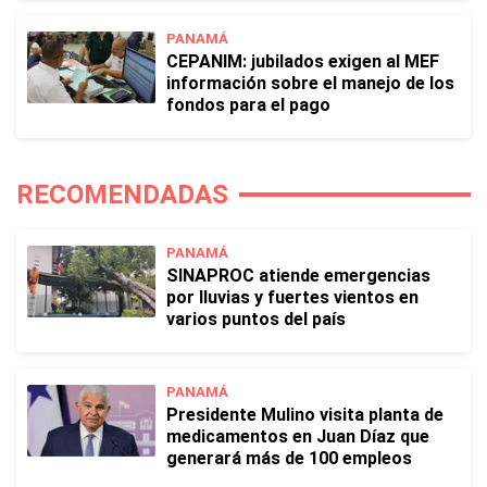
PANAMÁ
CEPANIM: jubilados exigen al MEF
información sobre el manejo de los
fondos para el pago
RECOMENDADAS
PANAMÁ
SINAPROC atiende emergencias
por lluvias y fuertes vientos en
varios puntos del país
PANAMÁ
Presidente Mulino visita planta de
medicamentos en Juan Díaz que
generará más de 100 empleos