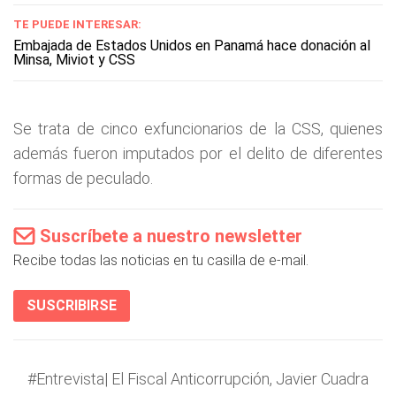
TE PUEDE INTERESAR:
Embajada de Estados Unidos en Panamá hace donación al
Minsa, Miviot y CSS
Se trata de cinco exfuncionarios de la CSS, quienes
además fueron imputados por el delito de diferentes
formas de peculado.
Suscríbete a nuestro newsletter
Recibe todas las noticias en tu casilla de e-mail.
SUSCRIBIRSE
#Entrevista
| El Fiscal Anticorrupción, Javier Cuadra