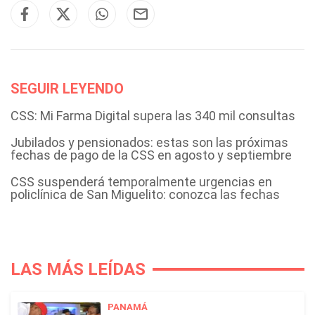
SEGUIR LEYENDO
CSS: Mi Farma Digital supera las 340 mil consultas
Jubilados y pensionados: estas son las próximas
fechas de pago de la CSS en agosto y septiembre
CSS suspenderá temporalmente urgencias en
policlínica de San Miguelito: conozca las fechas
LAS MÁS LEÍDAS
PANAMÁ