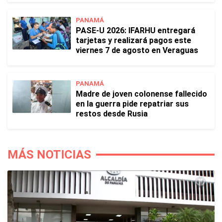
PANAMÁ
PASE-U 2026: IFARHU entregará
tarjetas y realizará pagos este
viernes 7 de agosto en Veraguas
PANAMÁ
Madre de joven colonense fallecido
en la guerra pide repatriar sus
restos desde Rusia
MÁS NOTICIAS