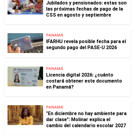
Jubilados y pensionados: estas son
las próximas fechas de pago de la
CSS en agosto y septiembre
PANAMÁ
IFARHU revela posible fecha para el
segundo pago del PASE-U 2026
PANAMÁ
Licencia digital 2026: ¿cuánto
costará obtener este documento
en Panamá?
PANAMÁ
"En diciembre no hay ambiente para
dar clase": Molinar explica el
cambio del calendario escolar 2027