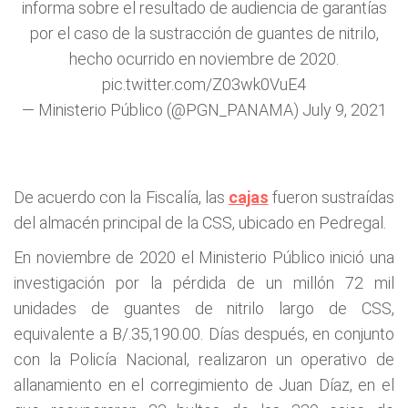
informa sobre el resultado de audiencia de garantías
por el caso de la sustracción de guantes de nitrilo,
hecho ocurrido en noviembre de 2020.
pic.twitter.com/Z03wk0VuE4
— Ministerio Público (@PGN_PANAMA)
July 9, 2021
De acuerdo con la Fiscalía, las
cajas
fueron sustraídas
del almacén principal de la CSS, ubicado en Pedregal.
En noviembre de 2020 el Ministerio Público inició una
investigación por la pérdida de un millón 72 mil
unidades de guantes de nitrilo largo de CSS,
equivalente a B/.35,190.00. Días después, en conjunto
con la Policía Nacional, realizaron un operativo de
allanamiento en el corregimiento de Juan Díaz, en el