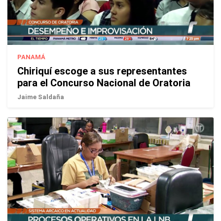
PANAMÁ
Chiriquí escoge a sus representantes
para el Concurso Nacional de Oratoria
Jaime Saldaña