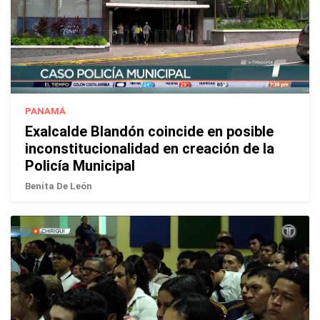
PANAMÁ
Exalcalde Blandón coincide en posible
inconstitucionalidad en creación de la
Policía Municipal
Benita De León