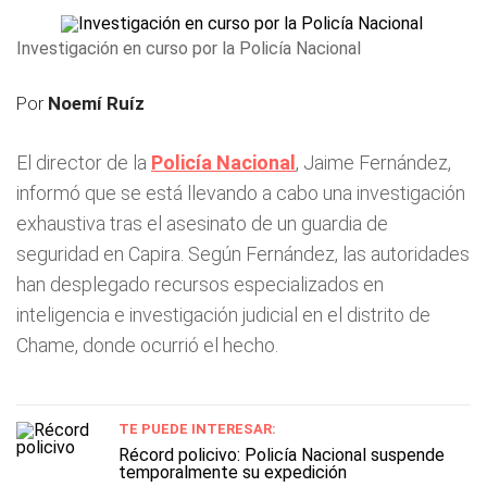
Investigación en curso por la Policía Nacional
Por
Noemí Ruíz
El director de la
Policía Nacional
, Jaime Fernández,
informó que se está llevando a cabo una investigación
exhaustiva tras el asesinato de un guardia de
seguridad en Capira. Según Fernández, las autoridades
han desplegado recursos especializados en
inteligencia e investigación judicial en el distrito de
Chame, donde ocurrió el hecho.
TE PUEDE INTERESAR:
Récord policivo: Policía Nacional suspende
temporalmente su expedición