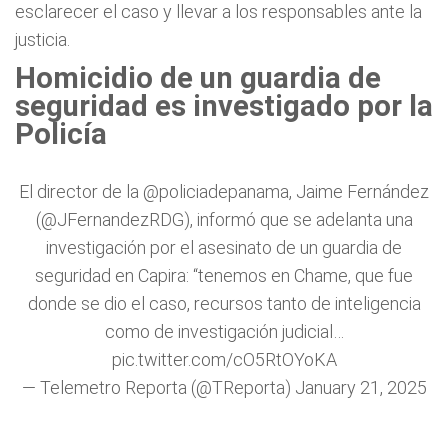
esclarecer el caso y llevar a los responsables ante la
justicia.
Homicidio de un guardia de
seguridad es investigado por la
Policía
El director de la
@policiadepanama
, Jaime Fernández
(
@JFernandezRDG
), informó que se adelanta una
investigación por el asesinato de un guardia de
seguridad en Capira: “tenemos en Chame, que fue
donde se dio el caso, recursos tanto de inteligencia
como de investigación judicial…
pic.twitter.com/cO5RtOYoKA
— Telemetro Reporta (@TReporta)
January 21, 2025