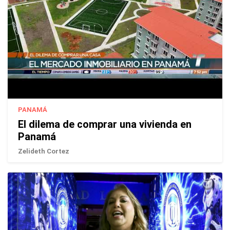
PANAMÁ
El dilema de comprar una vivienda en
Panamá
Zelideth Cortez