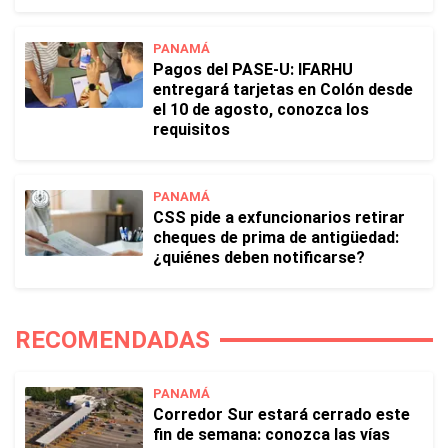
PANAMÁ
Pagos del PASE-U: IFARHU
entregará tarjetas en Colón desde
el 10 de agosto, conozca los
requisitos
PANAMÁ
CSS pide a exfuncionarios retirar
cheques de prima de antigüedad:
¿quiénes deben notificarse?
RECOMENDADAS
PANAMÁ
Corredor Sur estará cerrado este
fin de semana: conozca las vías