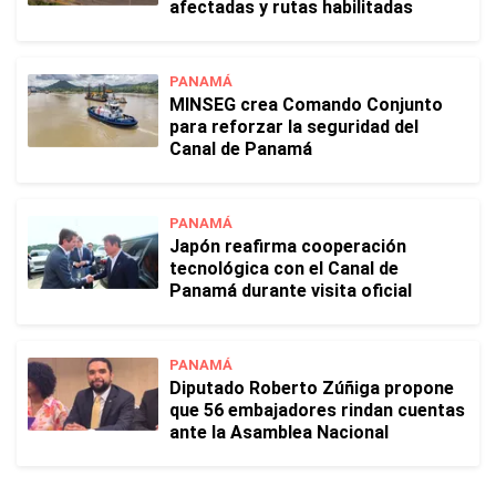
afectadas y rutas habilitadas
PANAMÁ
MINSEG crea Comando Conjunto
para reforzar la seguridad del
Canal de Panamá
PANAMÁ
Japón reafirma cooperación
tecnológica con el Canal de
Panamá durante visita oficial
PANAMÁ
Diputado Roberto Zúñiga propone
que 56 embajadores rindan cuentas
ante la Asamblea Nacional