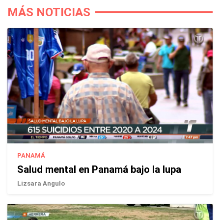
MÁS NOTICIAS
PANAMÁ
Salud mental en Panamá bajo la lupa
Lizsara Angulo