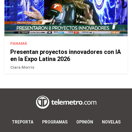
PANAMÁ
Presentan proyectos innovadores con IA
en la Expo Latina 2026
Ciara Morris
TREPORTA
PROGRAMAS
OPINIÓN
NOVELAS