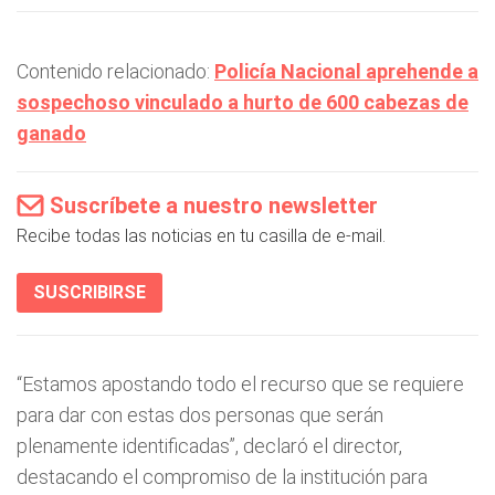
Contenido relacionado:
Policía Nacional aprehende a
sospechoso vinculado a hurto de 600 cabezas de
ganado
Suscríbete a nuestro newsletter
Recibe todas las noticias en tu casilla de e-mail.
SUSCRIBIRSE
“Estamos apostando todo el recurso que se requiere
para dar con estas dos personas que serán
plenamente identificadas”, declaró el director,
destacando el compromiso de la institución para