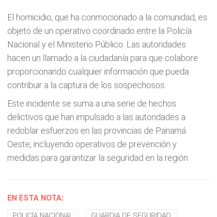
El homicidio, que ha conmocionado a la comunidad, es
objeto de un operativo coordinado entre la Policía
Nacional y el Ministerio Público. Las autoridades
hacen un llamado a la ciudadanía para que colabore
proporcionando cualquier información que pueda
contribuir a la captura de los sospechosos.
Este incidente se suma a una serie de hechos
delictivos que han impulsado a las autoridades a
redoblar esfuerzos en las provincias de Panamá
Oeste, incluyendo operativos de prevención y
medidas para garantizar la seguridad en la región.
EN ESTA NOTA:
POLICÍA NACIONAL
GUARDIA DE SEGURIDAD