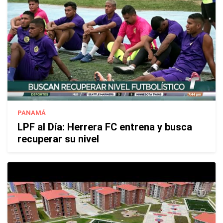
PANAMÁ
LPF al Día: Herrera FC entrena y busca
recuperar su nivel