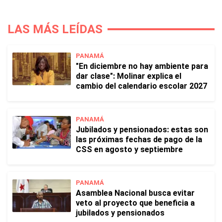
LAS MÁS LEÍDAS
PANAMÁ
"En diciembre no hay ambiente para
dar clase": Molinar explica el
cambio del calendario escolar 2027
PANAMÁ
Jubilados y pensionados: estas son
las próximas fechas de pago de la
CSS en agosto y septiembre
PANAMÁ
Asamblea Nacional busca evitar
veto al proyecto que beneficia a
jubilados y pensionados