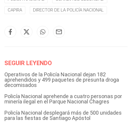
CAPIRA
DIRECTOR DE LA POLICÍA NACIONAL
SEGUIR LEYENDO
Operativos de la Policía Nacional dejan 182
aprehendidos y 499 paquetes de presunta droga
decomisados
Policía Nacional aprehende a cuatro personas por
minería ilegal en el Parque Nacional Chagres
Policía Nacional desplegará más de 500 unidades
para las fiestas de Santiago Apóstol