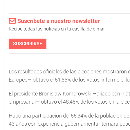
Suscríbete a nuestro newsletter
Recibe todas las noticias en tu casilla de e-mail.
SUSCRIBIRSE
Los resultados oficiales de las elecciones mostraro
Europeo— obtuvo el 51,55% de los votos, informó el lu
El presidente Bronislaw Komorowski —aliado con Plat
empresarial— obtuvo el 48,45% de los votos en la ele
Hubo una participación del 55,34% de la población d
43 años con experiencia gubernamental, tomará pose