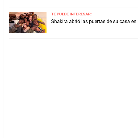
TE PUEDE INTERESAR:
Shakira abrió las puertas de su casa en 