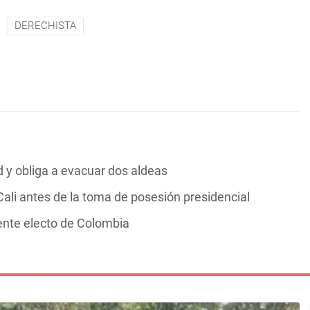
DERECHISTA
y obliga a evacuar dos aldeas
ali antes de la toma de posesión presidencial
dente electo de Colombia