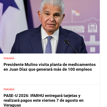
PANAMÁ
Presidente Mulino visita planta de medicamentos
en Juan Díaz que generará más de 100 empleos
PANAMÁ
PASE-U 2026: IFARHU entregará tarjetas y
realizará pagos este viernes 7 de agosto en
Veraguas