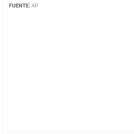
FUENTE:
AP