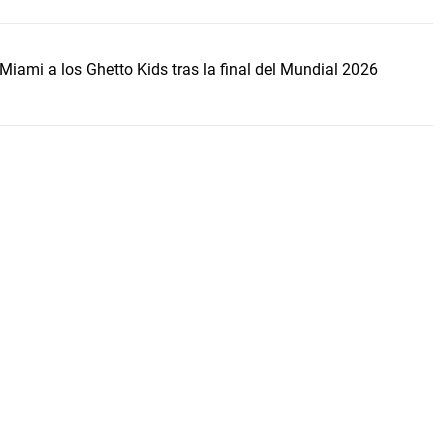
Miami a los Ghetto Kids tras la final del Mundial 2026