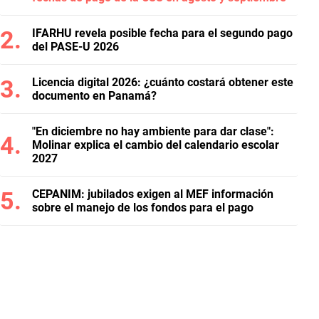
IFARHU revela posible fecha para el segundo pago
del PASE-U 2026
Licencia digital 2026: ¿cuánto costará obtener este
documento en Panamá?
"En diciembre no hay ambiente para dar clase":
Molinar explica el cambio del calendario escolar
2027
CEPANIM: jubilados exigen al MEF información
sobre el manejo de los fondos para el pago