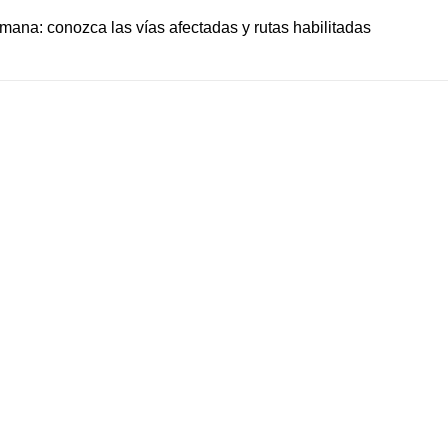
emana: conozca las vías afectadas y rutas habilitadas