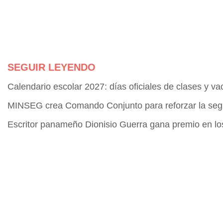
SEGUIR LEYENDO
Calendario escolar 2027: días oficiales de clases y v
MINSEG crea Comando Conjunto para reforzar la seg
Escritor panameño Dionisio Guerra gana premio en l