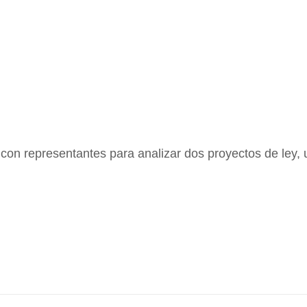
 con representantes para analizar dos proyectos de ley,