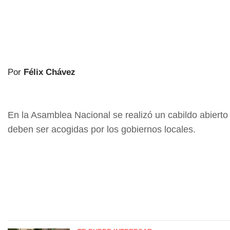
Por
Félix Chávez
En la Asamblea Nacional se realizó un cabildo abierto
deben ser acogidas por los gobiernos locales.