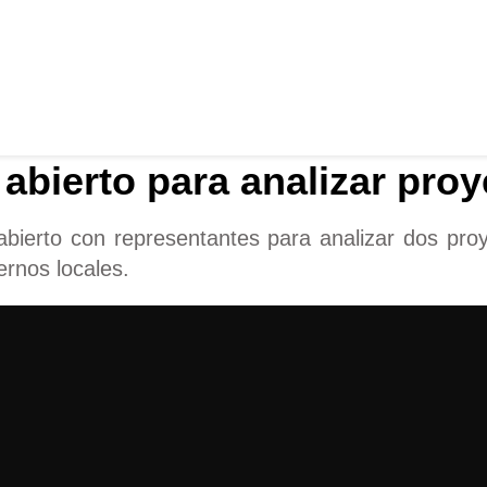
abierto para analizar proy
abierto con representantes para analizar dos proy
rnos locales.