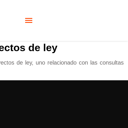
ectos de ley
ectos de ley, uno relacionado con las consultas