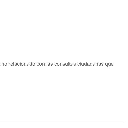
 uno relacionado con las consultas ciudadanas que