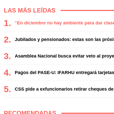
LAS MÁS LEÍDAS
"En diciembre no hay ambiente para dar clase
Jubilados y pensionados: estas son las próx
Asamblea Nacional busca evitar veto al proye
Pagos del PASE-U: IFARHU entregará tarjetas
CSS pide a exfuncionarios retirar cheques de
RECOMENDADAS