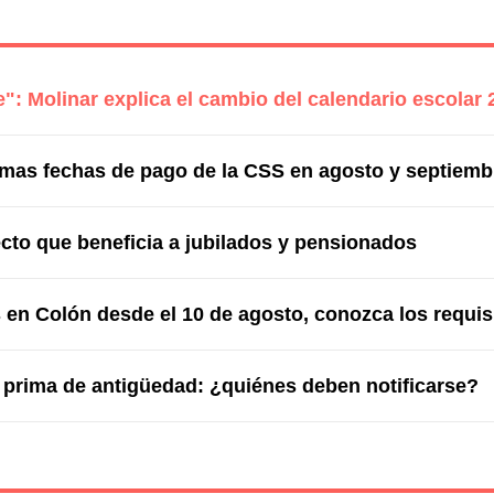
": Molinar explica el cambio del calendario escolar 
imas fechas de pago de la CSS en agosto y septiemb
cto que beneficia a jubilados y pensionados
 en Colón desde el 10 de agosto, conozca los requis
 prima de antigüedad: ¿quiénes deben notificarse?