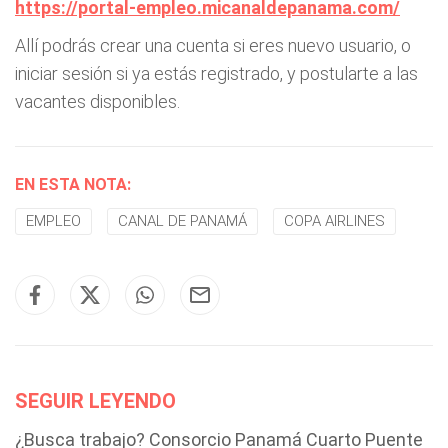
https://portal-empleo.micanaldepanama.com/
Allí podrás crear una cuenta si eres nuevo usuario, o
iniciar sesión si ya estás registrado, y postularte a las
vacantes disponibles.
EN ESTA NOTA:
EMPLEO
CANAL DE PANAMÁ
COPA AIRLINES
SEGUIR LEYENDO
¿Busca trabajo? Consorcio Panamá Cuarto Puente