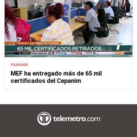
PANAMÁ
MEF ha entregado más de 65 mil
certificados del Cepanim