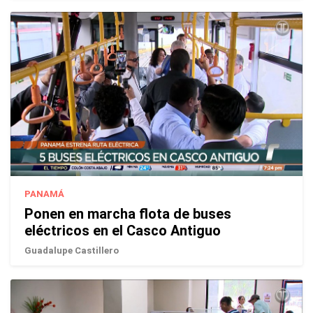
PANAMÁ
Ponen en marcha flota de buses
eléctricos en el Casco Antiguo
Guadalupe Castillero