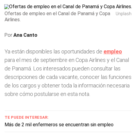
Ofertas de empleo en el Canal de Panamá y Copa
Unplash
Airlines.
Por
Ana Canto
Ya están disponibles las oportunidades de
empleo
para el mes de septiembre en Copa Airlines y el Canal
de Panamá. Los interesados pueden consultar las
descripciones de cada vacante, conocer las funciones
de los cargos y obtener toda la información necesaria
sobre cómo postularse en esta nota.
TE PUEDE INTERESAR:
Más de 2 mil enfermeros se encuentran sin empleo