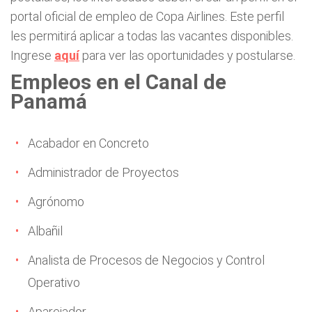
portal oficial de empleo de Copa Airlines. Este perfil
les permitirá aplicar a todas las vacantes disponibles.
Ingrese
aquí
para ver las oportunidades y postularse.
Empleos en el Canal de
Panamá
Acabador en Concreto
Administrador de Proyectos
Agrónomo
Albañil
Analista de Procesos de Negocios y Control
Operativo
Aparejador