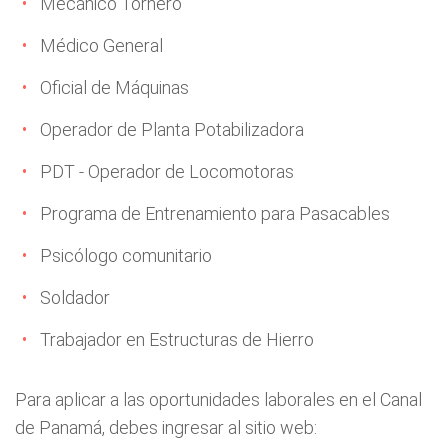
Mecánico Tornero
Médico General
Oficial de Máquinas
Operador de Planta Potabilizadora
PDT - Operador de Locomotoras
Programa de Entrenamiento para Pasacables
Psicólogo comunitario
Soldador
Trabajador en Estructuras de Hierro
Para aplicar a las oportunidades laborales en el Canal
de Panamá, debes ingresar al sitio web: