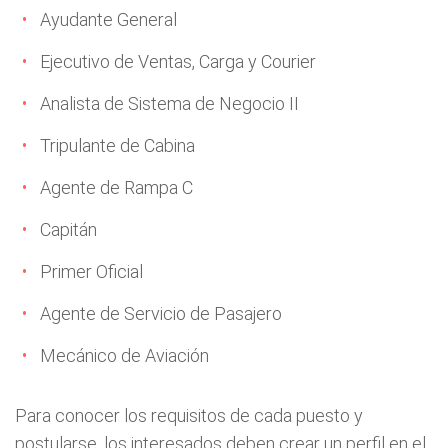
Ayudante General
Ejecutivo de Ventas, Carga y Courier
Analista de Sistema de Negocio II
Tripulante de Cabina
Agente de Rampa C
Capitán
Primer Oficial
Agente de Servicio de Pasajero
Mecánico de Aviación
Para conocer los requisitos de cada puesto y
postularse, los interesados deben crear un perfil en el