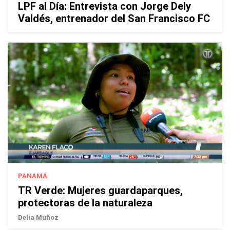
LPF al Día: Entrevista con Jorge Dely
Valdés, entrenador del San Francisco FC
PANAMÁ
TR Verde: Mujeres guardaparques,
protectoras de la naturaleza
Delia Muñoz