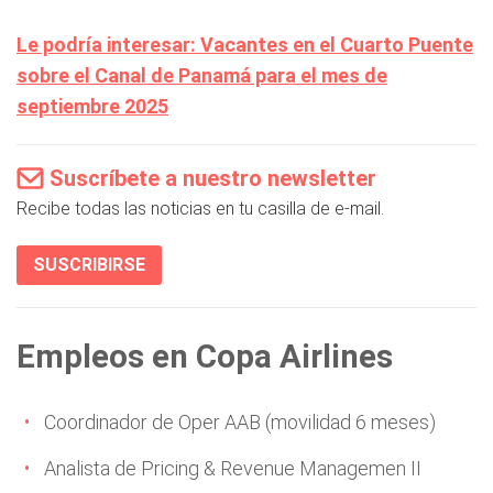
Le podría interesar: Vacantes en el Cuarto Puente
sobre el Canal de Panamá para el mes de
septiembre 2025
Suscríbete a nuestro newsletter
Recibe todas las noticias en tu casilla de e-mail.
SUSCRIBIRSE
Empleos en Copa Airlines
Coordinador de Oper AAB (movilidad 6 meses)
Analista de Pricing & Revenue Managemen II