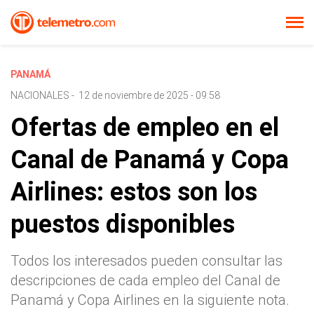
PANAMÁ
NACIONALES
-
12 de noviembre de 2025 - 09:58
Ofertas de empleo en el
Canal de Panamá y Copa
Airlines: estos son los
puestos disponibles
Todos los interesados pueden consultar las
descripciones de cada empleo del Canal de
Panamá y Copa Airlines en la siguiente nota.