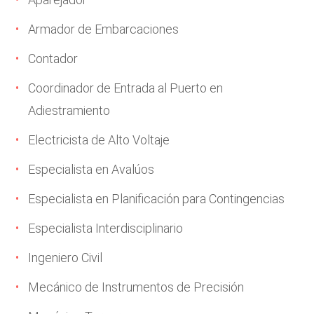
Armador de Embarcaciones
Contador
Coordinador de Entrada al Puerto en
Adiestramiento
Electricista de Alto Voltaje
Especialista en Avalúos
Especialista en Planificación para Contingencias
Especialista Interdisciplinario
Ingeniero Civil
Mecánico de Instrumentos de Precisión