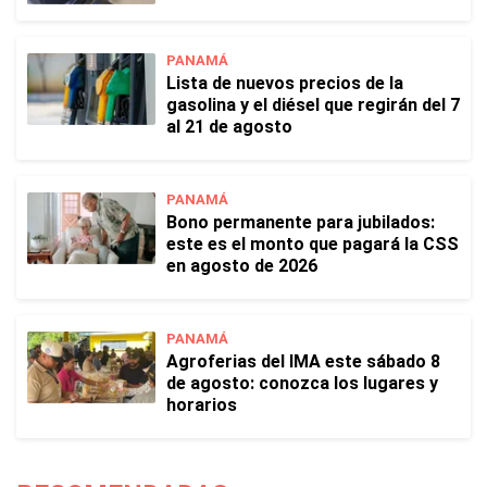
PANAMÁ
Lista de nuevos precios de la
gasolina y el diésel que regirán del 7
al 21 de agosto
PANAMÁ
Bono permanente para jubilados:
este es el monto que pagará la CSS
en agosto de 2026
PANAMÁ
Agroferias del IMA este sábado 8
de agosto: conozca los lugares y
horarios