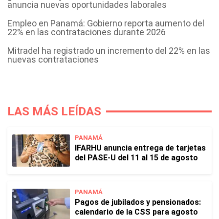
anuncia nuevas oportunidades laborales
Empleo en Panamá: Gobierno reporta aumento del
22% en las contrataciones durante 2026
Mitradel ha registrado un incremento del 22% en las
nuevas contrataciones
LAS MÁS LEÍDAS
PANAMÁ
IFARHU anuncia entrega de tarjetas
del PASE-U del 11 al 15 de agosto
PANAMÁ
Pagos de jubilados y pensionados:
calendario de la CSS para agosto