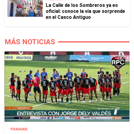
La Calle de los Sombreros ya es
oficial: conoce la vía que sorprende
en el Casco Antiguo
MÁS NOTICIAS
PANAMÁ