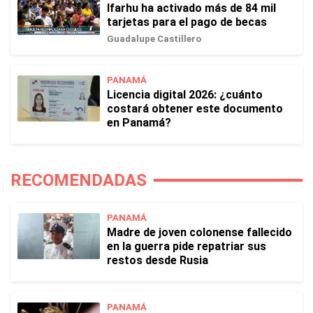
Ifarhu ha activado más de 84 mil
tarjetas para el pago de becas
Guadalupe Castillero
PANAMÁ
Licencia digital 2026: ¿cuánto
costará obtener este documento
en Panamá?
RECOMENDADAS
PANAMÁ
Madre de joven colonense fallecido
en la guerra pide repatriar sus
restos desde Rusia
PANAMÁ