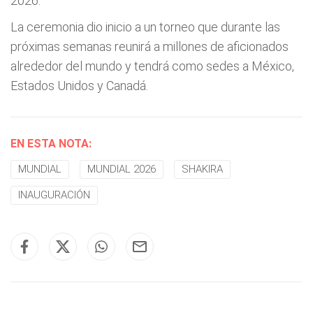
2026.
La ceremonia dio inicio a un torneo que durante las
próximas semanas reunirá a millones de aficionados
alrededor del mundo y tendrá como sedes a México,
Estados Unidos y Canadá.
EN ESTA NOTA:
MUNDIAL
MUNDIAL 2026
SHAKIRA
INAUGURACIÓN