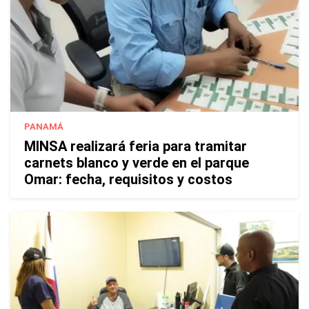
PANAMÁ
MINSA realizará feria para tramitar
carnets blanco y verde en el parque
Omar: fecha, requisitos y costos