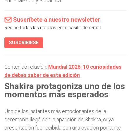
entre México y Sudáfrica.
Suscríbete a nuestro newsletter
Recibe todas las noticias en tu casilla de e-mail.
SUSCRIBIRSE
Contenido relación:
Mundial 2026: 10 curiosidades
de debes saber de esta edición
Shakira protagoniza uno de los
momentos más esperados
Uno de los instantes más emocionantes de la
ceremonia llegó con la aparición de Shakira, cuya
presentación fue recibida con una ovación por parte