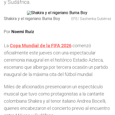
y Sudáfrica.
Shakira y el nigeriano Burna Boy
EFE/ Sashenka Gutiérrez
Por
Noemí Ruíz
La
Copa Mundial de la FIFA 2026
comenzó
oficialmente este jueves con una espectacular
ceremonia inaugural en el histórico Estadio Azteca,
escenario que alberga por tercera ocasión un partido
inaugural de la máxima cita del fútbol mundial.
Miles de aficionados presenciaron un espectáculo
musical que tuvo como protagonistas a la cantante
colombiana Shakira y al tenor italiano Andrea Bocelli,
quienes encabezaron el concierto previo al encuentro