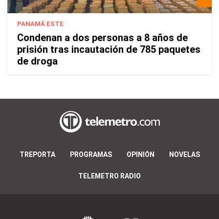
PANAMÁ ESTE
Condenan a dos personas a 8 años de
prisión tras incautación de 785 paquetes
de droga
TREPORTA
PROGRAMAS
OPINIÓN
NOVELAS
TELEMETRO RADIO