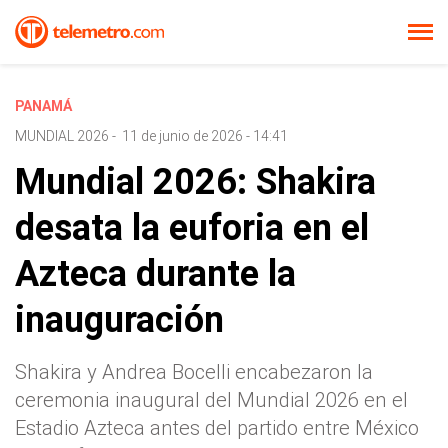
PANAMÁ
MUNDIAL 2026
-
11 de junio de 2026 - 14:41
Mundial 2026: Shakira
desata la euforia en el
Azteca durante la
inauguración
Shakira y Andrea Bocelli encabezaron la
ceremonia inaugural del Mundial 2026 en el
Estadio Azteca antes del partido entre México