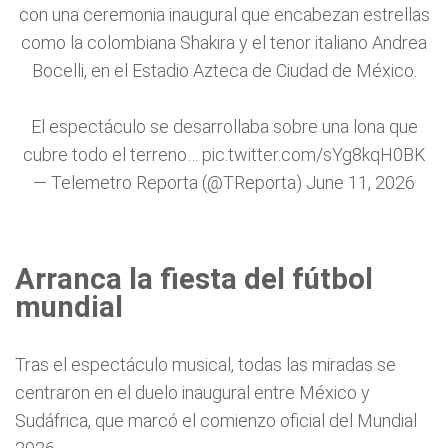
con una ceremonia inaugural que encabezan estrellas
como la colombiana Shakira y el tenor italiano Andrea
Bocelli, en el Estadio Azteca de Ciudad de México.
El espectáculo se desarrollaba sobre una lona que
cubre todo el terreno…
pic.twitter.com/sYg8kqH0BK
— Telemetro Reporta (@TReporta)
June 11, 2026
Arranca la fiesta del fútbol
mundial
Tras el espectáculo musical, todas las miradas se
centraron en el duelo inaugural entre México y
Sudáfrica, que marcó el comienzo oficial del Mundial