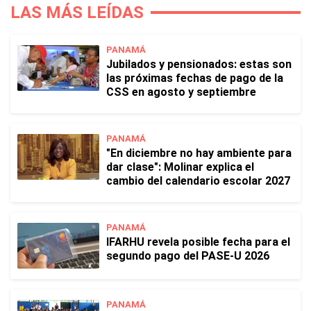
LAS MÁS LEÍDAS
PANAMÁ
Jubilados y pensionados: estas son
las próximas fechas de pago de la
CSS en agosto y septiembre
PANAMÁ
"En diciembre no hay ambiente para
dar clase": Molinar explica el
cambio del calendario escolar 2027
PANAMÁ
IFARHU revela posible fecha para el
segundo pago del PASE-U 2026
PANAMÁ