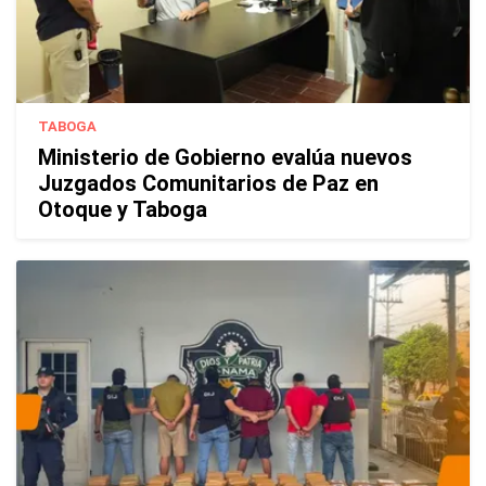
TABOGA
Ministerio de Gobierno evalúa nuevos
Juzgados Comunitarios de Paz en
Otoque y Taboga