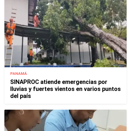
PANAMÁ
SINAPROC atiende emergencias por
lluvias y fuertes vientos en varios puntos
del país