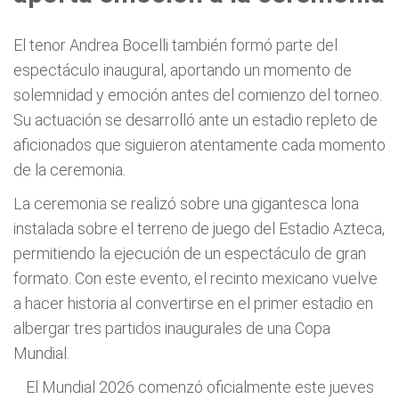
El tenor Andrea Bocelli también formó parte del
espectáculo inaugural, aportando un momento de
solemnidad y emoción antes del comienzo del torneo.
Su actuación se desarrolló ante un estadio repleto de
aficionados que siguieron atentamente cada momento
de la ceremonia.
La ceremonia se realizó sobre una gigantesca lona
instalada sobre el terreno de juego del Estadio Azteca,
permitiendo la ejecución de un espectáculo de gran
formato. Con este evento, el recinto mexicano vuelve
a hacer historia al convertirse en el primer estadio en
albergar tres partidos inaugurales de una Copa
Mundial.
El Mundial 2026 comenzó oficialmente este jueves