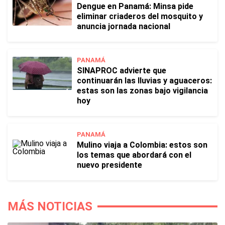
Dengue en Panamá: Minsa pide
eliminar criaderos del mosquito y
anuncia jornada nacional
PANAMÁ
SINAPROC advierte que
continuarán las lluvias y aguaceros:
estas son las zonas bajo vigilancia
hoy
PANAMÁ
Mulino viaja a Colombia: estos son
los temas que abordará con el
nuevo presidente
MÁS NOTICIAS