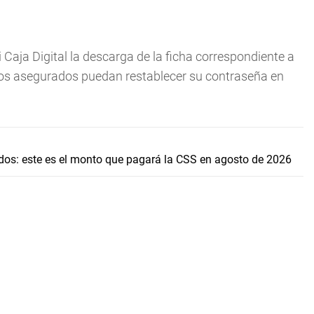
Mi Caja Digital la descarga de la ficha
correspondiente a
 los asegurados puedan restablecer su contraseña en
dos: este es el monto que pagará la CSS en agosto de 2026