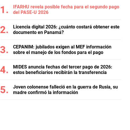
IFARHU revela posible fecha para el segundo pago
del PASE-U 2026
Licencia digital 2026: ¿cuánto costará obtener este
documento en Panamá?
CEPANIM: jubilados exigen al MEF información
sobre el manejo de los fondos para el pago
MIDES anuncia fechas del tercer pago de 2026:
estos beneficiarios recibirán la transferencia
Joven colonense falleció en la guerra de Rusia, su
madre confirmó la información