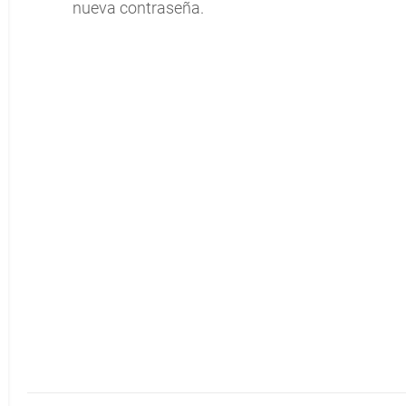
nueva contraseña.