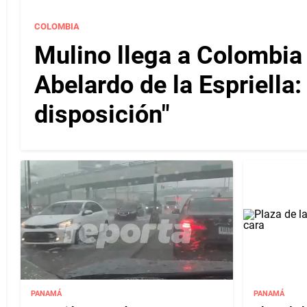
COLOMBIA
Mulino llega a Colombia
Abelardo de la Espriella
disposición"
PANAMÁ
PANAMÁ