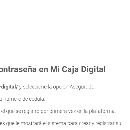
ontraseña en Mi Caja Digital
digital/
y seleccione la opción Asegurado.
su número de cédula.
n el que se registró por primera vez en la plataforma.
es que le mostrará el sistema para crear y registrar su