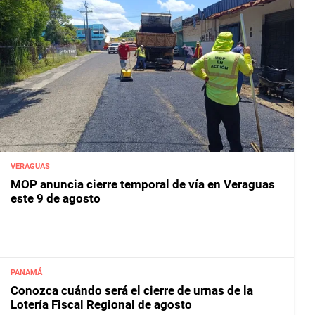
VERAGUAS
MOP anuncia cierre temporal de vía en Veraguas
este 9 de agosto
PANAMÁ
Conozca cuándo será el cierre de urnas de la
Lotería Fiscal Regional de agosto