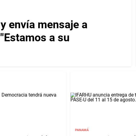
 y envía mensaje a
: "Estamos a su
PANAMÁ