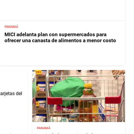
PANAMÁ
MICI adelanta plan con supermercados para
ofrecer una canasta de alimentos a menor costo
PANAMÁ