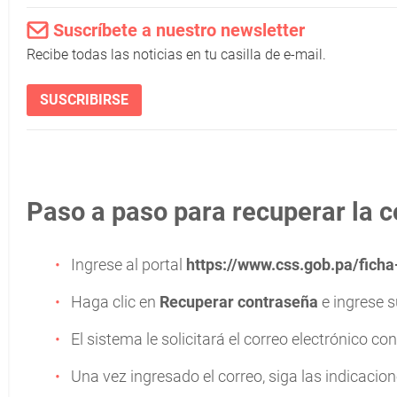
Suscríbete a nuestro newsletter
Recibe todas las noticias en tu casilla de e-mail.
SUSCRIBIRSE
Paso a paso para recuperar la c
Ingrese al portal
https://www.css.gob.pa/ficha-
Haga clic en
Recuperar contraseña
e ingrese 
El sistema le solicitará el correo electrónico co
Una vez ingresado el correo, siga las indicacion