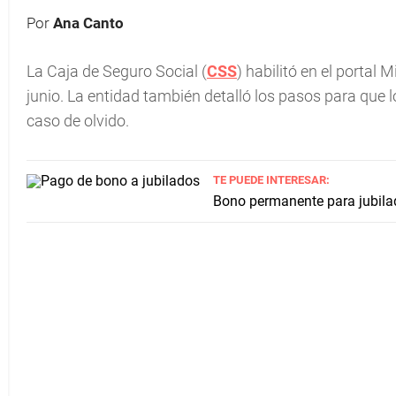
Por
Ana Canto
La Caja de Seguro Social (
CSS
) habilitó en el portal 
junio. La entidad también detalló los pasos para que
caso de olvido.
TE PUEDE INTERESAR:
Bono permanente para jubila