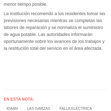
menor tiempo posible.
La institución recomendó a los residentes tomar las
previsiones necesarias mientras se completan las
labores de reparación y se normaliza el suministro
de agua potable. Las autoridades informarán
oportunamente sobre los avances de los trabajos y
la restitución total del servicio en el área afectada.
EN ESTA NOTA:
IDAAN
LAS GARZAS
FALLA ELÉCTRICA