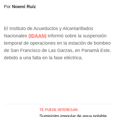
Por
Noemí Ruíz
El Instituto de Acueductos y Alcantarillados
Nacionales
(IDAAN)
informó sobre la suspensión
temporal de operaciones en la estación de bombeo
de San Francisco de Las Garzas, en Panamá Este,
debido a una falla en la fase eléctrica.
TE PUEDE INTERESAR:
Suministro irregular de agua potable