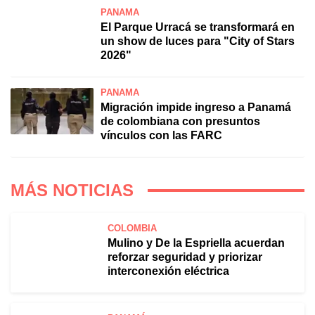
PANAMÁ
El Parque Urracá se transformará en
un show de luces para "City of Stars
2026"
PANAMÁ
Migración impide ingreso a Panamá
de colombiana con presuntos
vínculos con las FARC
MÁS NOTICIAS
COLOMBIA
Mulino y De la Espriella acuerdan
reforzar seguridad y priorizar
interconexión eléctrica