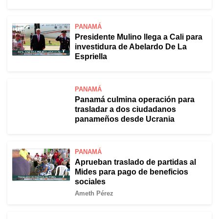
PANAMÁ
Presidente Mulino llega a Cali para
investidura de Abelardo De La
Espriella
PANAMÁ
Panamá culmina operación para
trasladar a dos ciudadanos
panameños desde Ucrania
PANAMÁ
Aprueban traslado de partidas al
Mides para pago de beneficios
sociales
Ameth Pérez