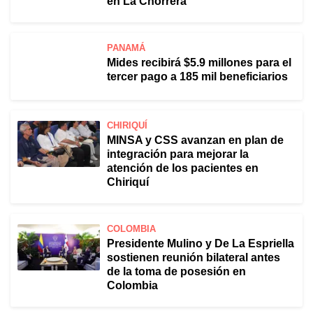
en La Chorrera
PANAMÁ
Mides recibirá $5.9 millones para el
tercer pago a 185 mil beneficiarios
CHIRIQUÍ
MINSA y CSS avanzan en plan de
integración para mejorar la
atención de los pacientes en
Chiriquí
COLOMBIA
Presidente Mulino y De La Espriella
sostienen reunión bilateral antes
de la toma de posesión en
Colombia