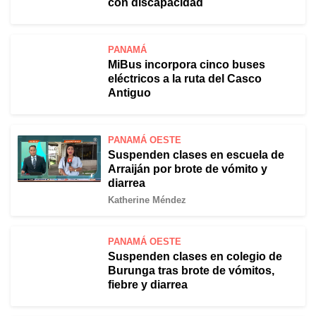
con discapacidad
PANAMÁ
MiBus incorpora cinco buses
eléctricos a la ruta del Casco
Antiguo
PANAMÁ OESTE
Suspenden clases en escuela de
Arraiján por brote de vómito y
diarrea
Katherine Méndez
PANAMÁ OESTE
Suspenden clases en colegio de
Burunga tras brote de vómitos,
fiebre y diarrea