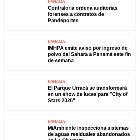
PANAMÁ
Contraloría ordena auditorías
forenses a contratos de
Pandeportes
PANAMÁ
IMHPA emite aviso por ingreso de
polvo del Sahara a Panamá este fin
de semana
PANAMÁ
El Parque Urracá se transformará
en un show de luces para "City of
Stars 2026"
PANAMÁ
MiAmbiente inspecciona sistemas
de aguas residuales abandonados