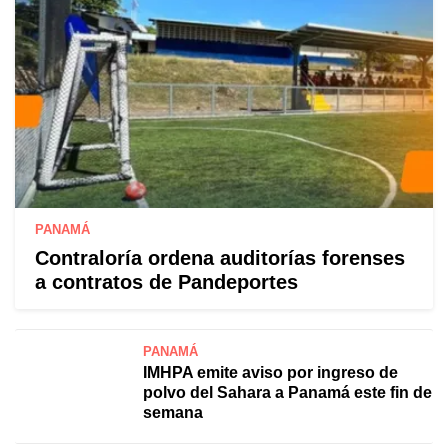
PANAMÁ
Contraloría ordena auditorías forenses
a contratos de Pandeportes
PANAMÁ
IMHPA emite aviso por ingreso de
polvo del Sahara a Panamá este fin de
semana