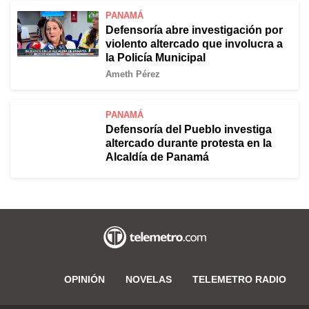
PANAMÁ
Defensoría abre investigación por
violento altercado que involucra a
la Policía Municipal
Ameth Pérez
PANAMÁ
Defensoría del Pueblo investiga
altercado durante protesta en la
Alcaldía de Panamá
OPINIÓN
NOVELAS
TELEMETRO RADIO