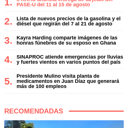
PASE-U del 11 al 15 de agosto
Lista de nuevos precios de la gasolina y el
diésel que regirán del 7 al 21 de agosto
Kayra Harding comparte imágenes de las
honras fúnebres de su esposo en Ghana
SINAPROC atiende emergencias por lluvias
y fuertes vientos en varios puntos del país
Presidente Mulino visita planta de
medicamentos en Juan Díaz que generará
más de 100 empleos
RECOMENDADAS