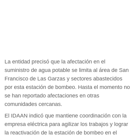
La entidad precisó que la afectación en el
suministro de agua potable se limita al área de San
Francisco de Las Garzas y sectores abastecidos
por esta estación de bombeo. Hasta el momento no
se han reportado afectaciones en otras
comunidades cercanas.
El IDAAN indicó que mantiene coordinación con la
empresa eléctrica para agilizar los trabajos y lograr
la reactivación de la estación de bombeo en el