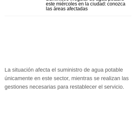
este miércoles en la ciudad: conozca
las áreas afectadas
La situación afecta el suministro de agua potable
únicamente en este sector, mientras se realizan las
gestiones necesarias para restablecer el servicio.