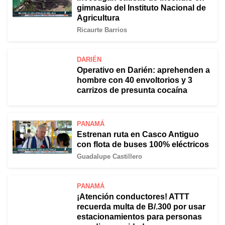
gimnasio del Instituto Nacional de
Agricultura
Ricaurte Barrios
DARIÉN
Operativo en Darién: aprehenden a
hombre con 40 envoltorios y 3
carrizos de presunta cocaína
PANAMÁ
Estrenan ruta en Casco Antiguo
con flota de buses 100% eléctricos
Guadalupe Castillero
PANAMÁ
¡Atención conductores! ATTT
recuerda multa de B/.300 por usar
estacionamientos para personas