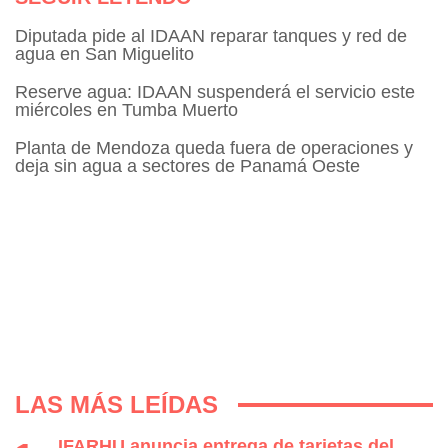
Diputada pide al IDAAN reparar tanques y red de
agua en San Miguelito
Reserve agua: IDAAN suspenderá el servicio este
miércoles en Tumba Muerto
Planta de Mendoza queda fuera de operaciones y
deja sin agua a sectores de Panamá Oeste
LAS MÁS LEÍDAS
IFARHU anuncia entrega de tarjetas del