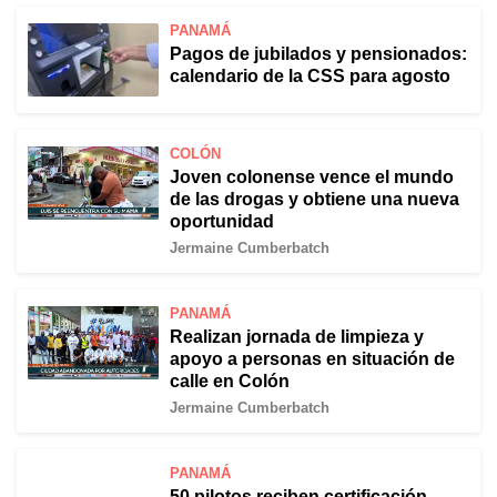
PANAMÁ
Pagos de jubilados y pensionados:
calendario de la CSS para agosto
COLÓN
Joven colonense vence el mundo
de las drogas y obtiene una nueva
oportunidad
Jermaine Cumberbatch
PANAMÁ
Realizan jornada de limpieza y
apoyo a personas en situación de
calle en Colón
Jermaine Cumberbatch
PANAMÁ
50 pilotos reciben certificación