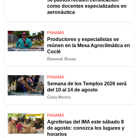
como docentes especializados en
aeronáutica
PANAMÁ
Productores y especialistas se
reúnen en la Mesa Agroclimática en
Coclé
Rommel Rosas
PANAMÁ
Semana de los Templos 2026 será
del 10 al 14 de agosto
Ciara Morris
PANAMÁ
Agroferias del IMA este sábado 8
de agosto: conozca los lugares y
horarios