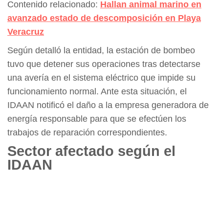
Contenido relacionado:
Hallan animal marino en
avanzado estado de descomposición en Playa
Veracruz
Según detalló la entidad, la estación de bombeo
tuvo que detener sus operaciones tras detectarse
una avería en el sistema eléctrico que impide su
funcionamiento normal. Ante esta situación, el
IDAAN notificó el daño a la empresa generadora de
energía responsable para que se efectúen los
trabajos de reparación correspondientes.
Sector afectado según el
IDAAN