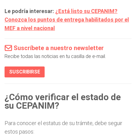
Le podría interesar:
¿Está listo su CEPANIM?
Conozca los puntos de entrega habilitados por el
MEF a nivel nacional
Suscríbete a nuestro newsletter
Recibe todas las noticias en tu casilla de e-mail.
SUSCRIBIRSE
¿Cómo verificar el estado de
su CEPANIM?
Para conocer el estatus de su trámite, debe seguir
estos pasos: