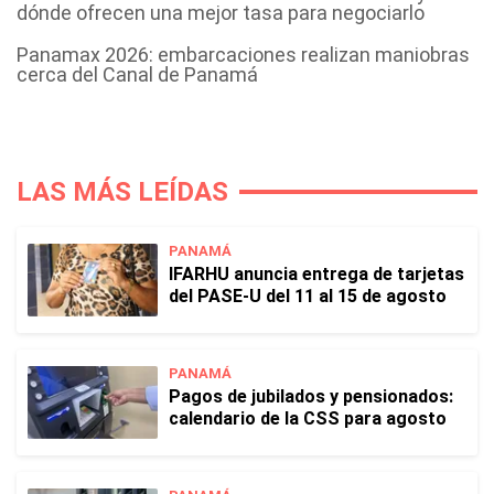
dónde ofrecen una mejor tasa para negociarlo
Panamax 2026: embarcaciones realizan maniobras
cerca del Canal de Panamá
LAS MÁS LEÍDAS
PANAMÁ
IFARHU anuncia entrega de tarjetas
del PASE-U del 11 al 15 de agosto
PANAMÁ
Pagos de jubilados y pensionados:
calendario de la CSS para agosto