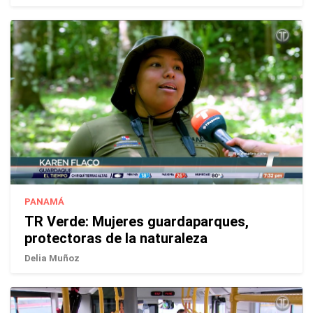
PANAMÁ
TR Verde: Mujeres guardaparques,
protectoras de la naturaleza
Delia Muñoz