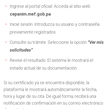
Ingrese al portal oficial: Acceda al sitio web
cepanim.mef.gob.pa
.
Inicie sesión: Introduzca su usuario y contraseña
previamente registrados.
Consulte su trámite: Seleccione la opción
“Ver mis
solicitudes”
.
Revise el resultado: El sistema le mostrará el
estado actual de su documentación.
Si su certificado ya se encuentra disponible, la
plataforma le mostrará automáticamente la fecha,
hora y lugar de su cita. De igual forma, recibirá una
notificación de confirmación en su correo electrónico