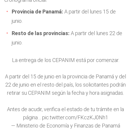
Provincia de Panamá:
A partir del lunes 15 de
junio.
Resto de las provincias:
A partir del lunes 22 de
junio.
La entrega de los CEPANIM está por comenzar.
A partir del 15 de junio en la provincia de Panamá y del
22 de junio en el resto del país, los solicitantes podrán
retirar su CEPANIM según la fecha y hora asignadas.
Antes de acudir, verifica el estado de tu trámite en la
página…
pic.twitter.com/FKczKJ0Nh1
— Ministerio de Economía y Finanzas de Panamá