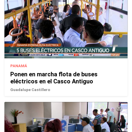
PANAMÁ
Ponen en marcha flota de buses
eléctricos en el Casco Antiguo
Guadalupe Castillero