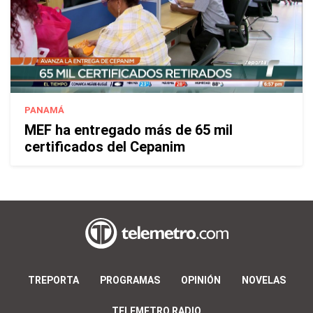
PANAMÁ
MEF ha entregado más de 65 mil
certificados del Cepanim
TREPORTA
PROGRAMAS
OPINIÓN
NOVELAS
TELEMETRO RADIO