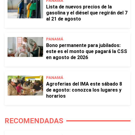
PANAMÁ
Lista de nuevos precios de la
gasolina y el diésel que regirán del 7
al 21 de agosto
PANAMÁ
Bono permanente para jubilados:
este es el monto que pagará la CSS
en agosto de 2026
PANAMÁ
Agroferias del IMA este sábado 8
de agosto: conozca los lugares y
horarios
RECOMENDADAS