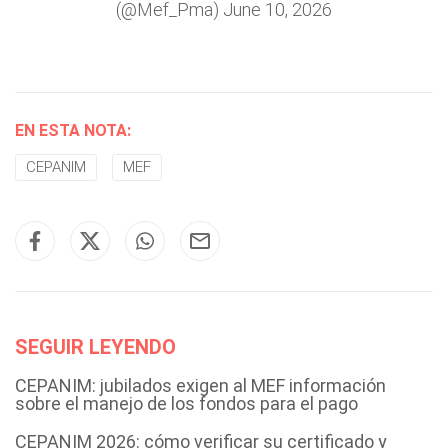
(@Mef_Pma)
June 10, 2026
EN ESTA NOTA:
CEPANIM
MEF
SEGUIR LEYENDO
CEPANIM: jubilados exigen al MEF información
sobre el manejo de los fondos para el pago
CEPANIM 2026: cómo verificar su certificado y