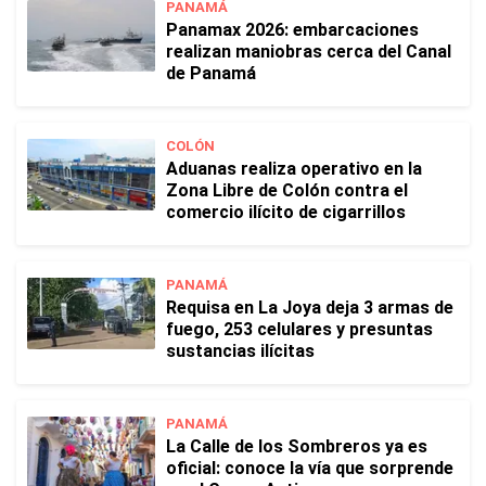
PANAMÁ
Panamax 2026: embarcaciones
realizan maniobras cerca del Canal
de Panamá
COLÓN
Aduanas realiza operativo en la
Zona Libre de Colón contra el
comercio ilícito de cigarrillos
PANAMÁ
Requisa en La Joya deja 3 armas de
fuego, 253 celulares y presuntas
sustancias ilícitas
PANAMÁ
La Calle de los Sombreros ya es
oficial: conoce la vía que sorprende