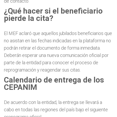
de contacto.
¿Qué hacer si el beneficiario
pierde la cita?
El MEF aclaró que aquellos jubilados beneficiarios que
no asistan en las fechas indicadas en la plataforma no
podrán retirar el documento de forma inmediata.
Deberán esperar una nueva comunicación oficial por
parte de la entidad para conocer el proceso de
reprogramación y reagendar sus citas.
Calendario de entrega de los
CEPANIM
De acuerdo con la entidad, la entrega se llevará a
cabo en todas las regiones del país bajo el siguiente
cronograma oficial: