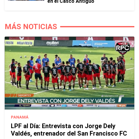
en el Casco Antiguo
MÁS NOTICIAS
PANAMÁ
LPF al Día: Entrevista con Jorge Dely
Valdés, entrenador del San Francisco FC