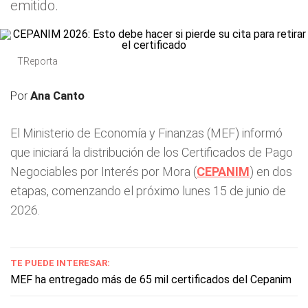
emitido.
TReporta
Por
Ana Canto
El Ministerio de Economía y Finanzas (MEF) informó
que iniciará la distribución de los Certificados de Pago
Negociables por Interés por Mora (
CEPANIM
) en dos
etapas, comenzando el próximo lunes 15 de junio de
2026.
TE PUEDE INTERESAR:
MEF ha entregado más de 65 mil certificados del Cepanim