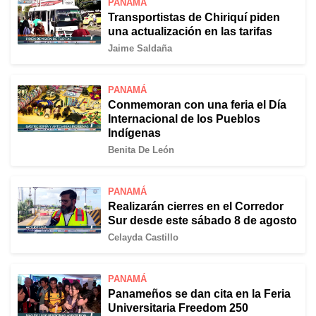
PANAMÁ
Transportistas de Chiriquí piden
una actualización en las tarifas
Jaime Saldaña
PANAMÁ
Conmemoran con una feria el Día
Internacional de los Pueblos
Indígenas
Benita De León
PANAMÁ
Realizarán cierres en el Corredor
Sur desde este sábado 8 de agosto
Celayda Castillo
PANAMÁ
Panameños se dan cita en la Feria
Universitaria Freedom 250