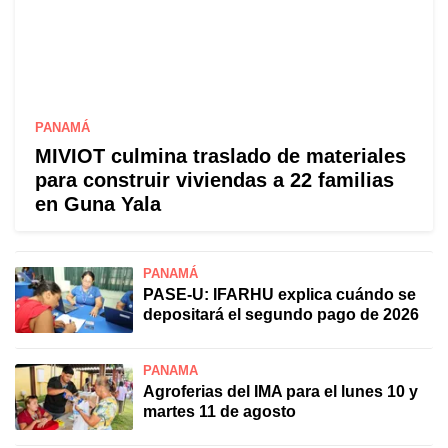
PANAMÁ
MIVIOT culmina traslado de materiales
para construir viviendas a 22 familias
en Guna Yala
PANAMÁ
PASE-U: IFARHU explica cuándo se
depositará el segundo pago de 2026
PANAMÁ
Agroferias del IMA para el lunes 10 y
martes 11 de agosto