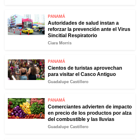
PANAMÁ
Autoridades de salud instan a
reforzar la prevención ante el Virus
Sincitial Respiratorio
Ciara Morris
PANAMÁ
Cientos de turistas aprovechan
para visitar el Casco Antiguo
Guadalupe Castillero
PANAMÁ
Comerciantes advierten de impacto
en precio de los productos por alza
del combustible y las lluvias
Guadalupe Castillero