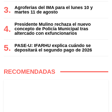
Agroferias del IMA para el lunes 10 y
martes 11 de agosto
Presidente Mulino rechaza el nuevo
concepto de Policía Municipal tras
altercado con exfuncionarios
PASE-U: IFARHU explica cuándo se
depositará el segundo pago de 2026
RECOMENDADAS