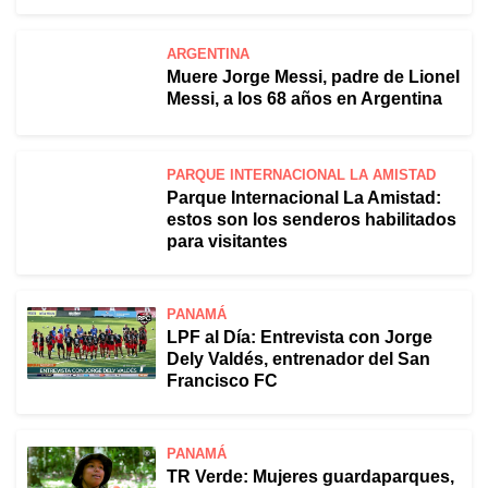
ARGENTINA
Muere Jorge Messi, padre de Lionel
Messi, a los 68 años en Argentina
PARQUE INTERNACIONAL LA AMISTAD
Parque Internacional La Amistad:
estos son los senderos habilitados
para visitantes
PANAMÁ
LPF al Día: Entrevista con Jorge
Dely Valdés, entrenador del San
Francisco FC
PANAMÁ
TR Verde: Mujeres guardaparques,