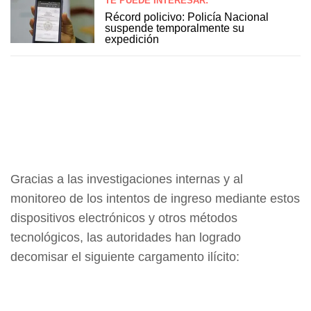
TE PUEDE INTERESAR:
Récord policivo: Policía Nacional
suspende temporalmente su
expedición
Gracias a las investigaciones internas y al
monitoreo de los intentos de ingreso mediante estos
dispositivos electrónicos y otros métodos
tecnológicos, las autoridades han logrado
decomisar el siguiente cargamento ilícito: