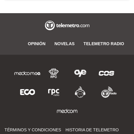
OPINIÓN
NOVELAS
TELEMETRO RADIO
TÉRMINOS Y CONDICIONES
HISTORIA DE TELEMETRO