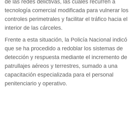
de las redes delictivas, las cuales recurren a
tecnología comercial modificada para vulnerar los
controles perimetrales y facilitar el tráfico hacia el
interior de las cárceles.
Frente a esta situación, la Policía Nacional indicó
que se ha procedido a redoblar los sistemas de
detección y respuesta mediante el incremento de
patrullajes aéreos y terrestres, sumado a una
capacitación especializada para el personal
penitenciario y operativo.