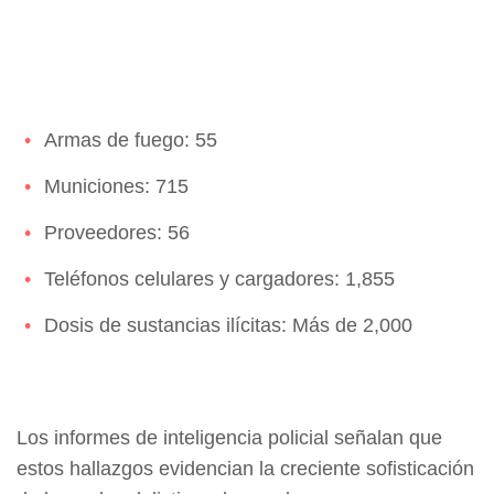
Armas de fuego: 55
Municiones: 715
Proveedores: 56
Teléfonos celulares y cargadores: 1,855
Dosis de sustancias ilícitas: Más de 2,000
Los informes de inteligencia policial señalan que
estos hallazgos evidencian la creciente sofisticación