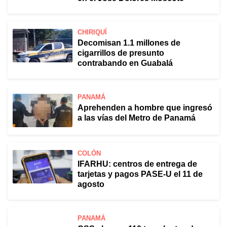
CHIRIQUÍ
Decomisan 1.1 millones de
cigarrillos de presunto
contrabando en Guabalá
PANAMÁ
Aprehenden a hombre que ingresó
a las vías del Metro de Panamá
COLÓN
IFARHU: centros de entrega de
tarjetas y pagos PASE-U el 11 de
agosto
PANAMÁ