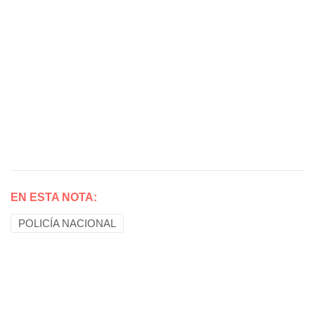
EN ESTA NOTA:
POLICÍA NACIONAL