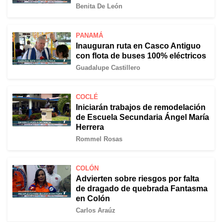
Benita De León
PANAMÁ
Inauguran ruta en Casco Antiguo
con flota de buses 100% eléctricos
Guadalupe Castillero
COCLÉ
Iniciarán trabajos de remodelación
de Escuela Secundaria Ángel María
Herrera
Rommel Rosas
COLÓN
Advierten sobre riesgos por falta
de dragado de quebrada Fantasma
en Colón
Carlos Araúz