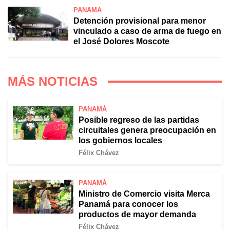
PANAMÁ
Detención provisional para menor
vinculado a caso de arma de fuego en
el José Dolores Moscote
MÁS NOTICIAS
PANAMÁ
Posible regreso de las partidas
circuitales genera preocupación en
los gobiernos locales
Félix Chávez
PANAMÁ
Ministro de Comercio visita Merca
Panamá para conocer los
productos de mayor demanda
Félix Chávez