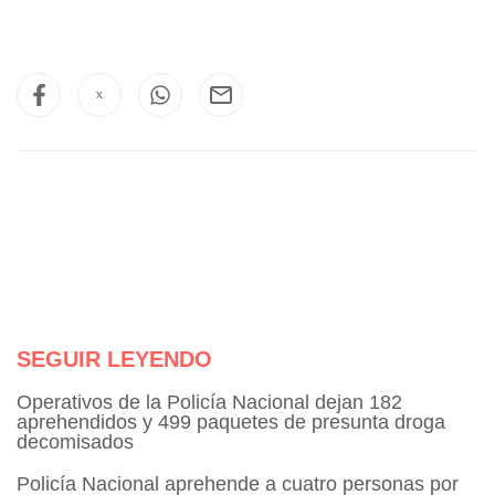
SEGUIR LEYENDO
Operativos de la Policía Nacional dejan 182
aprehendidos y 499 paquetes de presunta droga
decomisados
Policía Nacional aprehende a cuatro personas por