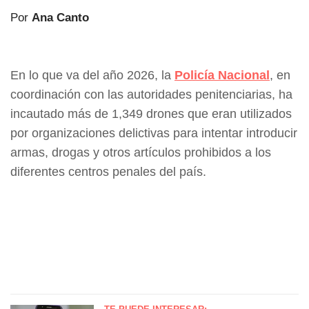
Por
Ana Canto
En lo que va del año 2026, la
Policía Nacional
, en
coordinación con las autoridades penitenciarias, ha
incautado más de 1,349 drones que eran utilizados
por organizaciones delictivas para intentar introducir
armas, drogas y otros artículos prohibidos a los
diferentes centros penales del país.