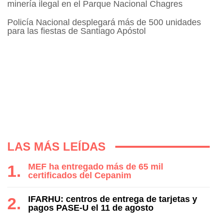
minería ilegal en el Parque Nacional Chagres
Policía Nacional desplegará más de 500 unidades
para las fiestas de Santiago Apóstol
LAS MÁS LEÍDAS
MEF ha entregado más de 65 mil
certificados del Cepanim
IFARHU: centros de entrega de tarjetas y
pagos PASE-U el 11 de agosto