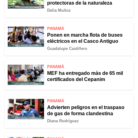
protectoras de la naturaleza
Delia Muñoz
PANAMÁ
Ponen en marcha flota de buses
eléctricos en el Casco Antiguo
Guadalupe Castillero
PANAMÁ
MEF ha entregado más de 65 mil
certificados del Cepanim
PANAMÁ
Advierten peligros en el traspaso
de gas de forma clandestina
Diana Rodríguez