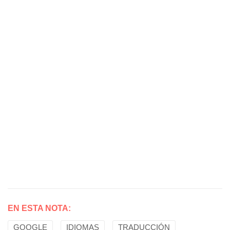
EN ESTA NOTA:
GOOGLE
IDIOMAS
TRADUCCIÓN