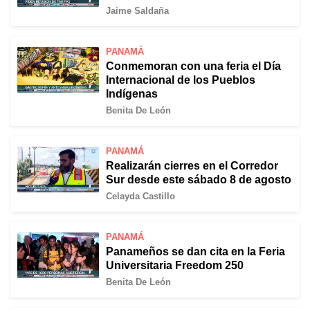
Jaime Saldaña
PANAMÁ
Conmemoran con una feria el Día
Internacional de los Pueblos
Indígenas
Benita De León
PANAMÁ
Realizarán cierres en el Corredor
Sur desde este sábado 8 de agosto
Celayda Castillo
PANAMÁ
Panameños se dan cita en la Feria
Universitaria Freedom 250
Benita De León