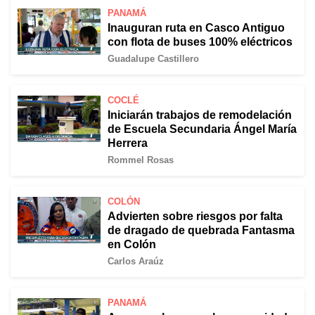
PANAMÁ
Inauguran ruta en Casco Antiguo
con flota de buses 100% eléctricos
Guadalupe Castillero
COCLÉ
Iniciarán trabajos de remodelación
de Escuela Secundaria Ángel María
Herrera
Rommel Rosas
COLÓN
Advierten sobre riesgos por falta
de dragado de quebrada Fantasma
en Colón
Carlos Araúz
PANAMÁ