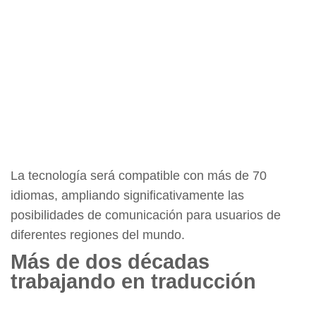
La tecnología será compatible con más de 70
idiomas, ampliando significativamente las
posibilidades de comunicación para usuarios de
diferentes regiones del mundo.
Más de dos décadas
trabajando en traducción