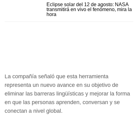
Eclipse solar del 12 de agosto: NASA
transmitirá en vivo el fenómeno, mira la
hora
La compañía señaló que esta herramienta
representa un nuevo avance en su objetivo de
eliminar las barreras lingüísticas y mejorar la forma
en que las personas aprenden, conversan y se
conectan a nivel global.