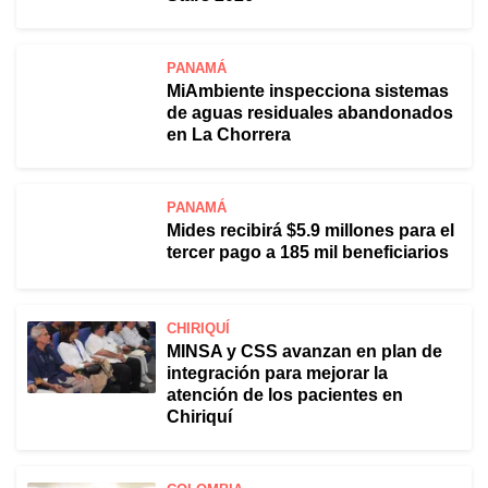
PANAMÁ
MiAmbiente inspecciona sistemas
de aguas residuales abandonados
en La Chorrera
PANAMÁ
Mides recibirá $5.9 millones para el
tercer pago a 185 mil beneficiarios
CHIRIQUÍ
MINSA y CSS avanzan en plan de
integración para mejorar la
atención de los pacientes en
Chiriquí