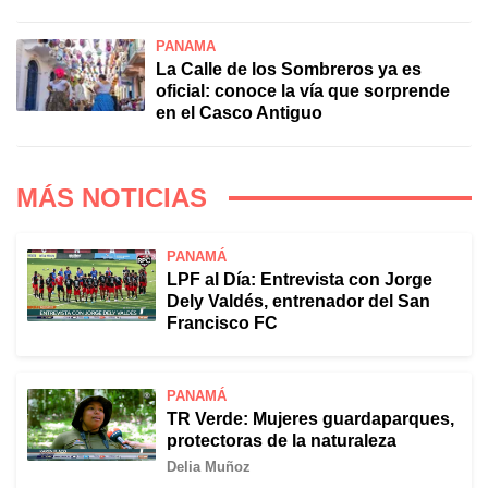
PANAMÁ
La Calle de los Sombreros ya es
oficial: conoce la vía que sorprende
en el Casco Antiguo
MÁS NOTICIAS
PANAMÁ
LPF al Día: Entrevista con Jorge
Dely Valdés, entrenador del San
Francisco FC
PANAMÁ
TR Verde: Mujeres guardaparques,
protectoras de la naturaleza
Delia Muñoz