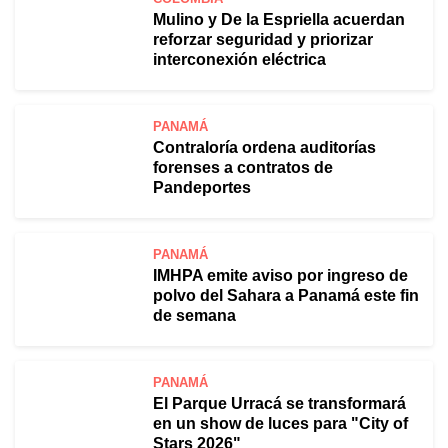
Mulino y De la Espriella acuerdan
reforzar seguridad y priorizar
interconexión eléctrica
PANAMÁ
Contraloría ordena auditorías
forenses a contratos de
Pandeportes
PANAMÁ
IMHPA emite aviso por ingreso de
polvo del Sahara a Panamá este fin
de semana
PANAMÁ
El Parque Urracá se transformará
en un show de luces para "City of
Stars 2026"