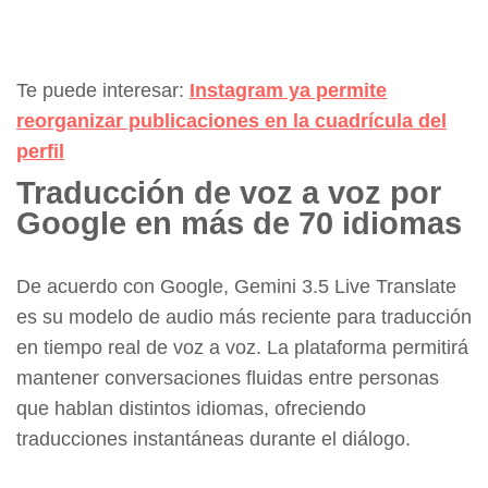
Te puede interesar:
Instagram ya permite
reorganizar publicaciones en la cuadrícula del
perfil
Traducción de voz a voz por
Google en más de 70 idiomas
De acuerdo con Google, Gemini 3.5 Live Translate
es su modelo de audio más reciente para traducción
en tiempo real de voz a voz. La plataforma permitirá
mantener conversaciones fluidas entre personas
que hablan distintos idiomas, ofreciendo
traducciones instantáneas durante el diálogo.