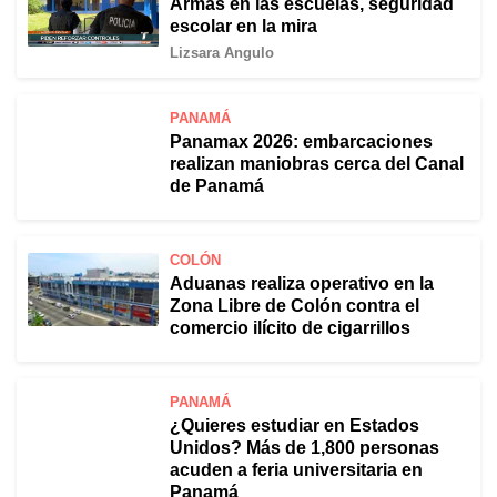
Armas en las escuelas, seguridad
escolar en la mira
Lizsara Angulo
PANAMÁ
Panamax 2026: embarcaciones
realizan maniobras cerca del Canal
de Panamá
COLÓN
Aduanas realiza operativo en la
Zona Libre de Colón contra el
comercio ilícito de cigarrillos
PANAMÁ
¿Quieres estudiar en Estados
Unidos? Más de 1,800 personas
acuden a feria universitaria en
Panamá