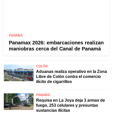
PANAMÁ
Panamax 2026: embarcaciones realizan
maniobras cerca del Canal de Panamá
COLÓN
Aduanas realiza operativo en la Zona
Libre de Colón contra el comercio
ilícito de cigarrillos
PANAMÁ
Requisa en La Joya deja 3 armas de
fuego, 253 celulares y presuntas
sustancias ilícitas