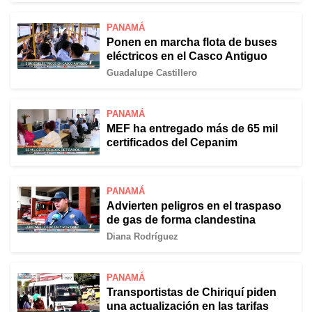
PANAMÁ
Ponen en marcha flota de buses
eléctricos en el Casco Antiguo
Guadalupe Castillero
PANAMÁ
MEF ha entregado más de 65 mil
certificados del Cepanim
PANAMÁ
Advierten peligros en el traspaso
de gas de forma clandestina
Diana Rodríguez
PANAMÁ
Transportistas de Chiriquí piden
una actualización en las tarifas