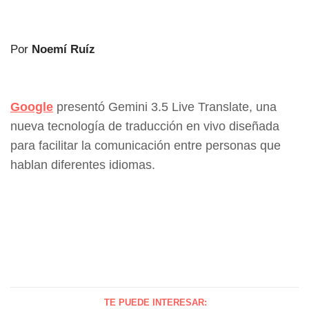
Por
Noemí Ruíz
Google
presentó Gemini 3.5 Live Translate, una
nueva tecnología de traducción en vivo diseñada
para facilitar la comunicación entre personas que
hablan diferentes idiomas.
TE PUEDE INTERESAR: