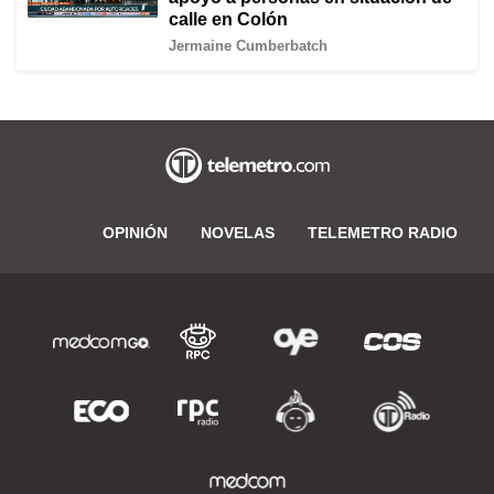
calle en Colón
Jermaine Cumberbatch
OPINIÓN
NOVELAS
TELEMETRO RADIO