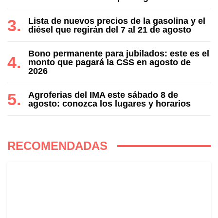
Lista de nuevos precios de la gasolina y el
diésel que regirán del 7 al 21 de agosto
Bono permanente para jubilados: este es el
monto que pagará la CSS en agosto de
2026
Agroferias del IMA este sábado 8 de
agosto: conozca los lugares y horarios
RECOMENDADAS