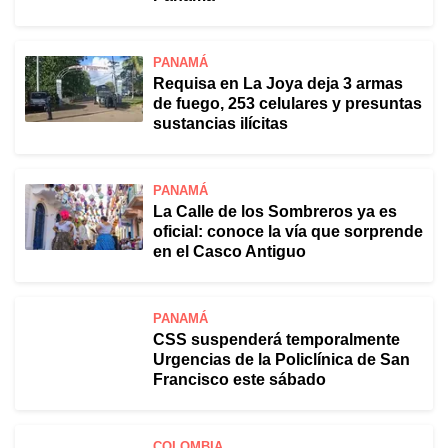
PANAMÁ
Requisa en La Joya deja 3 armas
de fuego, 253 celulares y presuntas
sustancias ilícitas
PANAMÁ
La Calle de los Sombreros ya es
oficial: conoce la vía que sorprende
en el Casco Antiguo
PANAMÁ
CSS suspenderá temporalmente
Urgencias de la Policlínica de San
Francisco este sábado
COLOMBIA