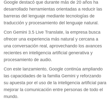
Google destacó que durante más de 20 años ha
desarrollado herramientas orientadas a reducir las
barreras del lenguaje mediante tecnologías de
traducción y procesamiento del lenguaje natural.
Con Gemini 3.5 Live Translate, la empresa busca
ofrecer una experiencia más natural y cercana a
una conversación real, aprovechando los avances
recientes en inteligencia artificial generativa y
procesamiento de audio.
Con este lanzamiento, Google continúa ampliando
las capacidades de la familia Gemini y reforzando
su apuesta por el uso de la inteligencia artificial para
mejorar la comunicación entre personas de todo el
mundo.