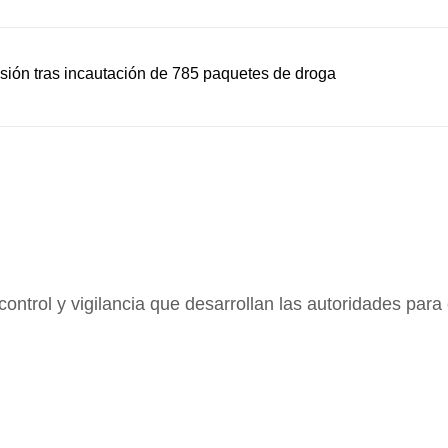
sión tras incautación de 785 paquetes de droga
ntrol y vigilancia que desarrollan las autoridades para c