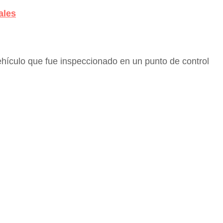
ales
ehículo que fue inspeccionado en un punto de control