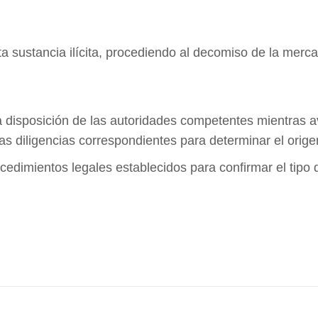
ta sustancia ilícita, procediendo al decomiso de la merc
 disposición de las autoridades competentes mientras a
as diligencias correspondientes para determinar el orig
cedimientos legales establecidos para confirmar el tipo