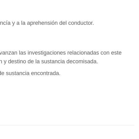
ancía y a la aprehensión del conductor.
vanzan las investigaciones relacionadas con este
en y destino de la sustancia decomisada.
 de sustancia encontrada.