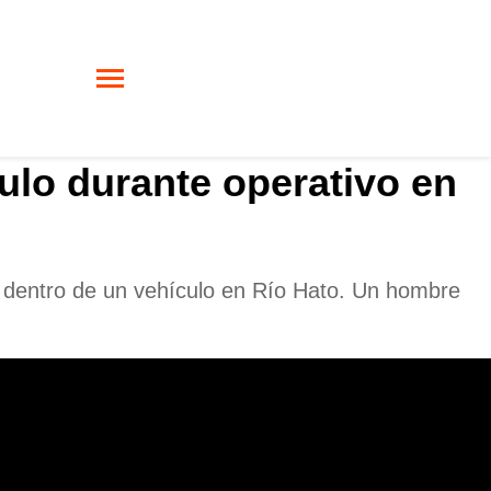
ulo durante operativo en
a dentro de un vehículo en Río Hato. Un hombre