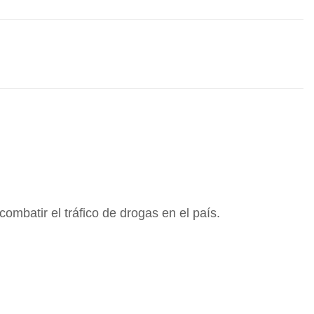
ombatir el tráfico de drogas en el país.