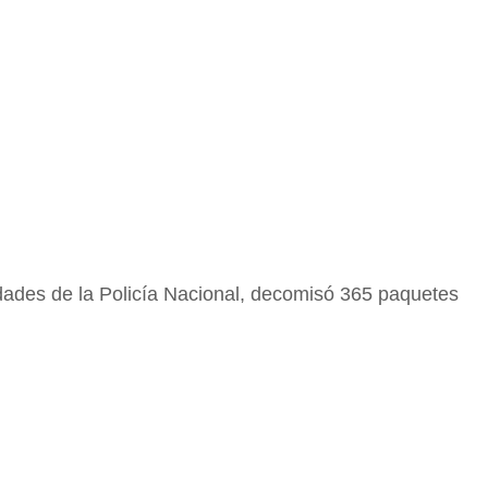
idades de la Policía Nacional, decomisó 365 paquetes