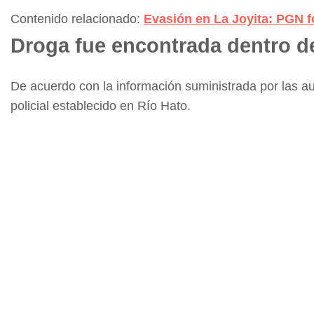
Contenido relacionado:
Evasión en La Joyita: PGN f
Droga fue encontrada dentro d
De acuerdo con la información suministrada por las a
policial establecido en Río Hato.