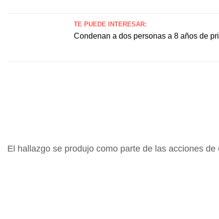
TE PUEDE INTERESAR:
Condenan a dos personas a 8 años de pri
El hallazgo se produjo como parte de las acciones de co