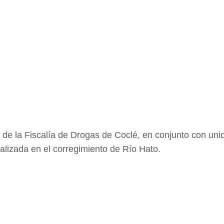
 de la Fiscalía de Drogas de Coclé, en conjunto con un
ealizada en el corregimiento de Río Hato.