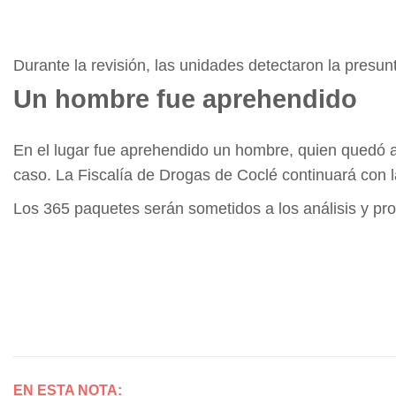
Durante la revisión, las unidades detectaron la presun
Un hombre fue aprehendido
En el lugar fue aprehendido un hombre, quien quedó a
caso. La Fiscalía de Drogas de Coclé continuará con l
Los 365 paquetes serán sometidos a los análisis y pro
EN ESTA NOTA: